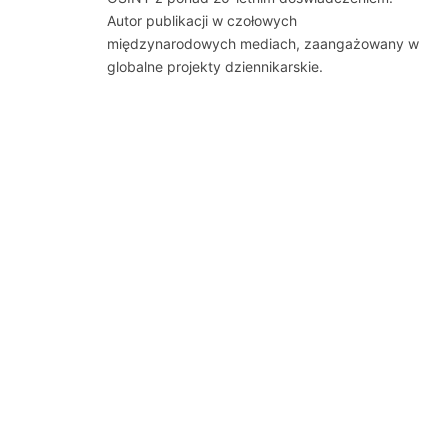
Autor publikacji w czołowych
międzynarodowych mediach, zaangażowany w
globalne projekty dziennikarskie.