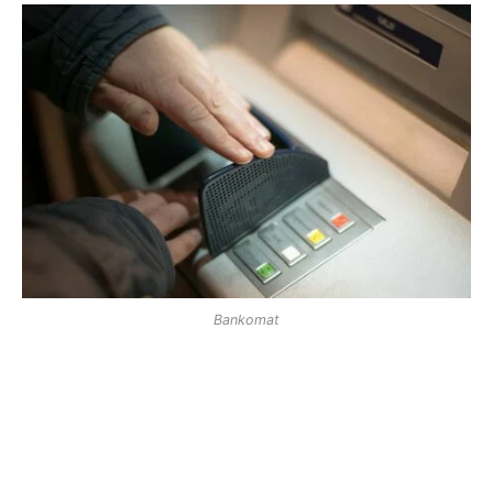
Bankomat