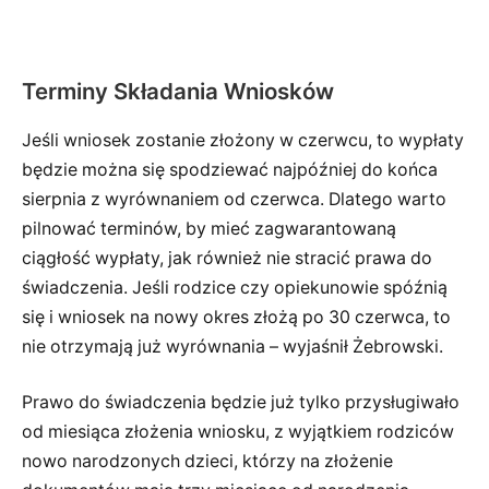
Terminy Składania Wniosków
Jeśli wniosek zostanie złożony w czerwcu, to wypłaty
będzie można się spodziewać najpóźniej do końca
sierpnia z wyrównaniem od czerwca. Dlatego warto
pilnować terminów, by mieć zagwarantowaną
ciągłość wypłaty, jak również nie stracić prawa do
świadczenia. Jeśli rodzice czy opiekunowie spóźnią
się i wniosek na nowy okres złożą po 30 czerwca, to
nie otrzymają już wyrównania – wyjaśnił Żebrowski.
Prawo do świadczenia będzie już tylko przysługiwało
od miesiąca złożenia wniosku, z wyjątkiem rodziców
nowo narodzonych dzieci, którzy na złożenie