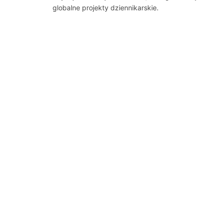
globalne projekty dziennikarskie.