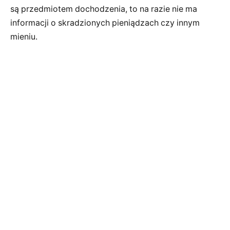
są przedmiotem dochodzenia, to na razie nie ma
informacji o skradzionych pieniądzach czy innym
mieniu.