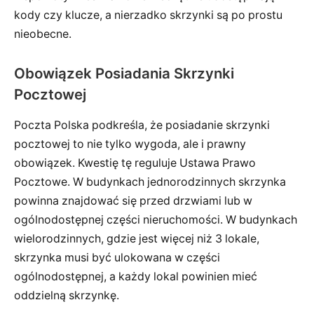
kody czy klucze, a nierzadko skrzynki są po prostu
nieobecne.
Obowiązek Posiadania Skrzynki
Pocztowej
Poczta Polska podkreśla, że posiadanie skrzynki
pocztowej to nie tylko wygoda, ale i prawny
obowiązek. Kwestię tę reguluje Ustawa Prawo
Pocztowe. W budynkach jednorodzinnych skrzynka
powinna znajdować się przed drzwiami lub w
ogólnodostępnej części nieruchomości. W budynkach
wielorodzinnych, gdzie jest więcej niż 3 lokale,
skrzynka musi być ulokowana w części
ogólnodostępnej, a każdy lokal powinien mieć
oddzielną skrzynkę.