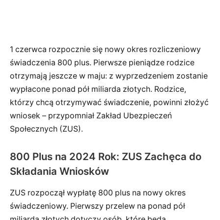
1 czerwca rozpocznie się nowy okres rozliczeniowy
świadczenia 800 plus. Pierwsze pieniądze rodzice
otrzymają jeszcze w maju: z wyprzedzeniem zostanie
wypłacone ponad pół miliarda złotych. Rodzice,
którzy chcą otrzymywać świadczenie, powinni złożyć
wniosek – przypomniał Zakład Ubezpieczeń
Społecznych (ZUS).
800 Plus na 2024 Rok: ZUS Zachęca do
Składania Wniosków
ZUS rozpoczął wypłatę 800 plus na nowy okres
świadczeniowy. Pierwszy przelew na ponad pół
miliarda złotych dotyczy osób, które będą