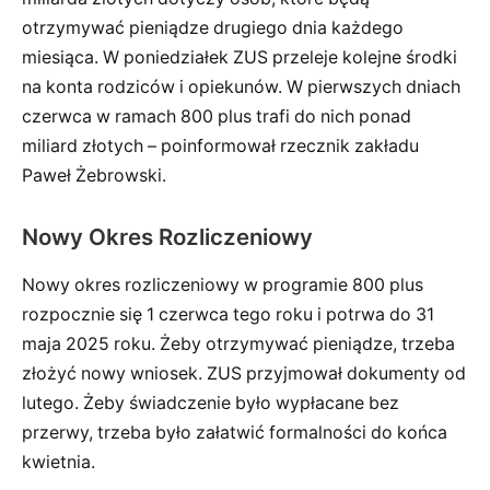
otrzymywać pieniądze drugiego dnia każdego
miesiąca. W poniedziałek ZUS przeleje kolejne środki
na konta rodziców i opiekunów. W pierwszych dniach
czerwca w ramach 800 plus trafi do nich ponad
miliard złotych – poinformował rzecznik zakładu
Paweł Żebrowski.
Nowy Okres Rozliczeniowy
Nowy okres rozliczeniowy w programie 800 plus
rozpocznie się 1 czerwca tego roku i potrwa do 31
maja 2025 roku. Żeby otrzymywać pieniądze, trzeba
złożyć nowy wniosek. ZUS przyjmował dokumenty od
lutego. Żeby świadczenie było wypłacane bez
przerwy, trzeba było załatwić formalności do końca
kwietnia.