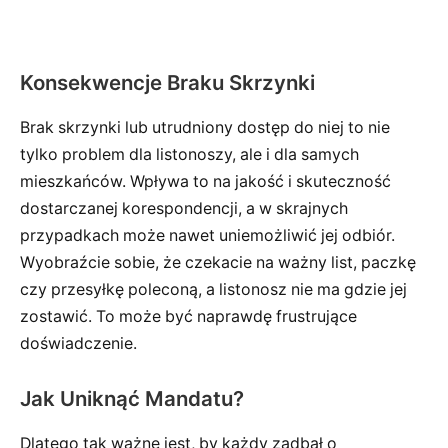
Konsekwencje Braku Skrzynki
Brak skrzynki lub utrudniony dostęp do niej to nie
tylko problem dla listonoszy, ale i dla samych
mieszkańców. Wpływa to na jakość i skuteczność
dostarczanej korespondencji, a w skrajnych
przypadkach może nawet uniemożliwić jej odbiór.
Wyobraźcie sobie, że czekacie na ważny list, paczkę
czy przesyłkę poleconą, a listonosz nie ma gdzie jej
zostawić. To może być naprawdę frustrujące
doświadczenie.
Jak Uniknąć Mandatu?
Dlatego tak ważne jest, by każdy zadbał o