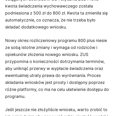
kwota świadczenia wychowawczego została
podniesiona z 500 zł do 800 zł. Kwota ta zmieniła się
automatycznie, co oznacza, że nie trzeba było
składać dodatkowego wniosku.
Nowy okres rozliczeniowy programu 800 plus niesie
ze sobą istotne zmiany i wymaga od rodziców i
opiekunów złożenia nowego wniosku. ZUS
przypomina o konieczności dotrzymania terminów,
aby uniknąć przerwy w wypłacie świadczenia oraz
ewentualnej utraty prawa do wyrównania. Proces
składania wniosków jest prosty i dostępny poprzez
różne platformy, co ma na celu ułatwienie dostępu do
programu.
Jeśli jeszcze nie złożyliście wniosku, warto zrobić to