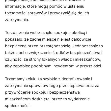
informacje, które mogą pomóc w ustaleniu
tożsamości sprawców i przyczynić się do ich
zatrzymania.
To zdarzenie wstrząsnęło spokojną okolicą i
pokazało, że żadne miejsce nie jest całkowicie
bezpieczne przed przestępczością. Jednocześnie to
także apel o zwiększenie środków bezpieczeństwa i
czujności ze strony lokalnych władz i mieszkańców,
aby zapobiec podobnym incydentom w przyszłości.
Trzymamy kciuki za szybkie zidentyfikowanie i
zatrzymanie sprawców tego przestępstwa oraz za
przywrócenie spokoju i bezpieczeństwa
mieszkańcom dotkniętej przez to wydarzenie
społeczności.