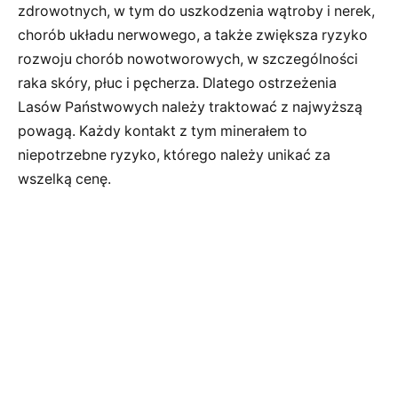
zdrowotnych, w tym do uszkodzenia wątroby i nerek,
chorób układu nerwowego, a także zwiększa ryzyko
rozwoju chorób nowotworowych, w szczególności
raka skóry, płuc i pęcherza. Dlatego ostrzeżenia
Lasów Państwowych należy traktować z najwyższą
powagą. Każdy kontakt z tym minerałem to
niepotrzebne ryzyko, którego należy unikać za
wszelką cenę.