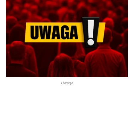
Uwaga