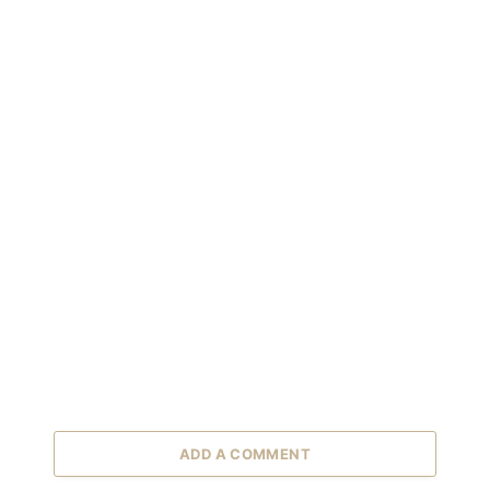
ADD A COMMENT