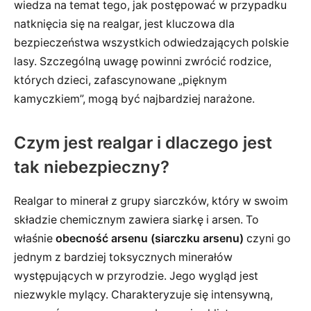
wiedza na temat tego, jak postępować w przypadku
natknięcia się na realgar, jest kluczowa dla
bezpieczeństwa wszystkich odwiedzających polskie
lasy. Szczególną uwagę powinni zwrócić rodzice,
których dzieci, zafascynowane „pięknym
kamyczkiem”, mogą być najbardziej narażone.
Czym jest realgar i dlaczego jest
tak niebezpieczny?
Realgar to minerał z grupy siarczków, który w swoim
składzie chemicznym zawiera siarkę i arsen. To
właśnie
obecność arsenu (siarczku arsenu)
czyni go
jednym z bardziej toksycznych minerałów
występujących w przyrodzie. Jego wygląd jest
niezwykle mylący. Charakteryzuje się intensywną,