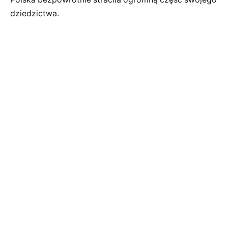
dziedzictwa.