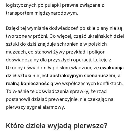
logistycznych po pułapki prawne związane z
transportem międzynarodowym.
Dzięki tej wymianie doświadczeń polskie plany nie są
tworzone w próżni. Co więcej, część ukraińskich dzieł
sztuki do dziś znajduje schronienie w polskich
muzeach, co stanowi żywy przykład i poligon
doświadczalny dla przyszłych operacji. Lekcje z
Ukrainy uświadomiły polskim władzom, że
ewakuacja
dzieł sztuki nie jest abstrakcyjnym scenariuszem, a
realną koniecznością
we współczesnych konfliktach.
To właśnie te doświadczenia sprawiły, że rząd
postanowił działać prewencyjnie, nie czekając na
pierwszy sygnał alarmowy.
Które dzieła wyjadą pierwsze?