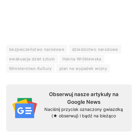
bezpieczeństwo narodowe
dziedzictwo narodowe
ewakuacja dzieł sztuki
Hanna Wróblewska
Ministerstwo Kultury
plan na wypadek wojny
Obserwuj nasze artykuły na
Google News
Naciśnij przycisk oznaczony gwiazdką
(★ obserwuj) i bądź na bieżąco