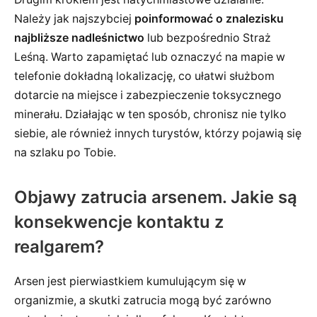
Należy jak najszybciej
poinformować o znalezisku
najbliższe nadleśnictwo
lub bezpośrednio Straż
Leśną. Warto zapamiętać lub oznaczyć na mapie w
telefonie dokładną lokalizację, co ułatwi służbom
dotarcie na miejsce i zabezpieczenie toksycznego
minerału. Działając w ten sposób, chronisz nie tylko
siebie, ale również innych turystów, którzy pojawią się
na szlaku po Tobie.
Objawy zatrucia arsenem. Jakie są
konsekwencje kontaktu z
realgarem?
Arsen jest pierwiastkiem kumulującym się w
organizmie, a skutki zatrucia mogą być zarówno