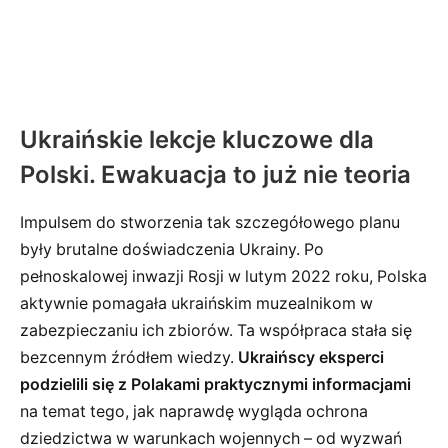
Ukraińskie lekcje kluczowe dla
Polski. Ewakuacja to już nie teoria
Impulsem do stworzenia tak szczegółowego planu
były brutalne doświadczenia Ukrainy. Po
pełnoskalowej inwazji Rosji w lutym 2022 roku, Polska
aktywnie pomagała ukraińskim muzealnikom w
zabezpieczaniu ich zbiorów. Ta współpraca stała się
bezcennym źródłem wiedzy.
Ukraińscy eksperci
podzielili się z Polakami praktycznymi informacjami
na temat tego, jak naprawdę wygląda ochrona
dziedzictwa w warunkach wojennych – od wyzwań