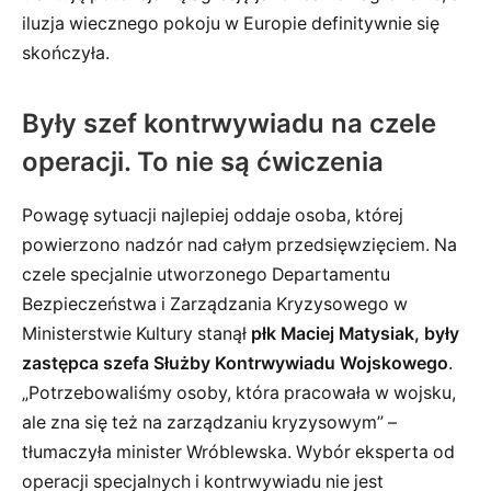
iluzja wiecznego pokoju w Europie definitywnie się
skończyła.
Były szef kontrwywiadu na czele
operacji. To nie są ćwiczenia
Powagę sytuacji najlepiej oddaje osoba, której
powierzono nadzór nad całym przedsięwzięciem. Na
czele specjalnie utworzonego Departamentu
Bezpieczeństwa i Zarządzania Kryzysowego w
Ministerstwie Kultury stanął
płk Maciej Matysiak, były
zastępca szefa Służby Kontrwywiadu Wojskowego
.
„Potrzebowaliśmy osoby, która pracowała w wojsku,
ale zna się też na zarządzaniu kryzysowym” –
tłumaczyła minister Wróblewska. Wybór eksperta od
operacji specjalnych i kontrwywiadu nie jest