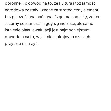
obronne. To dowód na to, że kultura i tożsamość
narodowa zostały uznane za strategiczny element
bezpieczeństwa państwa. Rząd ma nadzieję, że ten
„czarny scenariusz” nigdy się nie ziści, ale samo
istnienie planu ewakuacji jest najmocniejszym
dowodem na to, w jak niespokojnych czasach
przyszło nam żyć.