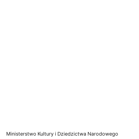
Ministerstwo Kultury i Dziedzictwa Narodowego