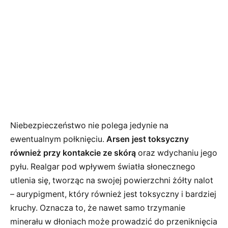
Niebezpieczeństwo nie polega jedynie na
ewentualnym połknięciu.
Arsen jest toksyczny
również przy kontakcie ze skórą
oraz wdychaniu jego
pyłu. Realgar pod wpływem światła słonecznego
utlenia się, tworząc na swojej powierzchni żółty nalot
– aurypigment, który również jest toksyczny i bardziej
kruchy. Oznacza to, że nawet samo trzymanie
minerału w dłoniach może prowadzić do przeniknięcia