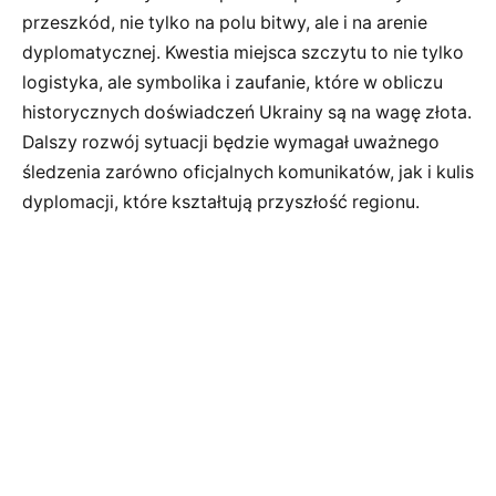
przeszkód, nie tylko na polu bitwy, ale i na arenie
dyplomatycznej. Kwestia miejsca szczytu to nie tylko
logistyka, ale symbolika i zaufanie, które w obliczu
historycznych doświadczeń Ukrainy są na wagę złota.
Dalszy rozwój sytuacji będzie wymagał uważnego
śledzenia zarówno oficjalnych komunikatów, jak i kulis
dyplomacji, które kształtują przyszłość regionu.