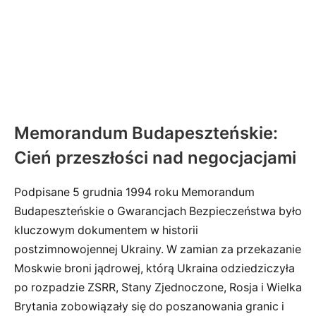
Memorandum Budapeszteńskie:
Cień przeszłości nad negocjacjami
Podpisane 5 grudnia 1994 roku Memorandum
Budapeszteńskie o Gwarancjach Bezpieczeństwa było
kluczowym dokumentem w historii
postzimnowojennej Ukrainy. W zamian za przekazanie
Moskwie broni jądrowej, którą Ukraina odziedziczyła
po rozpadzie ZSRR, Stany Zjednoczone, Rosja i Wielka
Brytania zobowiązały się do poszanowania granic i