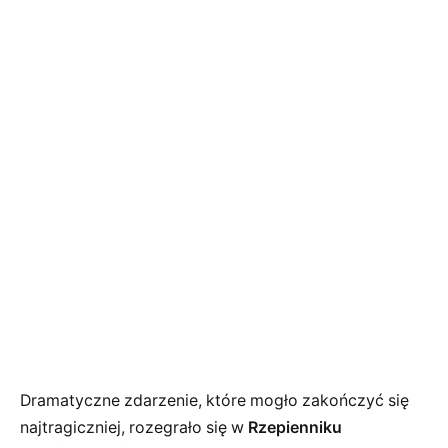
Dramatyczne zdarzenie, które mogło zakończyć się
najtragiczniej, rozegrało się w
Rzepienniku