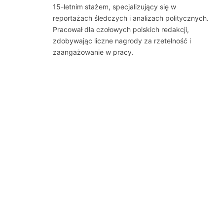
15-letnim stażem, specjalizujący się w
reportażach śledczych i analizach politycznych.
Pracował dla czołowych polskich redakcji,
zdobywając liczne nagrody za rzetelność i
zaangażowanie w pracy.