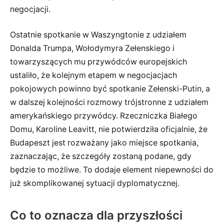
negocjacji.
Ostatnie spotkanie w Waszyngtonie z udziałem
Donalda Trumpa, Wołodymyra Zełenskiego i
towarzyszących mu przywódców europejskich
ustaliło, że kolejnym etapem w negocjacjach
pokojowych powinno być spotkanie Zełenski-Putin, a
w dalszej kolejności rozmowy trójstronne z udziałem
amerykańskiego przywódcy. Rzeczniczka Białego
Domu, Karoline Leavitt, nie potwierdziła oficjalnie, że
Budapeszt jest rozważany jako miejsce spotkania,
zaznaczając, że szczegóły zostaną podane, gdy
będzie to możliwe. To dodaje element niepewności do
już skomplikowanej sytuacji dyplomatycznej.
Co to oznacza dla przyszłości