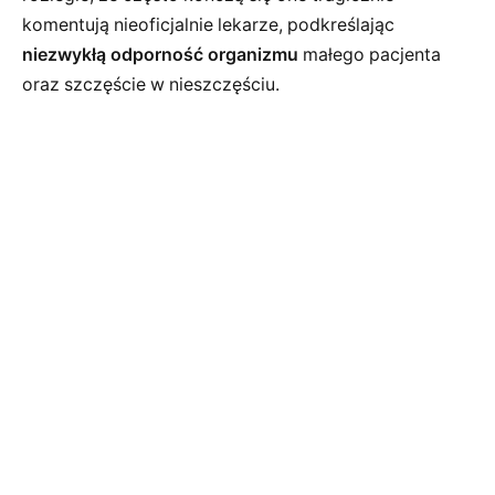
komentują nieoficjalnie lekarze, podkreślając
niezwykłą odporność organizmu
małego pacjenta
oraz szczęście w nieszczęściu.