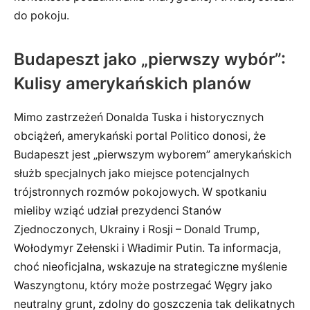
do pokoju.
Budapeszt jako „pierwszy wybór”:
Kulisy amerykańskich planów
Mimo zastrzeżeń Donalda Tuska i historycznych
obciążeń, amerykański portal Politico donosi, że
Budapeszt jest „pierwszym wyborem” amerykańskich
służb specjalnych jako miejsce potencjalnych
trójstronnych rozmów pokojowych. W spotkaniu
mieliby wziąć udział prezydenci Stanów
Zjednoczonych, Ukrainy i Rosji – Donald Trump,
Wołodymyr Zełenski i Władimir Putin. Ta informacja,
choć nieoficjalna, wskazuje na strategiczne myślenie
Waszyngtonu, który może postrzegać Węgry jako
neutralny grunt, zdolny do goszczenia tak delikatnych