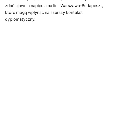
zdań ujawnia napięcia na linii Warszawa-Budapeszt,
które mogą wpłynąć na szerszy kontekst
dyplomatyczny.