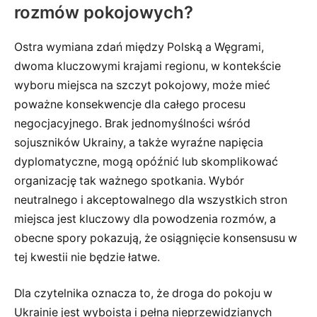
rozmów pokojowych?
Ostra wymiana zdań między Polską a Węgrami,
dwoma kluczowymi krajami regionu, w kontekście
wyboru miejsca na szczyt pokojowy, może mieć
poważne konsekwencje dla całego procesu
negocjacyjnego. Brak jednomyślności wśród
sojuszników Ukrainy, a także wyraźne napięcia
dyplomatyczne, mogą opóźnić lub skomplikować
organizację tak ważnego spotkania. Wybór
neutralnego i akceptowalnego dla wszystkich stron
miejsca jest kluczowy dla powodzenia rozmów, a
obecne spory pokazują, że osiągnięcie konsensusu w
tej kwestii nie będzie łatwe.
Dla czytelnika oznacza to, że droga do pokoju w
Ukrainie jest wyboista i pełna nieprzewidzianych