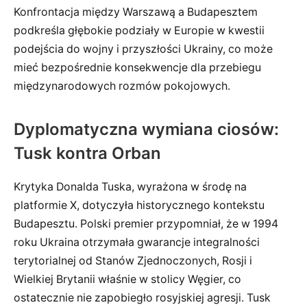
Konfrontacja między Warszawą a Budapesztem
podkreśla głębokie podziały w Europie w kwestii
podejścia do wojny i przyszłości Ukrainy, co może
mieć bezpośrednie konsekwencje dla przebiegu
międzynarodowych rozmów pokojowych.
Dyplomatyczna wymiana ciosów:
Tusk kontra Orban
Krytyka Donalda Tuska, wyrażona w środę na
platformie X, dotyczyła historycznego kontekstu
Budapesztu. Polski premier przypomniał, że w 1994
roku Ukraina otrzymała gwarancje integralności
terytorialnej od Stanów Zjednoczonych, Rosji i
Wielkiej Brytanii właśnie w stolicy Węgier, co
ostatecznie nie zapobiegło rosyjskiej agresji. Tusk