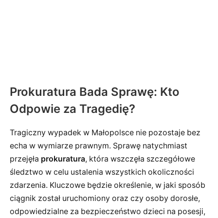
Prokuratura Bada Sprawę: Kto
Odpowie za Tragedię?
Tragiczny wypadek w Małopolsce nie pozostaje bez
echa w wymiarze prawnym. Sprawę natychmiast
przejęła
prokuratura
, która wszczęła szczegółowe
śledztwo w celu ustalenia wszystkich okoliczności
zdarzenia. Kluczowe będzie określenie, w jaki sposób
ciągnik został uruchomiony oraz czy osoby dorosłe,
odpowiedzialne za bezpieczeństwo dzieci na posesji,