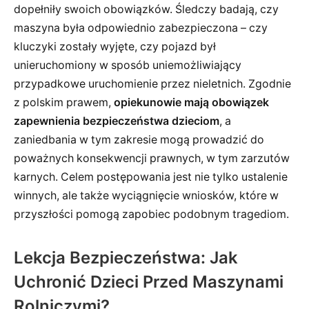
dopełniły swoich obowiązków. Śledczy badają, czy
maszyna była odpowiednio zabezpieczona – czy
kluczyki zostały wyjęte, czy pojazd był
unieruchomiony w sposób uniemożliwiający
przypadkowe uruchomienie przez nieletnich. Zgodnie
z polskim prawem,
opiekunowie mają obowiązek
zapewnienia bezpieczeństwa dzieciom
, a
zaniedbania w tym zakresie mogą prowadzić do
poważnych konsekwencji prawnych, w tym zarzutów
karnych. Celem postępowania jest nie tylko ustalenie
winnych, ale także wyciągnięcie wniosków, które w
przyszłości pomogą zapobiec podobnym tragediom.
Lekcja Bezpieczeństwa: Jak
Uchronić Dzieci Przed Maszynami
Rolniczymi?