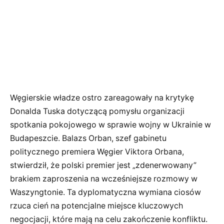
Węgierskie władze ostro zareagowały na krytykę
Donalda Tuska dotyczącą pomysłu organizacji
spotkania pokojowego w sprawie wojny w Ukrainie w
Budapeszcie. Balazs Orban, szef gabinetu
politycznego premiera Węgier Viktora Orbana,
stwierdził, że polski premier jest „zdenerwowany”
brakiem zaproszenia na wcześniejsze rozmowy w
Waszyngtonie. Ta dyplomatyczna wymiana ciosów
rzuca cień na potencjalne miejsce kluczowych
negocjacji, które mają na celu zakończenie konfliktu.