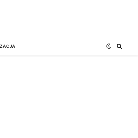
ZACJA