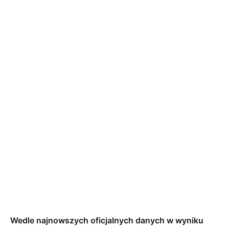
Wedle najnowszych oficjalnych danych w wyniku