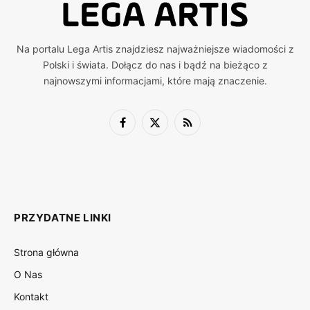
Na portalu Lega Artis znajdziesz najważniejsze wiadomości z
Polski i świata. Dołącz do nas i bądź na bieżąco z
najnowszymi informacjami, które mają znaczenie.
Facebook
X
RSS
(Twitter)
PRZYDATNE LINKI
Strona główna
O Nas
Kontakt