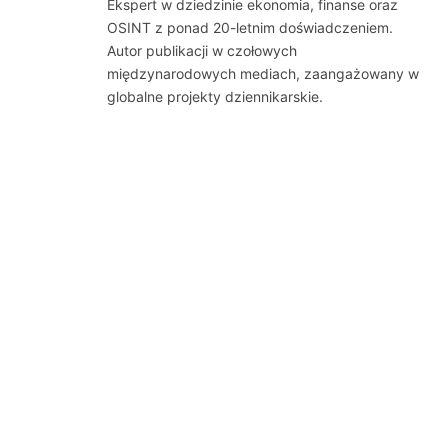
Ekspert w dziedzinie ekonomia, finanse oraz
OSINT z ponad 20-letnim doświadczeniem.
Autor publikacji w czołowych
międzynarodowych mediach, zaangażowany w
globalne projekty dziennikarskie.