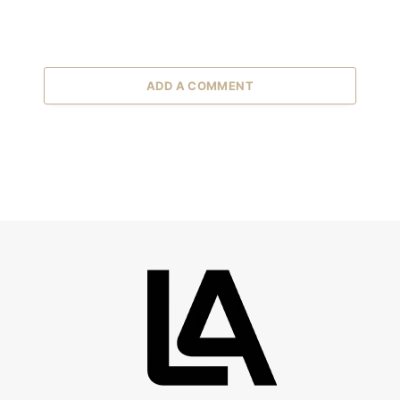
ADD A COMMENT