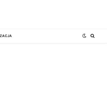
ZACJA