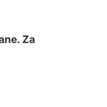
ane. Za