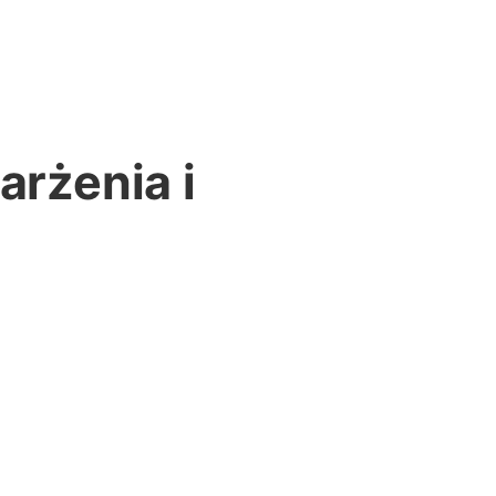
arżenia i