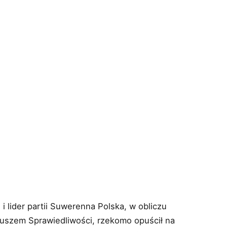
 i lider partii Suwerenna Polska, w obliczu
uszem Sprawiedliwości, rzekomo opuścił na