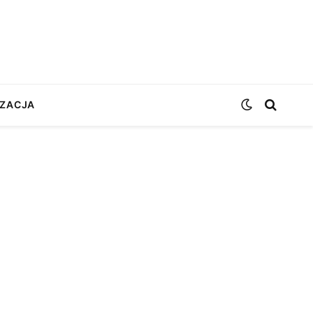
ZACJA