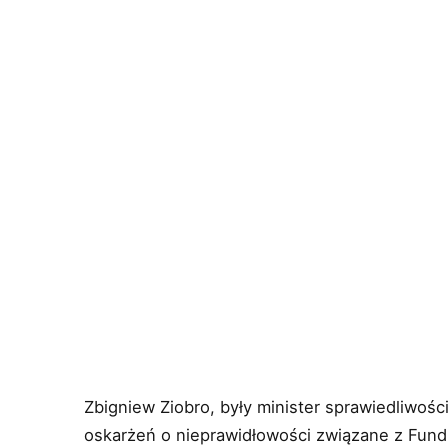
Zbigniew Ziobro, były minister sprawiedliwości
oskarżeń o nieprawidłowości związane z Fund