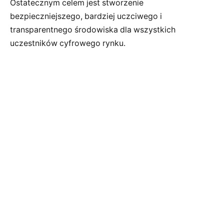
Ostatecznym celem jest stworzenie
bezpieczniejszego, bardziej uczciwego i
transparentnego środowiska dla wszystkich
uczestników cyfrowego rynku.