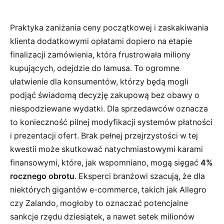
Praktyka zaniżania ceny początkowej i zaskakiwania
klienta dodatkowymi opłatami dopiero na etapie
finalizacji zamówienia, która frustrowała miliony
kupujących, odejdzie do lamusa. To ogromne
ułatwienie dla konsumentów, którzy będą mogli
podjąć świadomą decyzję zakupową bez obawy o
niespodziewane wydatki. Dla sprzedawców oznacza
to konieczność pilnej modyfikacji systemów płatności
i prezentacji ofert. Brak pełnej przejrzystości w tej
kwestii może skutkować natychmiastowymi karami
finansowymi, które, jak wspomniano, mogą sięgać
4%
rocznego obrotu
. Eksperci branżowi szacują, że dla
niektórych gigantów e-commerce, takich jak Allegro
czy Zalando, mogłoby to oznaczać potencjalne
sankcje rzędu dziesiątek, a nawet setek milionów