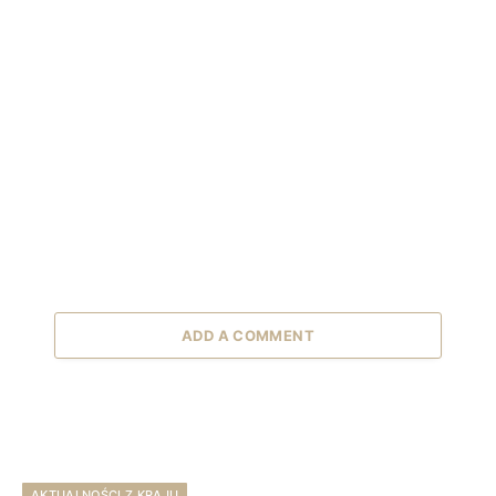
ADD A COMMENT
AKTUALNOŚCI Z KRAJU