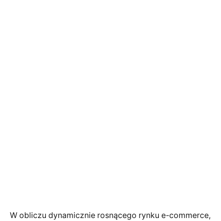
W obliczu dynamicznie rosnącego rynku e-commerce,