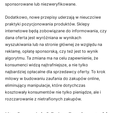
sponsorowane lub niezweryfikowane.
Dodatkowo, nowe przepisy uderzają w nieuczciwe
praktyki pozycjonowania produktów. Sklepy
internetowe będą zobowiązane do informowania, czy
dana oferta jest wyróżniana w wynikach
wyszukiwania lub na stronie głównej ze względu na
reklamę, opłatę sponsorską, czy też jest to wynik
algorytmu. Ta zmiana ma na celu zapewnienie, że
konsumenci widzą najtrafniejsze, a nie tylko
najbardziej opłacalne dla sprzedawcy oferty. To krok
milowy w budowaniu zaufania do zakupów online,
eliminujący manipulacje, które dotychczas
kosztowały konsumentów nie tylko pieniądze, ale i
rozczarowanie z nietrafionych zakupów.