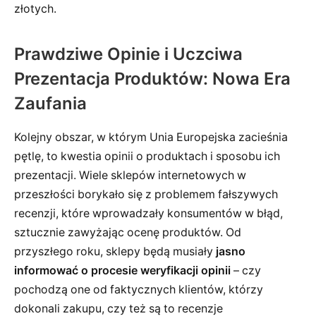
złotych.
Prawdziwe Opinie i Uczciwa
Prezentacja Produktów: Nowa Era
Zaufania
Kolejny obszar, w którym Unia Europejska zacieśnia
pętlę, to kwestia opinii o produktach i sposobu ich
prezentacji. Wiele sklepów internetowych w
przeszłości borykało się z problemem fałszywych
recenzji, które wprowadzały konsumentów w błąd,
sztucznie zawyżając ocenę produktów. Od
przyszłego roku, sklepy będą musiały
jasno
informować o procesie weryfikacji opinii
– czy
pochodzą one od faktycznych klientów, którzy
dokonali zakupu, czy też są to recenzje