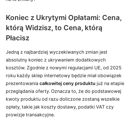
Koniec z Ukrytymi Opłatami: Cena,
którą Widzisz, to Cena, którą
Płacisz
Jedną z najbardziej wyczekiwanych zmian jest
absolutny koniec z ukrywaniem dodatkowych
kosztów. Zgodnie z nowymi regulacjami UE, od 2025
roku każdy sklep internetowy będzie miał obowiązek
prezentowania
całkowitej ceny produktu
już na etapie
przeglądania oferty. Oznacza to, że do podstawowej
kwoty produktu od razu doliczone zostaną wszelkie
opłaty, takie jak koszty dostawy, podatki VAT czy
prowizje transakcyjne.