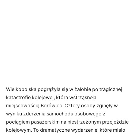
Wielkopolska pogrążyła się w żałobie po tragicznej
katastrofie kolejowej, która wstrząsnęła
miejscowością Borówiec. Cztery osoby zginęły w
wyniku zderzenia samochodu osobowego z
pociągiem pasażerskim na niestrzeżonym przejeździe
kolejowym. To dramatyczne wydarzenie, które miało