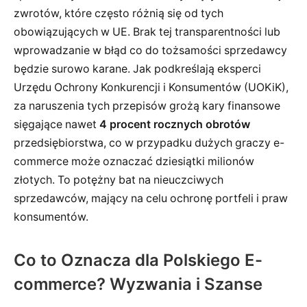
zwrotów, które często różnią się od tych
obowiązujących w UE. Brak tej transparentności lub
wprowadzanie w błąd co do tożsamości sprzedawcy
będzie surowo karane. Jak podkreślają eksperci
Urzędu Ochrony Konkurencji i Konsumentów (UOKiK),
za naruszenia tych przepisów grożą kary finansowe
sięgające nawet
4 procent rocznych obrotów
przedsiębiorstwa, co w przypadku dużych graczy e-
commerce może oznaczać dziesiątki milionów
złotych. To potężny bat na nieuczciwych
sprzedawców, mający na celu ochronę portfeli i praw
konsumentów.
Co to Oznacza dla Polskiego E-
commerce? Wyzwania i Szanse