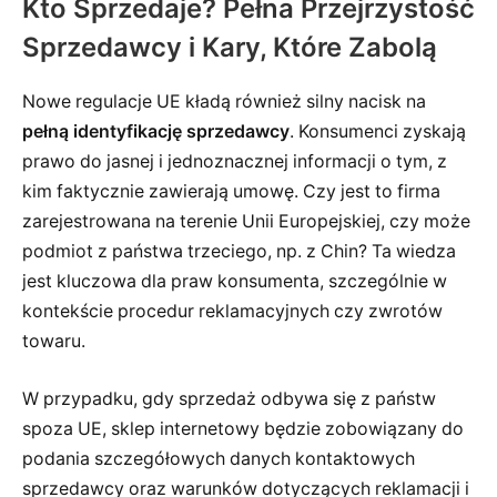
Kto Sprzedaje? Pełna Przejrzystość
Sprzedawcy i Kary, Które Zabolą
Nowe regulacje UE kładą również silny nacisk na
pełną identyfikację sprzedawcy
. Konsumenci zyskają
prawo do jasnej i jednoznacznej informacji o tym, z
kim faktycznie zawierają umowę. Czy jest to firma
zarejestrowana na terenie Unii Europejskiej, czy może
podmiot z państwa trzeciego, np. z Chin? Ta wiedza
jest kluczowa dla praw konsumenta, szczególnie w
kontekście procedur reklamacyjnych czy zwrotów
towaru.
W przypadku, gdy sprzedaż odbywa się z państw
spoza UE, sklep internetowy będzie zobowiązany do
podania szczegółowych danych kontaktowych
sprzedawcy oraz warunków dotyczących reklamacji i