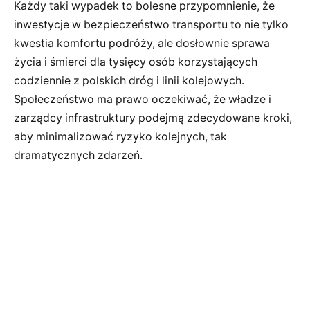
Każdy taki wypadek to bolesne przypomnienie, że
inwestycje w bezpieczeństwo transportu to nie tylko
kwestia komfortu podróży, ale dosłownie sprawa
życia i śmierci dla tysięcy osób korzystających
codziennie z polskich dróg i linii kolejowych.
Społeczeństwo ma prawo oczekiwać, że władze i
zarządcy infrastruktury podejmą zdecydowane kroki,
aby minimalizować ryzyko kolejnych, tak
dramatycznych zdarzeń.