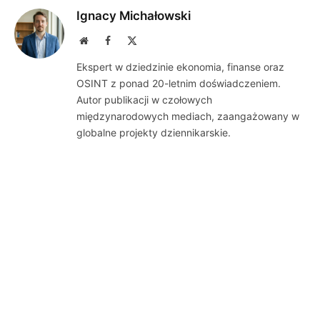
Ignacy Michałowski
Website
Facebook
X
(Twitter)
Ekspert w dziedzinie ekonomia, finanse oraz
OSINT z ponad 20-letnim doświadczeniem.
Autor publikacji w czołowych
międzynarodowych mediach, zaangażowany w
globalne projekty dziennikarskie.