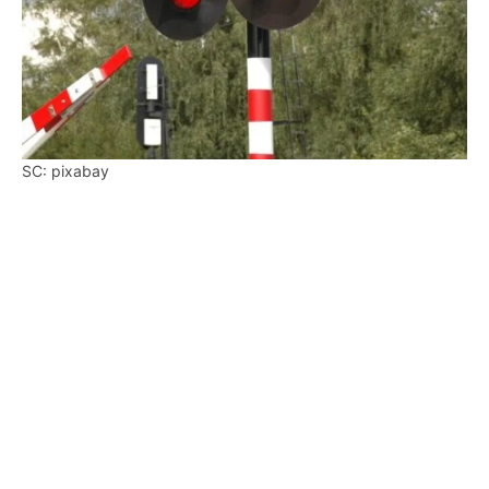
SC: pixabay