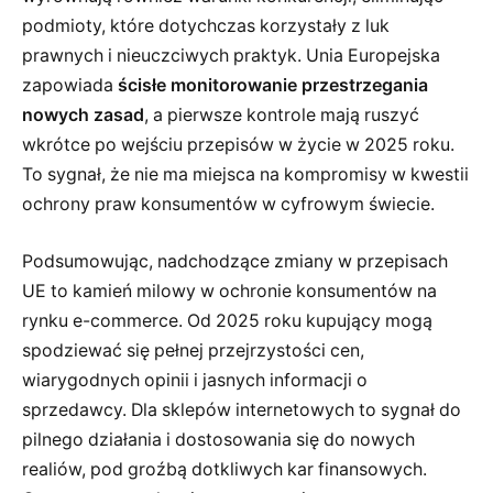
podmioty, które dotychczas korzystały z luk
prawnych i nieuczciwych praktyk. Unia Europejska
zapowiada
ścisłe monitorowanie przestrzegania
nowych zasad
, a pierwsze kontrole mają ruszyć
wkrótce po wejściu przepisów w życie w 2025 roku.
To sygnał, że nie ma miejsca na kompromisy w kwestii
ochrony praw konsumentów w cyfrowym świecie.
Podsumowując, nadchodzące zmiany w przepisach
UE to kamień milowy w ochronie konsumentów na
rynku e-commerce. Od 2025 roku kupujący mogą
spodziewać się pełnej przejrzystości cen,
wiarygodnych opinii i jasnych informacji o
sprzedawcy. Dla sklepów internetowych to sygnał do
pilnego działania i dostosowania się do nowych
realiów, pod groźbą dotkliwych kar finansowych.