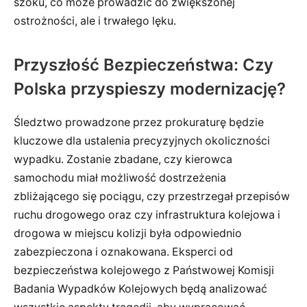
szoku, co może prowadzić do zwiększonej
ostrożności, ale i trwałego lęku.
Przyszłość Bezpieczeństwa: Czy
Polska przyspieszy modernizację?
Śledztwo prowadzone przez prokuraturę będzie
kluczowe dla ustalenia precyzyjnych okoliczności
wypadku. Zostanie zbadane, czy kierowca
samochodu miał możliwość dostrzeżenia
zbliżającego się pociągu, czy przestrzegał przepisów
ruchu drogowego oraz czy infrastruktura kolejowa i
drogowa w miejscu kolizji była odpowiednio
zabezpieczona i oznakowana. Eksperci od
bezpieczeństwa kolejowego z Państwowej Komisji
Badania Wypadków Kolejowych będą analizować