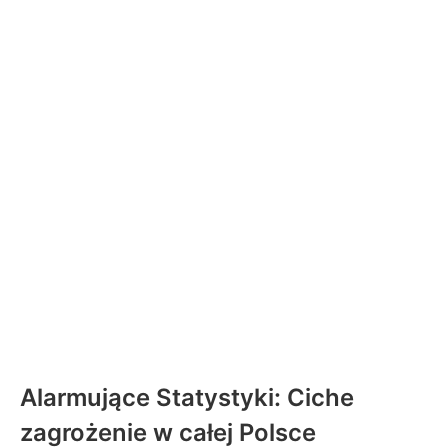
Alarmujące Statystyki: Ciche
zagrożenie w całej Polsce