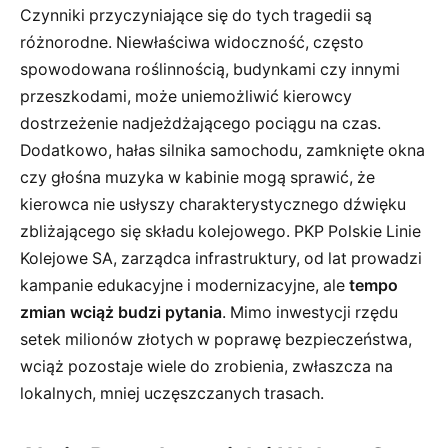
Czynniki przyczyniające się do tych tragedii są
różnorodne. Niewłaściwa widoczność, często
spowodowana roślinnością, budynkami czy innymi
przeszkodami, może uniemożliwić kierowcy
dostrzeżenie nadjeżdżającego pociągu na czas.
Dodatkowo, hałas silnika samochodu, zamknięte okna
czy głośna muzyka w kabinie mogą sprawić, że
kierowca nie usłyszy charakterystycznego dźwięku
zbliżającego się składu kolejowego. PKP Polskie Linie
Kolejowe SA, zarządca infrastruktury, od lat prowadzi
kampanie edukacyjne i modernizacyjne, ale
tempo
zmian wciąż budzi pytania
. Mimo inwestycji rzędu
setek milionów złotych w poprawę bezpieczeństwa,
wciąż pozostaje wiele do zrobienia, zwłaszcza na
lokalnych, mniej uczęszczanych trasach.