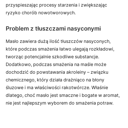
przyspieszając procesy starzenia i zwiększając
ryzyko chorób nowotworowych.
Problem z tłuszczami nasyconymi
Masło zawiera dużą ilość tłuszczów nasyconych,
które podczas smażenia łatwo ulegają rozkładowi,
tworząc potencjalnie szkodliwe substancje.
Dodatkowo, podczas smażenia na maśle może
dochodzić do powstawania akroleiny – związku
chemicznego, który działa drażniąco na błony
śluzowe i ma właściwości rakotwórcze. Właśnie
dlatego, choć masło jest smaczne i bogate w aromat,
nie jest najlepszym wyborem do smażenia potraw.