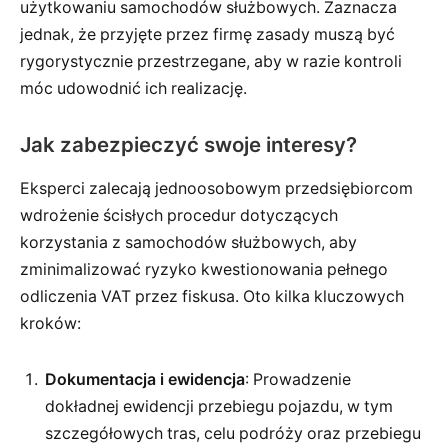
użytkowaniu samochodów służbowych. Zaznacza
jednak, że przyjęte przez firmę zasady muszą być
rygorystycznie przestrzegane, aby w razie kontroli
móc udowodnić ich realizację.
Jak zabezpieczyć swoje interesy?
Eksperci zalecają jednoosobowym przedsiębiorcom
wdrożenie ścisłych procedur dotyczących
korzystania z samochodów służbowych, aby
zminimalizować ryzyko kwestionowania pełnego
odliczenia VAT przez fiskusa. Oto kilka kluczowych
kroków:
Dokumentacja i ewidencja
: Prowadzenie
dokładnej ewidencji przebiegu pojazdu, w tym
szczegółowych tras, celu podróży oraz przebiegu