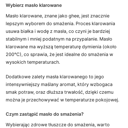
Wybierz masło klarowane
Masło klarowane, znane jako ghee, jest znacznie
lepszym wyborem do smażenia. Proces klarowania
usuwa białka i wodę z masła, co czyni je bardziej
stabilnym i mniej podatnym na przypalanie. Masło
klarowane ma wyższą temperaturę dymienia (około
200°C), co sprawia, że jest idealne do smażenia w
wysokich temperaturach.
Dodatkowe zalety masła klarowanego to jego
intensywniejszy maślany aromat, który wzbogaca
smak potraw, oraz dłuższa trwałość, dzięki czemu
można je przechowywać w temperaturze pokojowej.
Czym zastąpić masło do smażenia?
Wybierając zdrowe tłuszcze do smażenia, warto