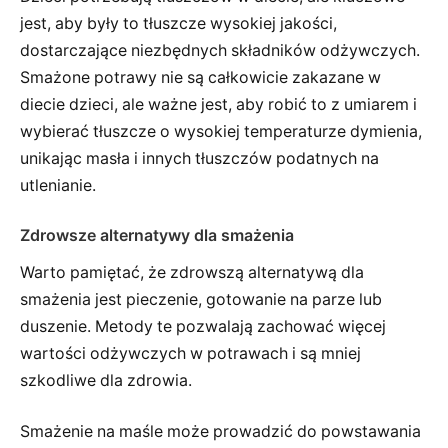
jest, aby były to tłuszcze wysokiej jakości,
dostarczające niezbędnych składników odżywczych.
Smażone potrawy nie są całkowicie zakazane w
diecie dzieci, ale ważne jest, aby robić to z umiarem i
wybierać tłuszcze o wysokiej temperaturze dymienia,
unikając masła i innych tłuszczów podatnych na
utlenianie.
Zdrowsze alternatywy dla smażenia
Warto pamiętać, że zdrowszą alternatywą dla
smażenia jest pieczenie, gotowanie na parze lub
duszenie. Metody te pozwalają zachować więcej
wartości odżywczych w potrawach i są mniej
szkodliwe dla zdrowia.
Smażenie na maśle może prowadzić do powstawania