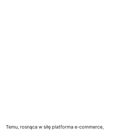
Temu, rosnąca w siłę platforma e-commerce,