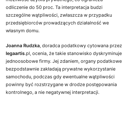
odliczenie do 50 proc. Ta interpretacja budzi
szczególne wątpliwości, zwłaszcza w przypadku
przedsiębiorców prowadzących działalność we
własnym domu.
Joanna Rudzka
, doradca podatkowy cytowana przez
legaartis
.pl, ocenia, że takie stanowisko dyskryminuje
jednoosobowe firmy. Jej zdaniem, organy podatkowe
bezpodstawnie zakładają prywatne wykorzystanie
samochodu, podczas gdy ewentualne wątpliwości
powinny być rozstrzygane w drodze postępowania
kontrolnego, a nie negatywnej interpretacji.