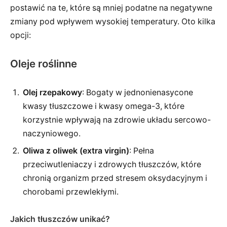
postawić na te, które są mniej podatne na negatywne
zmiany pod wpływem wysokiej temperatury. Oto kilka
opcji:
Oleje roślinne
Olej rzepakowy
: Bogaty w jednonienasycone
kwasy tłuszczowe i kwasy omega-3, które
korzystnie wpływają na zdrowie układu sercowo-
naczyniowego.
Oliwa z oliwek (extra virgin)
: Pełna
przeciwutleniaczy i zdrowych tłuszczów, które
chronią organizm przed stresem oksydacyjnym i
chorobami przewlekłymi.
Jakich tłuszczów unikać?