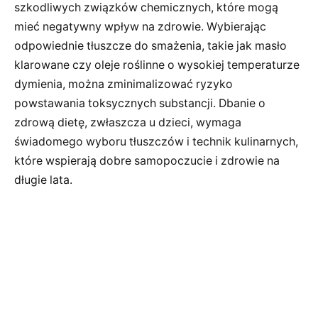
szkodliwych związków chemicznych, które mogą
mieć negatywny wpływ na zdrowie. Wybierając
odpowiednie tłuszcze do smażenia, takie jak masło
klarowane czy oleje roślinne o wysokiej temperaturze
dymienia, można zminimalizować ryzyko
powstawania toksycznych substancji. Dbanie o
zdrową dietę, zwłaszcza u dzieci, wymaga
świadomego wyboru tłuszczów i technik kulinarnych,
które wspierają dobre samopoczucie i zdrowie na
długie lata.