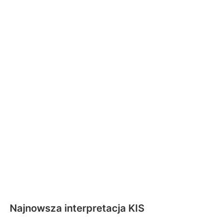
Najnowsza interpretacja KIS