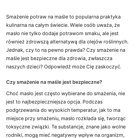
Smażenie potraw na maśle to popularna praktyka
kulinarna na całym świecie. Wiele osób uważa, że
masło nie tylko dodaje potrawom smaku, ale jest
również zdrowszą alternatywą dla olejów roślinnych.
Jednak, czy to na pewno prawda? Czy smażenie na
maśle jest bezpieczne dla zdrowia, zwłaszcza
naszych dzieci? Odpowiedź może Cię zaskoczyć.
Czy smażenie na maśle jest bezpieczne?
Choć masło jest często wybierane do smażenia, nie
jest to najbezpieczniejsza opcja. Podczas
podgrzewania do wysokich temperatur, jak to ma
miejsce przy smażeniu, masło rozkłada się, tworząc
toksyczne związki. Te substancje, znane jako wolne
rodniki, mogą mieć negatywny wpływ na organizm,