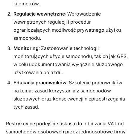
kilometrów.
Regulacje wewnętrzne
: Wprowadzenie
wewnętrznych regulacji i procedur
ograniczających możliwość prywatnego użytku
samochodu.
Monitoring
: Zastosowanie technologii
monitorujących użycie samochodu, takich jak GPS,
w celu udokumentowania wyłącznie służbowego
użytkowania pojazdu.
Edukacja pracowników
: Szkolenie pracowników
na temat zasad korzystania z samochodów
służbowych oraz konsekwencji nieprzestrzegania
tych zasad.
Restrykcyjne podejście fiskusa do odliczania VAT od
samochodów osobowych przez jednoosobowe firmy