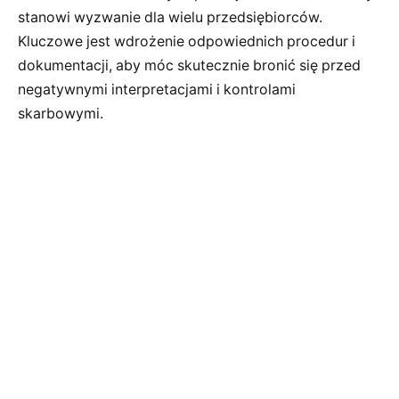
stanowi wyzwanie dla wielu przedsiębiorców.
Kluczowe jest wdrożenie odpowiednich procedur i
dokumentacji, aby móc skutecznie bronić się przed
negatywnymi interpretacjami i kontrolami
skarbowymi.