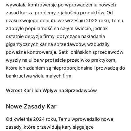
wywołała kontrowersje po wprowadzeniu nowych
zasad kar za problemy z jakością produktów. Od
czasu swojego debiutu we wrześniu 2022 roku, Temu
zdobyło popularność na całym świecie, jednak
ostatnie decyzje firmy, dotyczące nakładania
gigantycznych kar na sprzedawców, wzbudziły
poważne kontrowersje. Setki chińskich sprzedawców
wyszły na ulice w proteście przeciwko praktykom,
które ich zdaniem są nieproporcjonalne i prowadzą do
bankructwa wielu małych firm.
Wzrost Kar i Ich Wpływ na Sprzedawców
Nowe Zasady Kar
Od kwietnia 2024 roku, Temu wprowadziło nowe
zasady, które przewidują kary sięgające