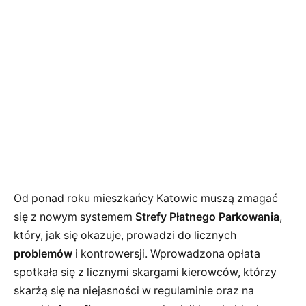
Od ponad roku mieszkańcy Katowic muszą zmagać
się z nowym systemem
Strefy Płatnego Parkowania
,
który, jak się okazuje, prowadzi do licznych
problemów
i kontrowersji. Wprowadzona opłata
spotkała się z licznymi skargami kierowców, którzy
skarżą się na niejasności w regulaminie oraz na