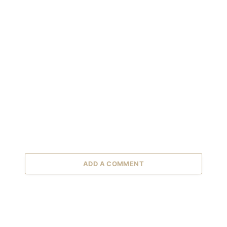
ADD A COMMENT