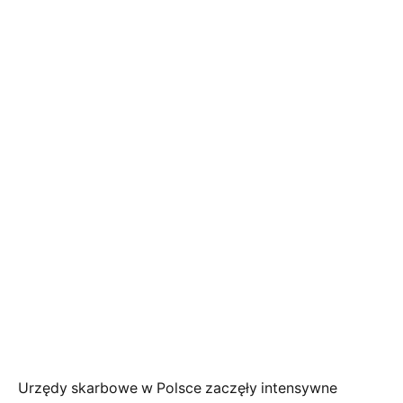
Urzędy skarbowe w Polsce zaczęły intensywne