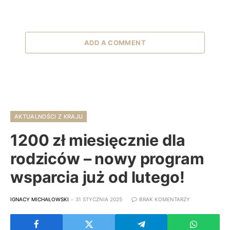
ADD A COMMENT
AKTUALNOŚCI Z KRAJU
1200 zł miesięcznie dla
rodziców – nowy program
wsparcia już od lutego!
IGNACY MICHAŁOWSKI
31 STYCZNIA 2025
BRAK KOMENTARZY