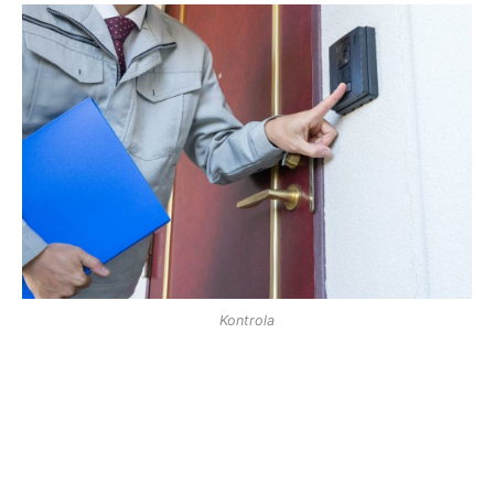
Kontrola