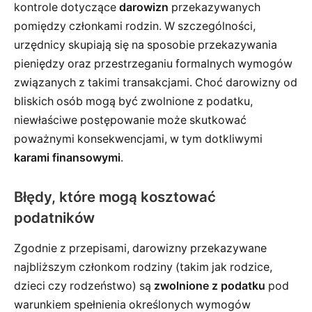
kontrole dotyczące
darowizn
przekazywanych
pomiędzy członkami rodzin. W szczególności,
urzędnicy skupiają się na sposobie przekazywania
pieniędzy oraz przestrzeganiu formalnych wymogów
związanych z takimi transakcjami. Choć darowizny od
bliskich osób mogą być zwolnione z podatku,
niewłaściwe postępowanie może skutkować
poważnymi konsekwencjami, w tym dotkliwymi
karami finansowymi
.
Błędy, które mogą kosztować
podatników
Zgodnie z przepisami, darowizny przekazywane
najbliższym członkom rodziny (takim jak rodzice,
dzieci czy rodzeństwo) są
zwolnione z podatku
pod
warunkiem spełnienia określonych wymogów