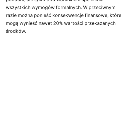
wszystkich wymogów formalnych. W przeciwnym
razie można ponieść konsekwencje finansowe, które
mogą wynieść nawet 20% wartości przekazanych
środków.