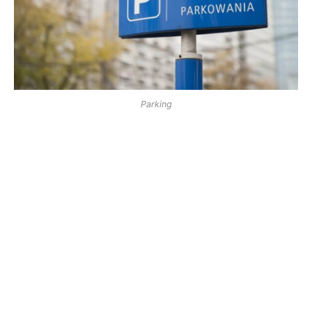
Parking