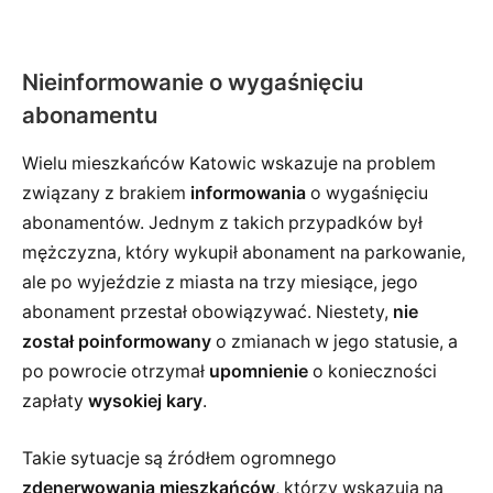
Nieinformowanie o wygaśnięciu
abonamentu
Wielu mieszkańców Katowic wskazuje na problem
związany z brakiem
informowania
o wygaśnięciu
abonamentów. Jednym z takich przypadków był
mężczyzna, który wykupił abonament na parkowanie,
ale po wyjeździe z miasta na trzy miesiące, jego
abonament przestał obowiązywać. Niestety,
nie
został poinformowany
o zmianach w jego statusie, a
po powrocie otrzymał
upomnienie
o konieczności
zapłaty
wysokiej kary
.
Takie sytuacje są źródłem ogromnego
zdenerwowania mieszkańców
, którzy wskazują na