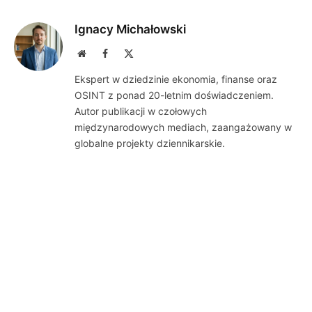
Ignacy Michałowski
Website
Facebook
X
(Twitter)
Ekspert w dziedzinie ekonomia, finanse oraz
OSINT z ponad 20-letnim doświadczeniem.
Autor publikacji w czołowych
międzynarodowych mediach, zaangażowany w
globalne projekty dziennikarskie.