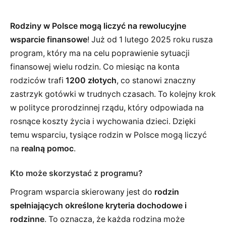
Rodziny w Polsce mogą liczyć na rewolucyjne
wsparcie finansowe
! Już od 1 lutego 2025 roku rusza
program, który ma na celu poprawienie sytuacji
finansowej wielu rodzin. Co miesiąc na konta
rodziców trafi
1200 złotych
, co stanowi znaczny
zastrzyk gotówki w trudnych czasach. To kolejny krok
w polityce prorodzinnej rządu, który odpowiada na
rosnące koszty życia i wychowania dzieci. Dzięki
temu wsparciu, tysiące rodzin w Polsce mogą liczyć
na
realną pomoc
.
Kto może skorzystać z programu?
Program wsparcia skierowany jest do
rodzin
spełniających określone kryteria dochodowe i
rodzinne
. To oznacza, że każda rodzina może