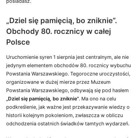
posiadasz.
„Dziel się pamięcią, bo zniknie”.
Obchody 80. rocznicy w całej
Polsce
Uruchomienie syren 1 sierpnia jest centralnym, ale nie
jedynym elementem obchodów 80. rocznicy wybuchu
Powstania Warszawskiego. Tegoroczne uroczystości,
organizowane w dużej mierze przez Muzeum
Powstania Warszawskiego, odbywają się pod hasłem
„Dziel się pamięcią, bo zniknie”
. Ma ono na celu
podkreślenie, jak ważne jest przekazywanie wiedzy o
historii kolejnym pokoleniom, zwłaszcza w obliczu
odchodzenia ostatnich świadków tamtych wydarzeń.