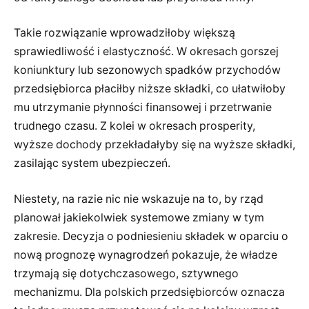
Takie rozwiązanie wprowadziłoby większą
sprawiedliwość i elastyczność. W okresach gorszej
koniunktury lub sezonowych spadków przychodów
przedsiębiorca płaciłby niższe składki, co ułatwiłoby
mu utrzymanie płynności finansowej i przetrwanie
trudnego czasu. Z kolei w okresach prosperity,
wyższe dochody przekładałyby się na wyższe składki,
zasilając system ubezpieczeń.
Niestety, na razie nic nie wskazuje na to, by rząd
planował jakiekolwiek systemowe zmiany w tym
zakresie. Decyzja o podniesieniu składek w oparciu o
nową prognozę wynagrodzeń pokazuje, że władze
trzymają się dotychczasowego, sztywnego
mechanizmu. Dla polskich przedsiębiorców oznacza