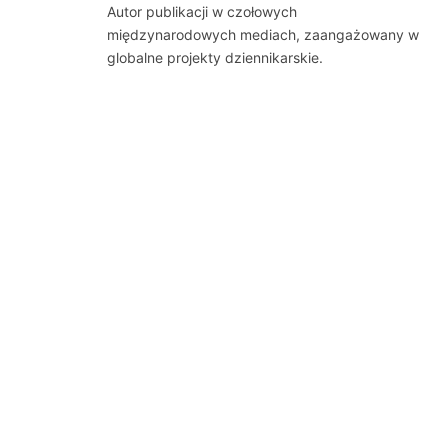
Autor publikacji w czołowych
międzynarodowych mediach, zaangażowany w
globalne projekty dziennikarskie.