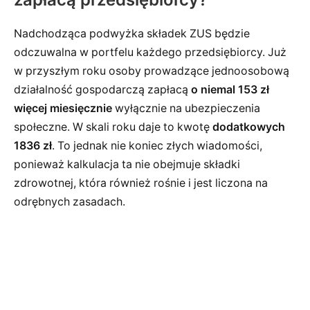
Nadchodząca podwyżka składek ZUS będzie
odczuwalna w portfelu każdego przedsiębiorcy. Już
w przyszłym roku osoby prowadzące jednoosobową
działalność gospodarczą zapłacą
o niemal 153 zł
więcej miesięcznie
wyłącznie na ubezpieczenia
społeczne. W skali roku daje to kwotę
dodatkowych
1836 zł
. To jednak nie koniec złych wiadomości,
ponieważ kalkulacja ta nie obejmuje składki
zdrowotnej, która również rośnie i jest liczona na
odrębnych zasadach.