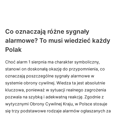
Co oznaczają różne sygnały
alarmowe? To musi wiedzieć każdy
Polak
Choć alarm 1 sierpnia ma charakter symboliczny,
stanowi on doskonałą okazję do przypomnienia, co
oznaczają poszczególne sygnały alarmowe w
systemie obrony cywilnej. Wiedza ta jest absolutnie
kluczowa, ponieważ w sytuacji realnego zagrożenia
pozwala na szybką i adekwatną reakcję. Zgodnie z
wytycznymi Obrony Cywilnej Kraju, w Polsce stosuje
się trzy podstawowe rodzaje alarmów ogłaszanych za