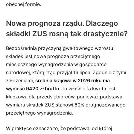
obecnej formie.
Nowa prognoza rządu. Dlaczego
składki ZUS rosną tak drastycznie?
Bezpośrednią przyczyną gwałtownego wzrostu
składek jest nowa prognoza przeciętnego
miesięcznego wynagrodzenia w gospodarce
narodowej, którą rząd przyjął 16 lipca. Zgodnie z tymi
założeniami,
średnia krajowa w 2026 roku ma
wynieść 9420 zł brutto
. To właśnie ta kwota jest
kluczowa dla przedsiębiorców, ponieważ podstawa
wymiaru składek ZUS stanowi 60% prognozowanego
przeciętnego wynagrodzenia.
W praktyce oznacza to, że podstawa, od której