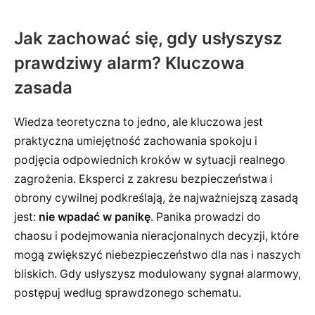
Jak zachować się, gdy usłyszysz
prawdziwy alarm? Kluczowa
zasada
Wiedza teoretyczna to jedno, ale kluczowa jest
praktyczna umiejętność zachowania spokoju i
podjęcia odpowiednich kroków w sytuacji realnego
zagrożenia. Eksperci z zakresu bezpieczeństwa i
obrony cywilnej podkreślają, że najważniejszą zasadą
jest:
nie wpadać w panikę
. Panika prowadzi do
chaosu i podejmowania nieracjonalnych decyzji, które
mogą zwiększyć niebezpieczeństwo dla nas i naszych
bliskich. Gdy usłyszysz modulowany sygnał alarmowy,
postępuj według sprawdzonego schematu.