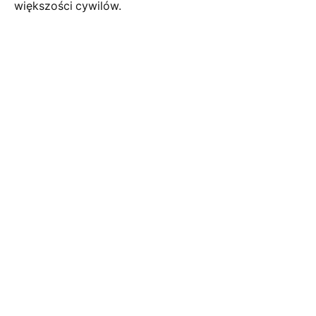
większości cywilów.