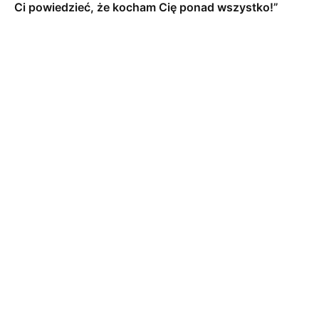
Ci powiedzieć, że kocham Cię ponad wszystko!”