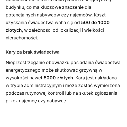
budynku, co ma kluczowe znaczenie dla
potencjalnych nabywców czy najemców. Koszt
uzyskania świadectwa waha się od
500 do 1000
złotych
, w zależności od lokalizacji i wielkości
nieruchomości.
Kary za brak świadectwa
Nieprzestrzeganie obowiązku posiadania świadectwa
energetycznego może skutkować grzywną w
wysokości nawet
5000 złotych
. Kara jest nakładana
w trybie administracyjnym i może zostać wymierzona
podczas rutynowej kontroli lub na skutek zgłoszenia
przez najemcę czy nabywcę.