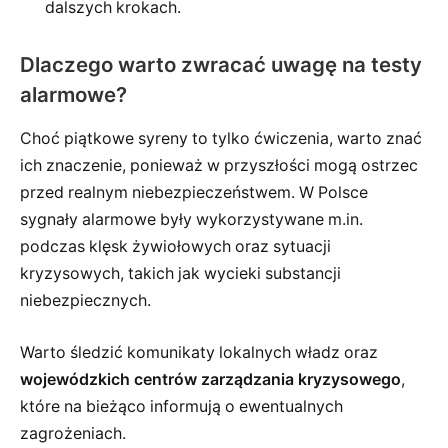
dalszych krokach.
Dlaczego warto zwracać uwagę na testy
alarmowe?
Choć piątkowe syreny to tylko ćwiczenia, warto znać
ich znaczenie, ponieważ w przyszłości mogą ostrzec
przed realnym niebezpieczeństwem. W Polsce
sygnały alarmowe były wykorzystywane m.in.
podczas klęsk żywiołowych oraz sytuacji
kryzysowych, takich jak wycieki substancji
niebezpiecznych.
Warto śledzić komunikaty lokalnych władz oraz
wojewódzkich centrów zarządzania kryzysowego
,
które na bieżąco informują o ewentualnych
zagrożeniach.