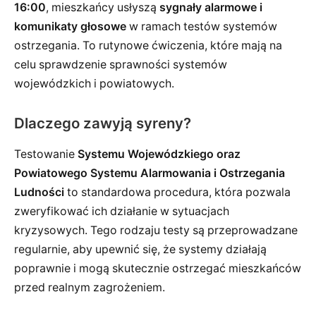
16:00
, mieszkańcy usłyszą
sygnały alarmowe i
komunikaty głosowe
w ramach testów systemów
ostrzegania. To rutynowe ćwiczenia, które mają na
celu sprawdzenie sprawności systemów
wojewódzkich i powiatowych.
Dlaczego zawyją syreny?
Testowanie
Systemu Wojewódzkiego oraz
Powiatowego Systemu Alarmowania i Ostrzegania
Ludności
to standardowa procedura, która pozwala
zweryfikować ich działanie w sytuacjach
kryzysowych. Tego rodzaju testy są przeprowadzane
regularnie, aby upewnić się, że systemy działają
poprawnie i mogą skutecznie ostrzegać mieszkańców
przed realnym zagrożeniem.