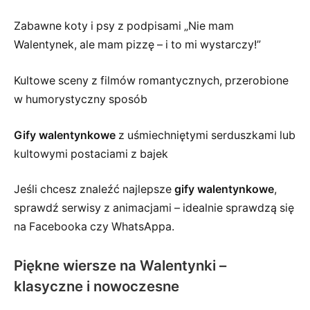
Zabawne koty i psy z podpisami „Nie mam
Walentynek, ale mam pizzę – i to mi wystarczy!”
Kultowe sceny z filmów romantycznych, przerobione
w humorystyczny sposób
Gify walentynkowe
z uśmiechniętymi serduszkami lub
kultowymi postaciami z bajek
Jeśli chcesz znaleźć najlepsze
gify walentynkowe
,
sprawdź serwisy z animacjami – idealnie sprawdzą się
na Facebooka czy WhatsAppa.
Piękne wiersze na Walentynki –
klasyczne i nowoczesne