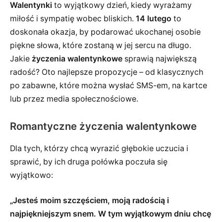
Walentynki
to wyjątkowy dzień, kiedy wyrażamy
miłość i sympatię wobec bliskich.
14 lutego
to
doskonała okazja, by podarować ukochanej osobie
piękne słowa, które zostaną w jej sercu na długo.
Jakie
życzenia walentynkowe
sprawią największą
radość? Oto najlepsze propozycje – od klasycznych
po zabawne, które można wysłać SMS-em, na kartce
lub przez media społecznościowe.
Romantyczne życzenia walentynkowe
Dla tych, którzy chcą wyrazić głębokie uczucia i
sprawić, by ich druga połówka poczuła się
wyjątkowo:
„Jesteś moim szczęściem, moją radością i
najpiękniejszym snem. W tym wyjątkowym dniu chcę