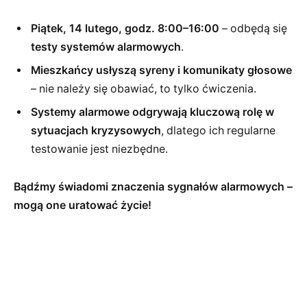
Piątek, 14 lutego, godz. 8:00–16:00
– odbędą się
testy systemów alarmowych
.
Mieszkańcy usłyszą syreny i komunikaty głosowe
– nie należy się obawiać, to tylko ćwiczenia.
Systemy alarmowe odgrywają kluczową rolę w
sytuacjach kryzysowych
, dlatego ich regularne
testowanie jest niezbędne.
Bądźmy świadomi znaczenia sygnałów alarmowych –
mogą one uratować życie!