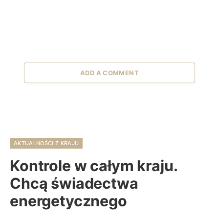
ADD A COMMENT
AKTUALNOŚCI Z KRAJU
Kontrole w całym kraju.
Chcą świadectwa
energetycznego