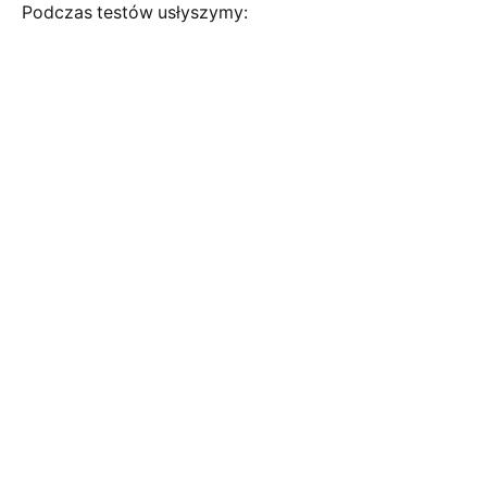
Podczas testów usłyszymy: