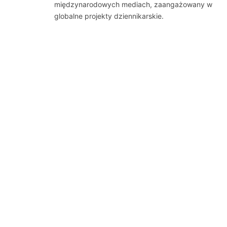
międzynarodowych mediach, zaangażowany w
globalne projekty dziennikarskie.