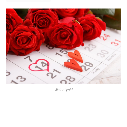
Walentynki