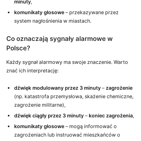
minuty
,
komunikaty głosowe
– przekazywane przez
system nagłośnienia w miastach.
Co oznaczają sygnały alarmowe w
Polsce?
Każdy sygnał alarmowy ma swoje znaczenie. Warto
znać ich interpretację:
dźwięk modulowany przez 3 minuty
–
zagrożenie
(np. katastrofa przemysłowa, skażenie chemiczne,
zagrożenie militarne),
dźwięk ciągły przez 3 minuty
–
koniec zagrożenia
,
komunikaty głosowe
– mogą informować o
zagrożeniach lub instruować mieszkańców o