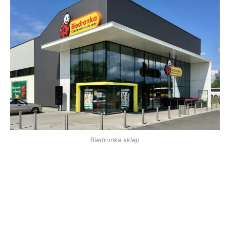
Biedronka sklep