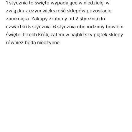
1 stycznia to święto wypadające w niedzielę, w
związku z czym większość sklepów pozostanie
zamknięta. Zakupy zrobimy od 2 stycznia do
czwartku 5 stycznia. 6 stycznia obchodzimy bowiem
święto Trzech Króli, zatem w najbliższy piątek sklepy
również będą nieczynne.