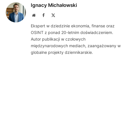
Ignacy Michałowski
Website
Facebook
X
(Twitter)
Ekspert w dziedzinie ekonomia, finanse oraz
OSINT z ponad 20-letnim doświadczeniem.
Autor publikacji w czołowych
międzynarodowych mediach, zaangażowany w
globalne projekty dziennikarskie.