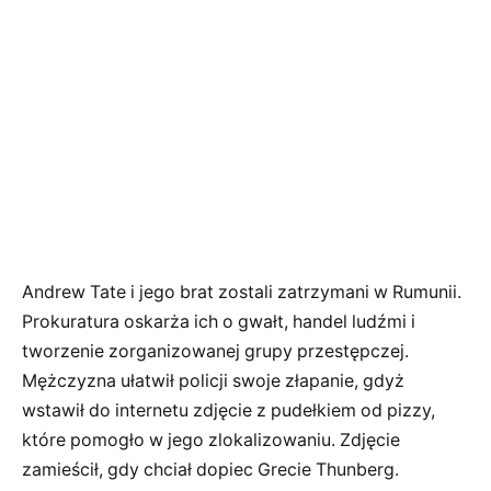
Andrew Tate i jego brat zostali zatrzymani w Rumunii.
Prokuratura oskarża ich o gwałt, handel ludźmi i
tworzenie zorganizowanej grupy przestępczej.
Mężczyzna ułatwił policji swoje złapanie, gdyż
wstawił do internetu zdjęcie z pudełkiem od pizzy,
które pomogło w jego zlokalizowaniu. Zdjęcie
zamieścił, gdy chciał dopiec Grecie Thunberg.