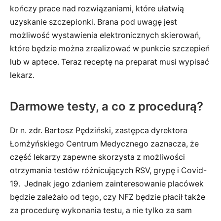
kończy prace nad rozwiązaniami, które ułatwią
uzyskanie szczepionki. Brana pod uwagę jest
możliwość wystawienia elektronicznych skierowań,
które będzie można zrealizować w punkcie szczepień
lub w aptece. Teraz receptę na preparat musi wypisać
lekarz.
Darmowe testy, a co z procedurą?
Dr n. zdr. Bartosz Pędziński, zastępca dyrektora
Łomżyńskiego Centrum Medycznego zaznacza, że
część lekarzy zapewne skorzysta z możliwości
otrzymania testów różnicujących RSV, grypę i Covid-
19. Jednak jego zdaniem zainteresowanie placówek
będzie zależało od tego, czy NFZ będzie płacił także
za procedurę wykonania testu, a nie tylko za sam