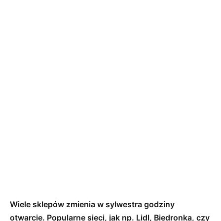
Wiele sklepów zmienia w sylwestra godziny
otwarcie. Popularne sieci, jak np. Lidl, Biedronka, czy