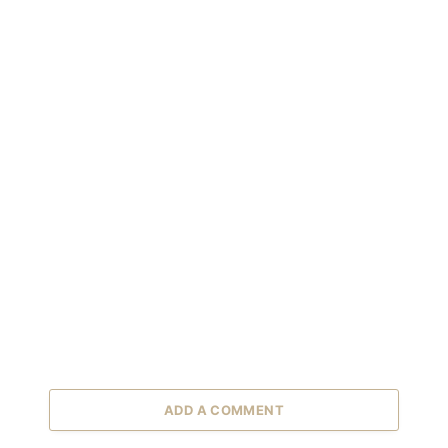
ADD A COMMENT