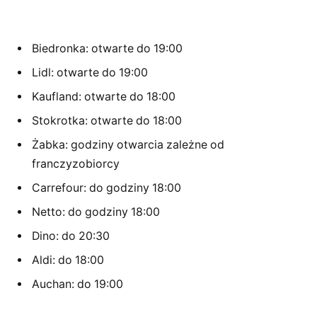
Biedronka: otwarte do 19:00
Lidl: otwarte do 19:00
Kaufland: otwarte do 18:00
Stokrotka: otwarte do 18:00
Żabka: godziny otwarcia zależne od
franczyzobiorcy
Carrefour: do godziny 18:00
Netto: do godziny 18:00
Dino: do 20:30
Aldi: do 18:00
Auchan: do 19:00