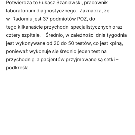
Potwierdza to Łukasz Szaniawski, pracownik
laboratorium diagnostycznego. Zaznacza, że
w Radomiu jest 37 podmiotów POZ, do
tego kilkanaście przychodni specjalistycznych oraz
cztery szpitale. – Średnio, w zależności dnia tygodnia
jest wykonywane od 20 do 50 testów, co jest kpiną,
ponieważ wykonuje się średnio jeden test na
przychodnię, a pacjentów przyjmowane są setki –
podkreśla.