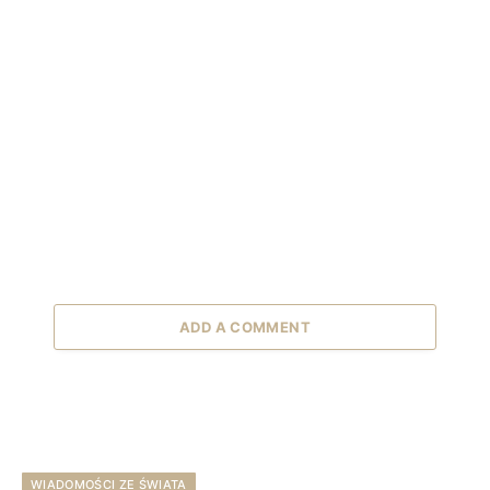
ADD A COMMENT
WIADOMOŚCI ZE ŚWIATA