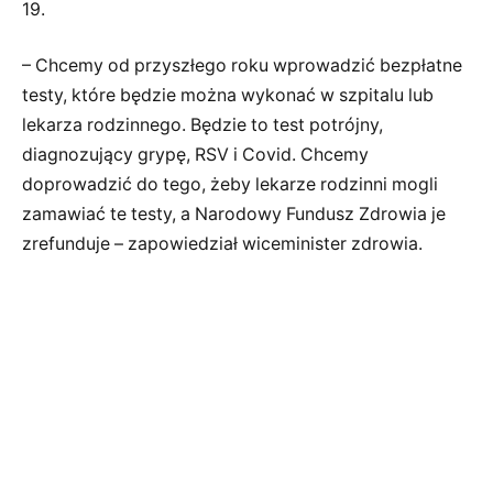
19.
– Chcemy od przyszłego roku wprowadzić bezpłatne
testy, które będzie można wykonać w szpitalu lub
lekarza rodzinnego. Będzie to test potrójny,
diagnozujący grypę, RSV i Covid. Chcemy
doprowadzić do tego, żeby lekarze rodzinni mogli
zamawiać te testy, a Narodowy Fundusz Zdrowia je
zrefunduje – zapowiedział wiceminister zdrowia.