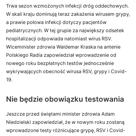
Trwa sezon wzmożonych infekcji dróg oddechowych.
W skali kraju dominują teraz zakażenia wirusem grypy,
a prawie połowa infekcji dotyczy pacjentów
pediatrycznych. W tej grupie za największy odsetek
hospitalizacji odpowiada natomiast wirus RSV.
Wiceminister zdrowia Waldemar Kraska na antenie
Polskiego Radia zapowiedział wprowadzenie od
nowego roku bezpłatnych testów jednocześnie
wykrywających obecność wirusa RSV, grypy i Covid-
19.
Nie będzie obowiązku testowania
Jeszcze przed świętami minister zdrowia Adam
Niedzielski zapowiedział, że w nowym roku zostaną
wprowadzone testy różnicujące grypę, RSV i Covid-