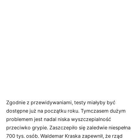
Zgodnie z przewidywaniami, testy miałyby być
dostępne już na początku roku. Tymczasem dużym
problemem jest nadal niska wyszczepialność
przeciwko grypie. Zaszczepiło się zaledwie niespełna
700 tys. osób. Waldemar Kraska zapewnił, że rząd