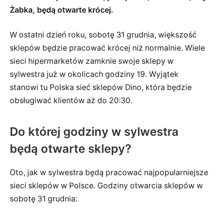
Żabka, będą otwarte krócej.
W ostatni dzień roku, sobotę 31 grudnia, większość
sklepów będzie pracować krócej niż normalnie. Wiele
sieci hipermarketów zamknie swoje sklepy w
sylwestra już w okolicach godziny 19. Wyjątek
stanowi tu Polska sieć sklepów Dino, która będzie
obsługiwać klientów aż do 20:30.
Do której godziny w sylwestra
będą otwarte sklepy?
Oto, jak w sylwestra będą pracować najpopularniejsze
sieci sklepów w Polsce. Godziny otwarcia sklepów w
sobotę 31 grudnia: