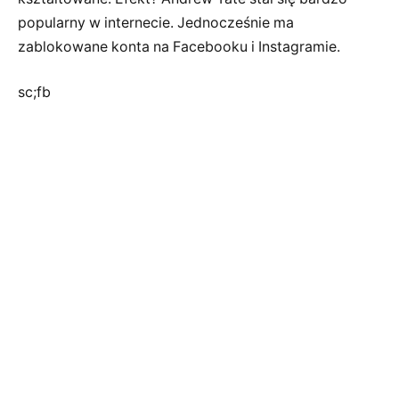
popularny w internecie. Jednocześnie ma
zablokowane konta na Facebooku i Instagramie.
sc;fb