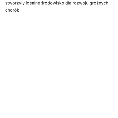
stworzyły idealne środowisko dla rozwoju groźnych
chorób.