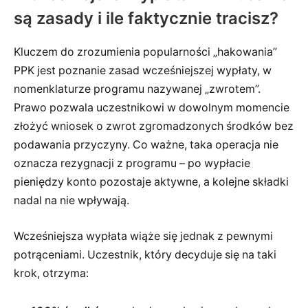
są zasady i ile faktycznie tracisz?
Kluczem do zrozumienia popularności „hakowania”
PPK jest poznanie zasad wcześniejszej wypłaty, w
nomenklaturze programu nazywanej „zwrotem”.
Prawo pozwala uczestnikowi w dowolnym momencie
złożyć wniosek o zwrot zgromadzonych środków bez
podawania przyczyny. Co ważne, taka operacja nie
oznacza rezygnacji z programu – po wypłacie
pieniędzy konto pozostaje aktywne, a kolejne składki
nadal na nie wpływają.
Wcześniejsza wypłata wiąże się jednak z pewnymi
potrąceniami. Uczestnik, który decyduje się na taki
krok, otrzyma: