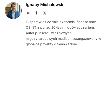
Ignacy Michałowski
Website
Facebook
X
(Twitter)
Ekspert w dziedzinie ekonomia, finanse oraz
OSINT z ponad 20-letnim doświadczeniem.
Autor publikacji w czołowych
międzynarodowych mediach, zaangażowany w
globalne projekty dziennikarskie.