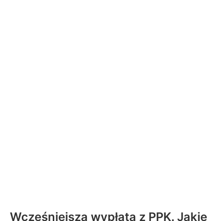
Wcześniejsza wypłata z PPK. Jakie