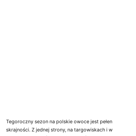
Tegoroczny sezon na polskie owoce jest pełen
skrajności. Z jednej strony, na targowiskach i w