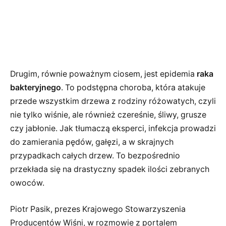
Drugim, równie poważnym ciosem, jest epidemia
raka
bakteryjnego
. To podstępna choroba, która atakuje
przede wszystkim drzewa z rodziny różowatych, czyli
nie tylko wiśnie, ale również czereśnie, śliwy, grusze
czy jabłonie. Jak tłumaczą eksperci, infekcja prowadzi
do zamierania pędów, gałęzi, a w skrajnych
przypadkach całych drzew. To bezpośrednio
przekłada się na drastyczny spadek ilości zebranych
owoców.
Piotr Pasik, prezes Krajowego Stowarzyszenia
Producentów Wiśni, w rozmowie z portalem