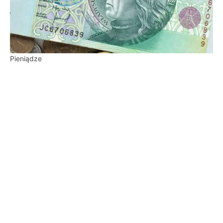
Pieniądze