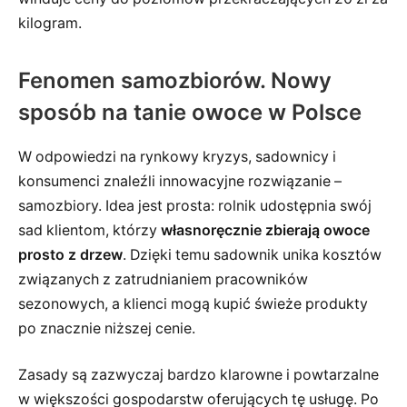
kilogram.
Fenomen samozbiorów. Nowy
sposób na tanie owoce w Polsce
W odpowiedzi na rynkowy kryzys, sadownicy i
konsumenci znaleźli innowacyjne rozwiązanie –
samozbiory. Idea jest prosta: rolnik udostępnia swój
sad klientom, którzy
własnoręcznie zbierają owoce
prosto z drzew
. Dzięki temu sadownik unika kosztów
związanych z zatrudnianiem pracowników
sezonowych, a klienci mogą kupić świeże produkty
po znacznie niższej cenie.
Zasady są zazwyczaj bardzo klarowne i powtarzalne
w większości gospodarstw oferujących tę usługę. Po