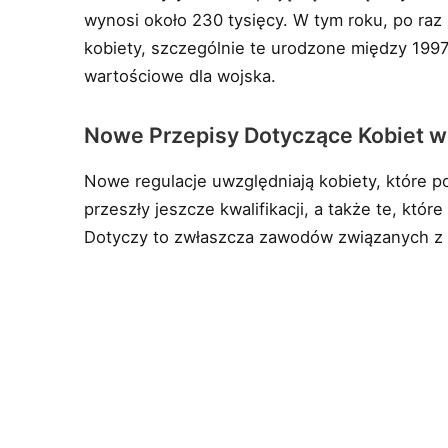
wynosi około 230 tysięcy. W tym roku, po raz 
kobiety, szczególnie te urodzone między 1997
wartościowe dla wojska.
Nowe Przepisy Dotyczące Kobiet w
Nowe regulacje uwzględniają kobiety, które po
przeszły jeszcze kwalifikacji, a także te, któ
Dotyczy to zwłaszcza zawodów związanych z 