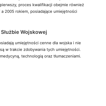
pierwszy, proces kwalifikacji obejmie również
 a 2005 rokiem, posiadające umiejętności
 Służbie Wojskowej
siadają umiejętności cenne dla wojska i nie
re są w trakcie zdobywania tych umiejętności.
medycyną, technologią oraz tłumaczeniami.