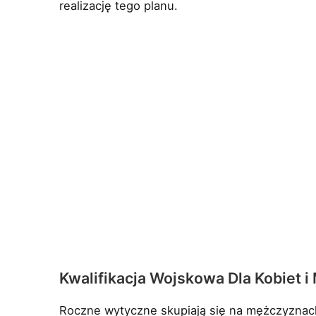
realizację tego planu.
Kwalifikacja Wojskowa Dla Kobiet 
Roczne wytyczne skupiają się na mężczyznach