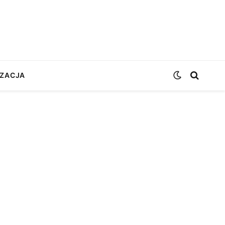
ZACJA