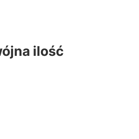
jna ilość