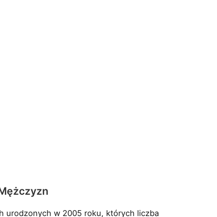
i Mężczyzn
 urodzonych w 2005 roku, których liczba