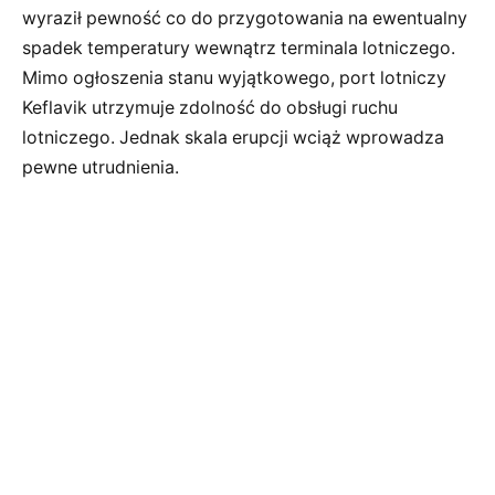
wyraził pewność co do przygotowania na ewentualny
spadek temperatury wewnątrz terminala lotniczego.
Mimo ogłoszenia stanu wyjątkowego, port lotniczy
Keflavik utrzymuje zdolność do obsługi ruchu
lotniczego. Jednak skala erupcji wciąż wprowadza
pewne utrudnienia.