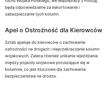
ruchu Wojska Polskiego, we współpracy z Policją,
będą odpowiedzialne za eskortowanie i
zabezpieczanie tych kolumn.
Apel o Ostrożność dla Kierowców
Sztab apeluje do kierowców o zachowanie
ostrożności na drogach i nieprzekraczanie kolumn
wojskowych. Zaleca również unikanie wjeżdżania
między pojazdy wojskowe poruszające się w
kolumnie, co jest kluczowe dla zachowania
bezpieczeństwa na drodze.