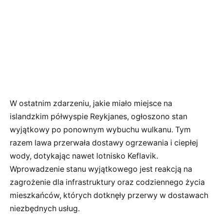
W ostatnim zdarzeniu, jakie miało miejsce na
islandzkim półwyspie Reykjanes, ogłoszono stan
wyjątkowy po ponownym wybuchu wulkanu. Tym
razem lawa przerwała dostawy ogrzewania i ciepłej
wody, dotykając nawet lotnisko Keflavik.
Wprowadzenie stanu wyjątkowego jest reakcją na
zagrożenie dla infrastruktury oraz codziennego życia
mieszkańców, których dotknęły przerwy w dostawach
niezbędnych usług.