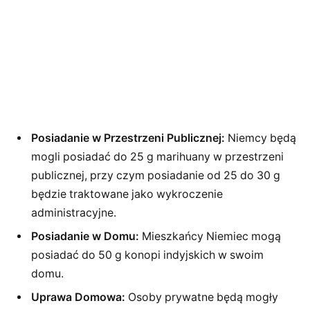
Posiadanie w Przestrzeni Publicznej:
Niemcy będą
mogli posiadać do 25 g marihuany w przestrzeni
publicznej, przy czym posiadanie od 25 do 30 g
będzie traktowane jako wykroczenie
administracyjne.
Posiadanie w Domu:
Mieszkańcy Niemiec mogą
posiadać do 50 g konopi indyjskich w swoim
domu.
Uprawa Domowa:
Osoby prywatne będą mogły