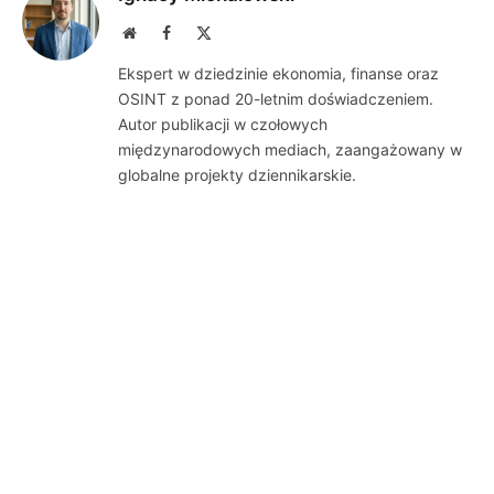
Website
Facebook
X
(Twitter)
Ekspert w dziedzinie ekonomia, finanse oraz
OSINT z ponad 20-letnim doświadczeniem.
Autor publikacji w czołowych
międzynarodowych mediach, zaangażowany w
globalne projekty dziennikarskie.