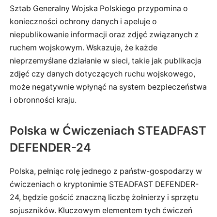
Sztab Generalny Wojska Polskiego przypomina o
konieczności ochrony danych i apeluje o
niepublikowanie informacji oraz zdjęć związanych z
ruchem wojskowym. Wskazuje, że każde
nieprzemyślane działanie w sieci, takie jak publikacja
zdjęć czy danych dotyczących ruchu wojskowego,
może negatywnie wpłynąć na system bezpieczeństwa
i obronności kraju.
Polska w Ćwiczeniach STEADFAST
DEFENDER-24
Polska, pełniąc rolę jednego z państw-gospodarzy w
ćwiczeniach o kryptonimie STEADFAST DEFENDER-
24, będzie gościć znaczną liczbę żołnierzy i sprzętu
sojuszników. Kluczowym elementem tych ćwiczeń