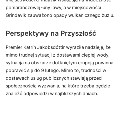
pomarańczowej łuny lawy, a w miejscowości
Grindavik zauważono opady wulkanicznego żużlu.
Perspektywy na Przyszłość
Premier Katrín Jakobsdóttir wyraziła nadzieję, że
mimo trudnej sytuacji z dostawami ciepłej wody,
sytuacja na obszarze dotkniętym erupcją powinna
poprawić się do 9 lutego. Mimo to, trudności w
dostawach usług publicznych stawiają przed
społecznością wyzwania, na które trzeba będzie
znaleźć odpowiedzi w najbliższych dniach.