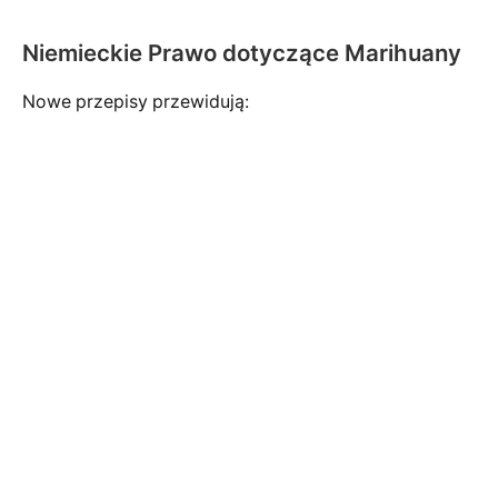
Niemieckie Prawo dotyczące Marihuany
Nowe przepisy przewidują: