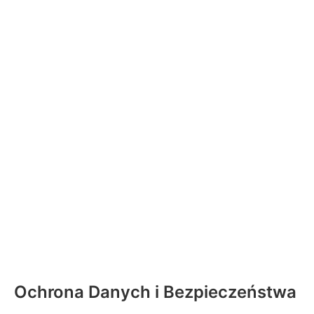
Ochrona Danych i Bezpieczeństwa