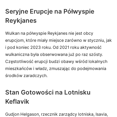
Seryjne Erupcje na Półwyspie
Reykjanes
Wulkan na półwyspie Reykjanes nie jest obcy
erupcjom, które miały miejsce zarówno w styczniu, jak
i pod koniec 2023 roku. Od 2021 roku aktywność
wulkaniczna była obserwowana już po raz szósty.
Częstotliwość erupcji budzi obawy wśród lokalnych
mieszkańców i władz, zmuszając do podejmowania
środków zaradczych.
Stan Gotowości na Lotnisku
Keflavik
Gudjon Helgason, rzecznik zarządcy lotniska, Isavia,