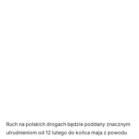
Ruch na polskich drogach będzie poddany znacznym
utrudnieniom od 12 lutego do końca maja z powodu