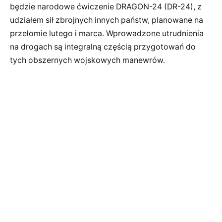
będzie narodowe ćwiczenie DRAGON-24 (DR-24), z
udziałem sił zbrojnych innych państw, planowane na
przełomie lutego i marca. Wprowadzone utrudnienia
na drogach są integralną częścią przygotowań do
tych obszernych wojskowych manewrów.