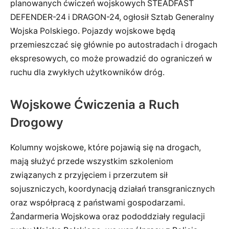
planowanych ćwiczeń wojskowych STEADFAST
DEFENDER-24 i DRAGON-24, ogłosił Sztab Generalny
Wojska Polskiego. Pojazdy wojskowe będą
przemieszczać się głównie po autostradach i drogach
ekspresowych, co może prowadzić do ograniczeń w
ruchu dla zwykłych użytkowników dróg.
Wojskowe Ćwiczenia a Ruch
Drogowy
Kolumny wojskowe, które pojawią się na drogach,
mają służyć przede wszystkim szkoleniom
związanych z przyjęciem i przerzutem sił
sojuszniczych, koordynacją działań transgranicznych
oraz współpracą z państwami gospodarzami.
Żandarmeria Wojskowa oraz pododdziały regulacji