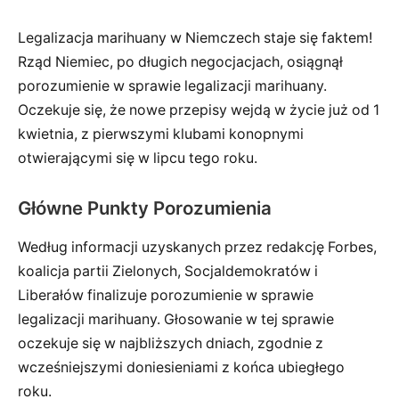
Legalizacja marihuany w Niemczech staje się faktem!
Rząd Niemiec, po długich negocjacjach, osiągnął
porozumienie w sprawie legalizacji marihuany.
Oczekuje się, że nowe przepisy wejdą w życie już od 1
kwietnia, z pierwszymi klubami konopnymi
otwierającymi się w lipcu tego roku.
Główne Punkty Porozumienia
Według informacji uzyskanych przez redakcję Forbes,
koalicja partii Zielonych, Socjaldemokratów i
Liberałów finalizuje porozumienie w sprawie
legalizacji marihuany. Głosowanie w tej sprawie
oczekuje się w najbliższych dniach, zgodnie z
wcześniejszymi doniesieniami z końca ubiegłego
roku.