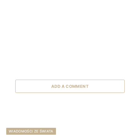
ADD A COMMENT
WIADOMOŚCI ZE ŚWIATA