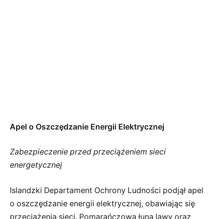
Apel o Oszczędzanie Energii Elektrycznej
Zabezpieczenie przed przeciążeniem sieci
energetycznej
Islandzki Departament Ochrony Ludności podjął apel
o oszczędzanie energii elektrycznej, obawiając się
przeciążenia sieci. Pomarańczowa łuna lawy oraz