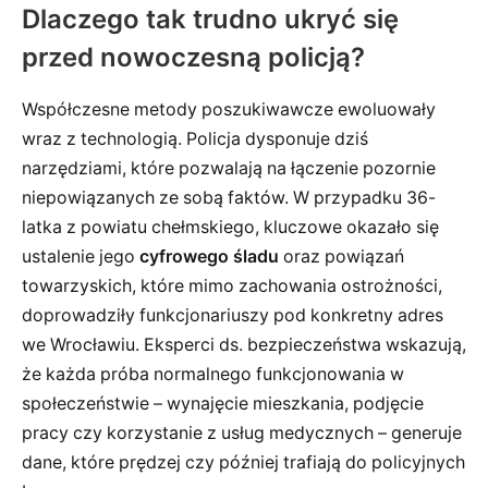
Dlaczego tak trudno ukryć się
przed nowoczesną policją?
Współczesne metody poszukiwawcze ewoluowały
wraz z technologią. Policja dysponuje dziś
narzędziami, które pozwalają na łączenie pozornie
niepowiązanych ze sobą faktów. W przypadku 36-
latka z powiatu chełmskiego, kluczowe okazało się
ustalenie jego
cyfrowego śladu
oraz powiązań
towarzyskich, które mimo zachowania ostrożności,
doprowadziły funkcjonariuszy pod konkretny adres
we Wrocławiu. Eksperci ds. bezpieczeństwa wskazują,
że każda próba normalnego funkcjonowania w
społeczeństwie – wynajęcie mieszkania, podjęcie
pracy czy korzystanie z usług medycznych – generuje
dane, które prędzej czy później trafiają do policyjnych