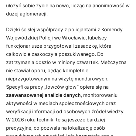
ułożyć sobie życie na nowo, licząc na anonimowość w
dużej aglomeracji.
Dzięki ścisłej współpracy z policjantami z Komendy
Wojewódzkiej Policji we Wrocławiu, lubelscy
funkcjonariusze przygotowali zasadzkę, która
całkowicie zaskoczyła poszukiwanego. Do
zatrzymania doszło w miniony czwartek. Mężczyzna
nie stawiał oporu, będąc kompletnie
nieprzygotowanym na wizytę mundurowych.
Specyfika pracy „łowców głów” opiera się na
zaawansowanej analizie danych
, monitorowaniu
aktywności w mediach społecznościowych oraz
weryfikacji informacji od osobowych źródeł wiedzy.
W 2026 roku techniki te są jeszcze bardziej
precyzyjne, co pozwala na lokalizację osób