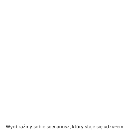
Wyobraźmy sobie scenariusz, który staje się udziałem