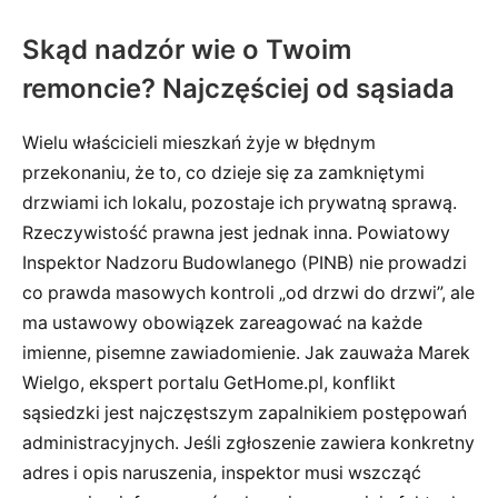
Skąd nadzór wie o Twoim
remoncie? Najczęściej od sąsiada
Wielu właścicieli mieszkań żyje w błędnym
przekonaniu, że to, co dzieje się za zamkniętymi
drzwiami ich lokalu, pozostaje ich prywatną sprawą.
Rzeczywistość prawna jest jednak inna. Powiatowy
Inspektor Nadzoru Budowlanego (PINB) nie prowadzi
co prawda masowych kontroli „od drzwi do drzwi”, ale
ma ustawowy obowiązek zareagować na każde
imienne, pisemne zawiadomienie. Jak zauważa Marek
Wielgo, ekspert portalu GetHome.pl, konflikt
sąsiedzki jest najczęstszym zapalnikiem postępowań
administracyjnych. Jeśli zgłoszenie zawiera konkretny
adres i opis naruszenia, inspektor musi wszcząć