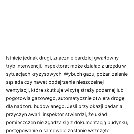
Istnieje jednak drugi, znacznie bardziej gwałtowny
tryb interwencji. Inspektorat może działać z urzędu w
sytuacjach kryzysowych. Wybuch gazu, pożar, zalanie
sąsiada czy nawet podejrzenie nieszczelnej
wentylacji, które skutkuje wizytą straży pożarnej lub
pogotowia gazowego, automatycznie otwiera drogę
dla nadzoru budowlanego. Jeśli przy okazji badania
przyczyn awarii inspektor stwierdzi, że układ
pomieszczeń nie zgadza się z dokumentacją budynku,
postępowanie o samowolę zostanie wszczęte