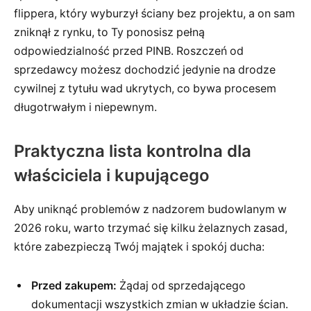
flippera, który wyburzył ściany bez projektu, a on sam
zniknął z rynku, to Ty ponosisz pełną
odpowiedzialność przed PINB. Roszczeń od
sprzedawcy możesz dochodzić jedynie na drodze
cywilnej z tytułu wad ukrytych, co bywa procesem
długotrwałym i niepewnym.
Praktyczna lista kontrolna dla
właściciela i kupującego
Aby uniknąć problemów z nadzorem budowlanym w
2026 roku, warto trzymać się kilku żelaznych zasad,
które zabezpieczą Twój majątek i spokój ducha:
Przed zakupem:
Żądaj od sprzedającego
dokumentacji wszystkich zmian w układzie ścian.