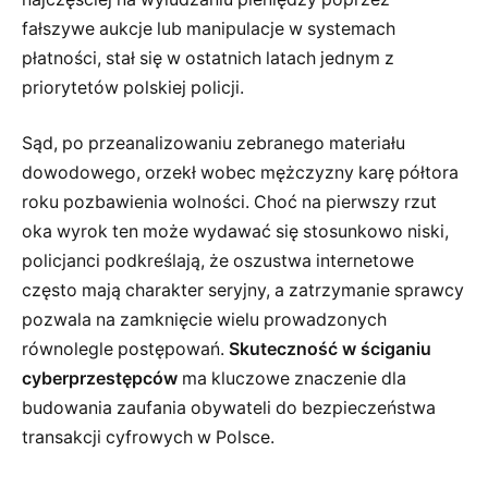
fałszywe aukcje lub manipulacje w systemach
płatności, stał się w ostatnich latach jednym z
priorytetów polskiej policji.
Sąd, po przeanalizowaniu zebranego materiału
dowodowego, orzekł wobec mężczyzny karę półtora
roku pozbawienia wolności. Choć na pierwszy rzut
oka wyrok ten może wydawać się stosunkowo niski,
policjanci podkreślają, że oszustwa internetowe
często mają charakter seryjny, a zatrzymanie sprawcy
pozwala na zamknięcie wielu prowadzonych
równolegle postępowań.
Skuteczność w ściganiu
cyberprzestępców
ma kluczowe znaczenie dla
budowania zaufania obywateli do bezpieczeństwa
transakcji cyfrowych w Polsce.