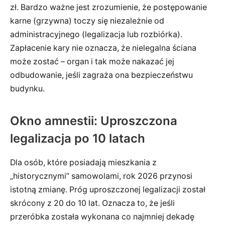
zł. Bardzo ważne jest zrozumienie, że postępowanie
karne (grzywna) toczy się niezależnie od
administracyjnego (legalizacja lub rozbiórka).
Zapłacenie kary nie oznacza, że nielegalna ściana
może zostać – organ i tak może nakazać jej
odbudowanie, jeśli zagraża ona bezpieczeństwu
budynku.
Okno amnestii: Uproszczona
legalizacja po 10 latach
Dla osób, które posiadają mieszkania z
„historycznymi” samowolami, rok 2026 przynosi
istotną zmianę. Próg uproszczonej legalizacji został
skrócony z 20 do 10 lat. Oznacza to, że jeśli
przeróbka została wykonana co najmniej dekadę