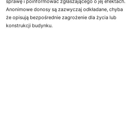
sprawę i poinformować zgłaszającego o jej efektach.
Anonimowe donosy są zazwyczaj odkładane, chyba
że opisują bezpośrednie zagrożenie dla życia lub
konstrukcji budynku.