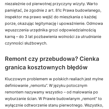
niezależnie od pierwotnej przyczyny wizyty. Warto
pamiętać, że zgodnie z art. 81c Prawa budowlanego,
inspektor ma prawo wejść do mieszkania o każdej
porze, okazując legitymację i upoważnienie. Odmowa
wpuszczenia urzędnika grozi odpowiedzialnością
karną – do 3 lat pozbawienia wolności za utrudnianie
czynności służbowych.
Remont czy przebudowa? Cienka
granica kosztownych błędów
Kluczowym problemem w polskich realiach jest mylne
definiowanie „remontu”. W języku potocznym
remontem nazywamy wszystko – od malowania po
wyburzanie ścian. W Prawie budowlanym „remont” to
wyłącznie odtworzenie stanu pierwotnego. Wszystko,