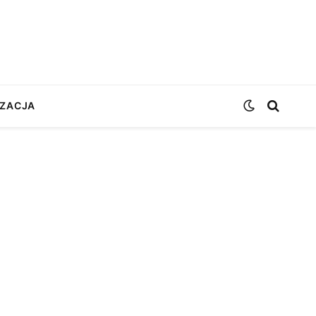
ZACJA