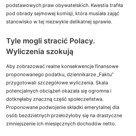
podstawowych praw obywatelskich. Kwestia trafiła
pod obrady sejmowej komisji, która musiała zająć
stanowisko w tej niezwykle delikatnej sprawie.
Tyle mogli stracić Polacy.
Wyliczenia szokują
Aby zobrazować realne konsekwencje finansowe
proponowanego podatku, dziennikarze „Faktu”
przygotowali szczegółowe wyliczenia. Skala
potencjalnych obciążeń okazała się ogromna i
dotknęłaby znaczną część społeczeństwa.
Proponowane podwojenie składki emerytalnej dla
osób bezdzietnych przełożyłoby się na drastyczne
zmniejszenie ich miesięcznych dochodów netto.