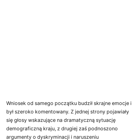
Wniosek od samego początku budził skrajne emocje i
był szeroko komentowany. Z jednej strony pojawiały
się głosy wskazujące na dramatyczną sytuację
demograficzną kraju, z drugiej zaś podnoszono
argumenty o dyskryminacji i naruszeniu