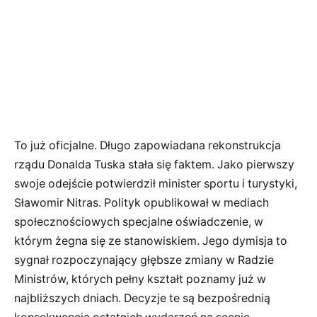
To już oficjalne. Długo zapowiadana rekonstrukcja
rządu Donalda Tuska stała się faktem. Jako pierwszy
swoje odejście potwierdził minister sportu i turystyki,
Sławomir Nitras. Polityk opublikował w mediach
społecznościowych specjalne oświadczenie, w
którym żegna się ze stanowiskiem. Jego dymisja to
sygnał rozpoczynający głębsze zmiany w Radzie
Ministrów, których pełny kształt poznamy już w
najbliższych dniach. Decyzje te są bezpośrednią