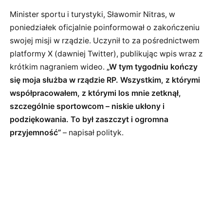
Minister sportu i turystyki, Sławomir Nitras, w
poniedziałek oficjalnie poinformował o zakończeniu
swojej misji w rządzie. Uczynił to za pośrednictwem
platformy X (dawniej Twitter), publikując wpis wraz z
krótkim nagraniem wideo.
„W tym tygodniu kończy
się moja służba w rządzie RP. Wszystkim, z którymi
współpracowałem, z którymi los mnie zetknął,
szczególnie sportowcom – niskie ukłony i
podziękowania. To był zaszczyt i ogromna
przyjemność”
– napisał polityk.