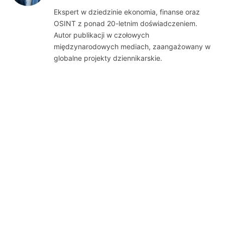
(Twitter)
Ekspert w dziedzinie ekonomia, finanse oraz
OSINT z ponad 20-letnim doświadczeniem.
Autor publikacji w czołowych
międzynarodowych mediach, zaangażowany w
globalne projekty dziennikarskie.