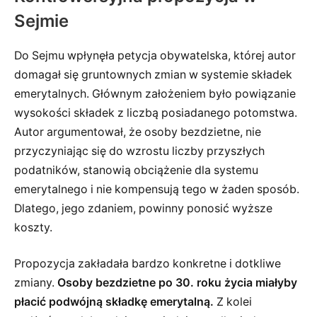
Sejmie
Do Sejmu wpłynęła petycja obywatelska, której autor
domagał się gruntownych zmian w systemie składek
emerytalnych. Głównym założeniem było powiązanie
wysokości składek z liczbą posiadanego potomstwa.
Autor argumentował, że osoby bezdzietne, nie
przyczyniając się do wzrostu liczby przyszłych
podatników, stanowią obciążenie dla systemu
emerytalnego i nie kompensują tego w żaden sposób.
Dlatego, jego zdaniem, powinny ponosić wyższe
koszty.
Propozycja zakładała bardzo konkretne i dotkliwe
zmiany.
Osoby bezdzietne po 30. roku życia miałyby
płacić podwójną składkę emerytalną.
Z kolei