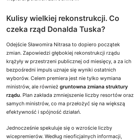
Kulisy wielkiej rekonstrukcji. Co
czeka rząd Donalda Tuska?
Odejście Sławomira Nitrasa to dopiero początek
zmian. Zapowiedzi głębokiej rekonstrukcji rządu
krążyły w przestrzeni publicznej od miesięcy, a za ich
bezpośredni impuls uznaje się wyniki ostatnich
wyborów. Celem premiera jest nie tylko wymiana
ministrów, ale również
gruntowna zmiana struktury
rządu
. Plan zakłada zmniejszenie liczby resortów oraz
samych ministrów, co ma przełożyć się na większą
efektywność i spójność działań.
Jednocześnie spekuluje się o wzroście liczby
wicepremierów. Według nieoficjalnych informacji,