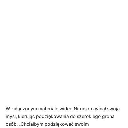
W załączonym materiale wideo Nitras rozwinął swoją
myśl, kierując podziękowania do szerokiego grona
osób. „Chciałbym podziękować swoim