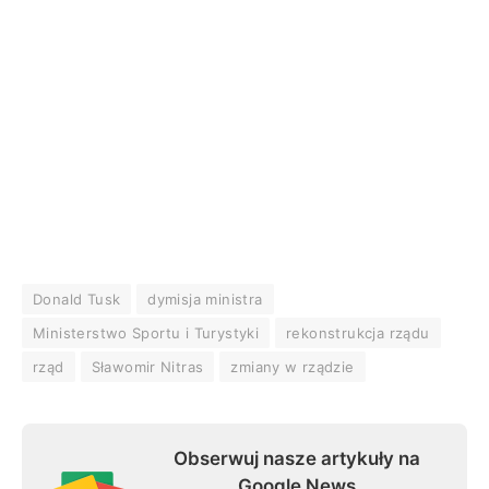
Donald Tusk
dymisja ministra
Ministerstwo Sportu i Turystyki
rekonstrukcja rządu
rząd
Sławomir Nitras
zmiany w rządzie
Obserwuj nasze artykuły na
Google News