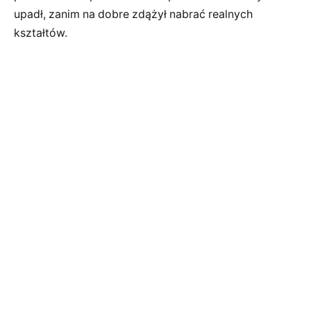
upadł, zanim na dobre zdążył nabrać realnych
kształtów.