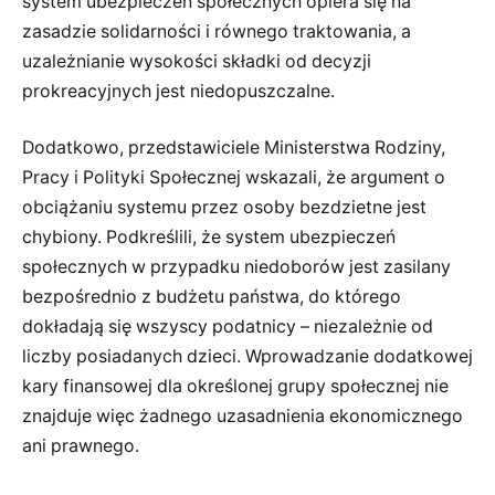
system ubezpieczeń społecznych opiera się na
zasadzie solidarności i równego traktowania, a
uzależnianie wysokości składki od decyzji
prokreacyjnych jest niedopuszczalne.
Dodatkowo, przedstawiciele Ministerstwa Rodziny,
Pracy i Polityki Społecznej wskazali, że argument o
obciążaniu systemu przez osoby bezdzietne jest
chybiony. Podkreślili, że system ubezpieczeń
społecznych w przypadku niedoborów jest zasilany
bezpośrednio z budżetu państwa, do którego
dokładają się wszyscy podatnicy – niezależnie od
liczby posiadanych dzieci. Wprowadzanie dodatkowej
kary finansowej dla określonej grupy społecznej nie
znajduje więc żadnego uzasadnienia ekonomicznego
ani prawnego.