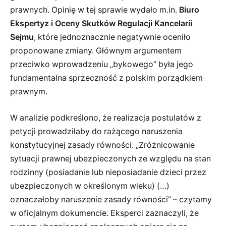
prawnych. Opinię w tej sprawie wydało m.in.
Biuro
Ekspertyz i Oceny Skutków Regulacji Kancelarii
Sejmu
, które jednoznacznie negatywnie oceniło
proponowane zmiany. Głównym argumentem
przeciwko wprowadzeniu „bykowego” była jego
fundamentalna sprzeczność z polskim porządkiem
prawnym.
W analizie podkreślono, że realizacja postulatów z
petycji prowadziłaby do rażącego naruszenia
konstytucyjnej zasady równości. „Zróżnicowanie
sytuacji prawnej ubezpieczonych ze względu na stan
rodzinny (posiadanie lub nieposiadanie dzieci przez
ubezpieczonych w określonym wieku) (…)
oznaczałoby naruszenie zasady równości” – czytamy
w oficjalnym dokumencie. Eksperci zaznaczyli, że