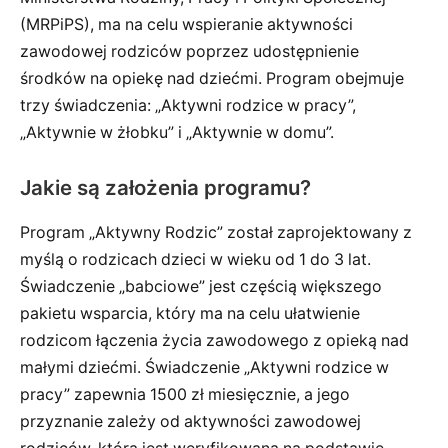
(MRPiPS), ma na celu wspieranie aktywności
zawodowej rodziców poprzez udostępnienie
środków na opiekę nad dziećmi. Program obejmuje
trzy świadczenia: „Aktywni rodzice w pracy”,
„Aktywnie w żłobku” i „Aktywnie w domu”.
Jakie są założenia programu?
Program „Aktywny Rodzic” został zaprojektowany z
myślą o rodzicach dzieci w wieku od 1 do 3 lat.
Świadczenie „babciowe” jest częścią większego
pakietu wsparcia, który ma na celu ułatwienie
rodzicom łączenia życia zawodowego z opieką nad
małymi dziećmi. Świadczenie „Aktywni rodzice w
pracy” zapewnia 1500 zł miesięcznie, a jego
przyznanie zależy od aktywności zawodowej