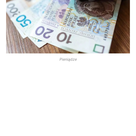
Pieniądze