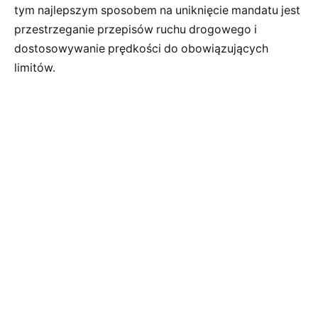
tym najlepszym sposobem na uniknięcie mandatu jest
przestrzeganie przepisów ruchu drogowego i
dostosowywanie prędkości do obowiązujących
limitów.