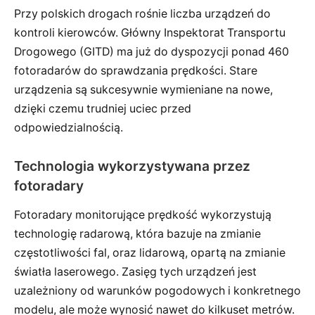
Przy polskich drogach rośnie liczba urządzeń do
kontroli kierowców. Główny Inspektorat Transportu
Drogowego (GITD) ma już do dyspozycji ponad 460
fotoradarów do sprawdzania prędkości. Stare
urządzenia są sukcesywnie wymieniane na nowe,
dzięki czemu trudniej uciec przed
odpowiedzialnością.
Technologia wykorzystywana przez
fotoradary
Fotoradary monitorujące prędkość wykorzystują
technologię radarową, która bazuje na zmianie
częstotliwości fal, oraz lidarową, opartą na zmianie
światła laserowego. Zasięg tych urządzeń jest
uzależniony od warunków pogodowych i konkretnego
modelu, ale może wynosić nawet do kilkuset metrów.