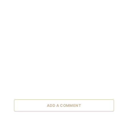
ADD A COMMENT