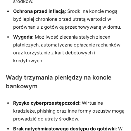
środków.
Ochrona przed inflacją:
Środki na koncie mogą
być lepiej chronione przed utratą wartości w
porównaniu z gotówką przechowywaną w domu.
Wygoda:
Możliwość zlecania stałych zleceń
płatniczych, automatyczne opłacanie rachunków
oraz korzystanie z kart debetowych i
kredytowych.
Wady trzymania pieniędzy na koncie
bankowym
Ryzyko cyberprzestępczości:
Wirtualne
kradzieże, phishing oraz inne formy oszustw mogą
prowadzić do utraty środków.
Brak natychmiastowego dostępu do gotówki:
W