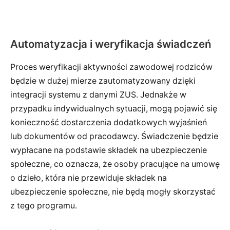
Automatyzacja i weryfikacja świadczeń
Proces weryfikacji aktywności zawodowej rodziców
będzie w dużej mierze zautomatyzowany dzięki
integracji systemu z danymi ZUS. Jednakże w
przypadku indywidualnych sytuacji, mogą pojawić się
konieczność dostarczenia dodatkowych wyjaśnień
lub dokumentów od pracodawcy. Świadczenie będzie
wypłacane na podstawie składek na ubezpieczenie
społeczne, co oznacza, że osoby pracujące na umowę
o dzieło, która nie przewiduje składek na
ubezpieczenie społeczne, nie będą mogły skorzystać
z tego programu.