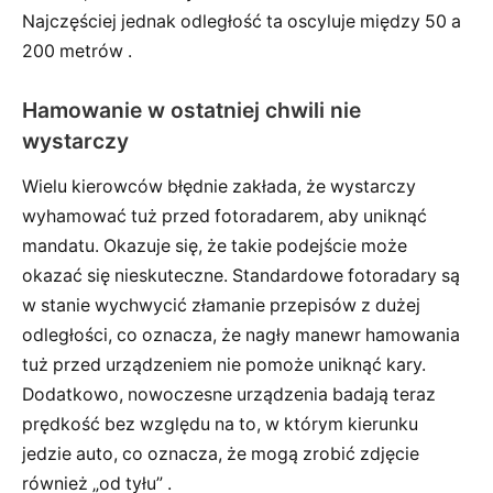
Najczęściej jednak odległość ta oscyluje między 50 a
200 metrów .
Hamowanie w ostatniej chwili nie
wystarczy
Wielu kierowców błędnie zakłada, że wystarczy
wyhamować tuż przed fotoradarem, aby uniknąć
mandatu. Okazuje się, że takie podejście może
okazać się nieskuteczne. Standardowe fotoradary są
w stanie wychwycić złamanie przepisów z dużej
odległości, co oznacza, że nagły manewr hamowania
tuż przed urządzeniem nie pomoże uniknąć kary.
Dodatkowo, nowoczesne urządzenia badają teraz
prędkość bez względu na to, w którym kierunku
jedzie auto, co oznacza, że mogą zrobić zdjęcie
również „od tyłu” .