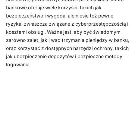
bankowe oferuje wiele korzyści, takich jak
bezpieczeństwo i wygoda, ale niesie też pewne
ryzyka, zwłaszcza związane z cyberprzestępczością i
kosztami obsługi. Ważne jest, aby być świadomym
zarówno zalet, jak i wad trzymania pieniędzy w banku,
oraz korzystać z dostępnych narzędzi ochrony, takich
jak ubezpieczenie depozytów i bezpieczne metody
logowania.