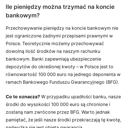
Ile pieniędzy można trzymać na koncie
bankowym?
Przechowywanie pieniędzy na koncie bankowym nie
jest ograniczone żadnymi przepisami prawnymi w
Polsce. Teoretycznie możemy przechowywać
dowolną ilość środków na naszym rachunku
bankowym. Banki zapewniają ubezpieczenie
depozytów do określonej kwoty – w Polsce jest to
równowartość 100 000 euro na jednego deponenta w
ramach Bankowego Funduszu Gwarancyjnego (BFG).
Co to oznacza?
W przypadku upadłości banku, nasze
środki do wysokości 100 000 euro są chronione i
zostaną nam zwrócone przez BFG. Warto jednak
pamiętać, że jeśli nasze środki przekraczają tę kwotę,
nadwyżka nie jest objęta gwarancją.