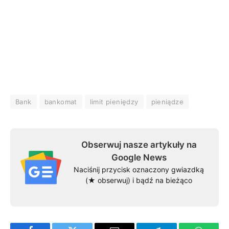
Bank
bankomat
limit pieniędzy
pieniądze
Obserwuj nasze artykuły na
Google News
Naciśnij przycisk oznaczony gwiazdką
(★ obserwuj) i bądź na bieżąco