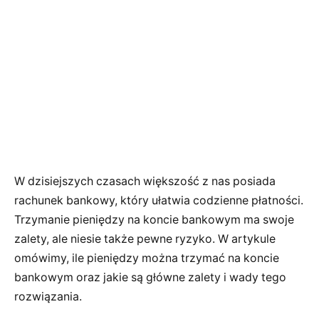
W dzisiejszych czasach większość z nas posiada
rachunek bankowy, który ułatwia codzienne płatności.
Trzymanie pieniędzy na koncie bankowym ma swoje
zalety, ale niesie także pewne ryzyko. W artykule
omówimy, ile pieniędzy można trzymać na koncie
bankowym oraz jakie są główne zalety i wady tego
rozwiązania.