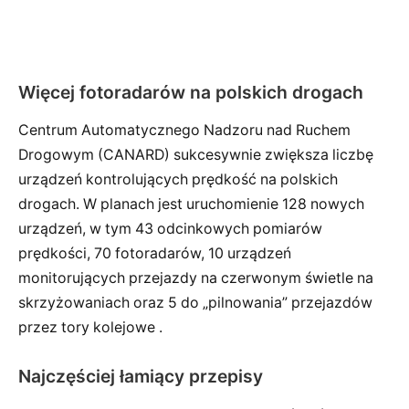
Więcej fotoradarów na polskich drogach
Centrum Automatycznego Nadzoru nad Ruchem
Drogowym (CANARD) sukcesywnie zwiększa liczbę
urządzeń kontrolujących prędkość na polskich
drogach. W planach jest uruchomienie 128 nowych
urządzeń, w tym 43 odcinkowych pomiarów
prędkości, 70 fotoradarów, 10 urządzeń
monitorujących przejazdy na czerwonym świetle na
skrzyżowaniach oraz 5 do „pilnowania” przejazdów
przez tory kolejowe .
Najczęściej łamiący przepisy