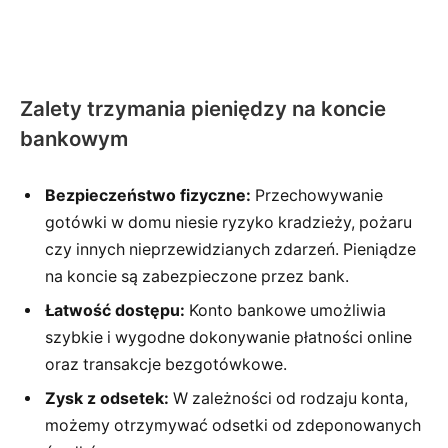
Zalety trzymania pieniędzy na koncie
bankowym
Bezpieczeństwo fizyczne:
Przechowywanie
gotówki w domu niesie ryzyko kradzieży, pożaru
czy innych nieprzewidzianych zdarzeń. Pieniądze
na koncie są zabezpieczone przez bank.
Łatwość dostępu:
Konto bankowe umożliwia
szybkie i wygodne dokonywanie płatności online
oraz transakcje bezgotówkowe.
Zysk z odsetek:
W zależności od rodzaju konta,
możemy otrzymywać odsetki od zdeponowanych