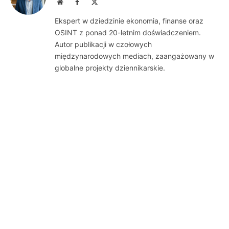
Website
Facebook
X
(Twitter)
Ekspert w dziedzinie ekonomia, finanse oraz
OSINT z ponad 20-letnim doświadczeniem.
Autor publikacji w czołowych
międzynarodowych mediach, zaangażowany w
globalne projekty dziennikarskie.