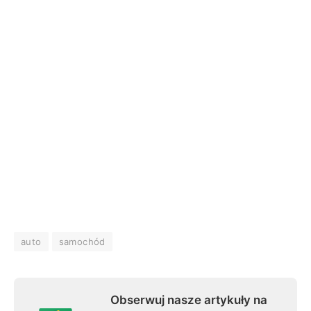
auto
samochód
Obserwuj nasze artykuły na