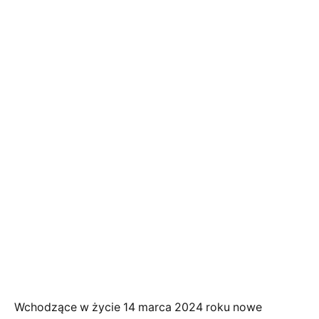
Wchodzące w życie 14 marca 2024 roku nowe