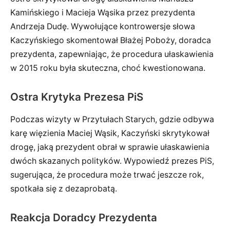
Kamińskiego i Macieja Wąsika przez prezydenta
Andrzeja Dudę. Wywołujące kontrowersje słowa
Kaczyńskiego skomentował Błażej Poboży, doradca
prezydenta, zapewniając, że procedura ułaskawienia
w 2015 roku była skuteczna, choć kwestionowana.
Ostra Krytyka Prezesa PiS
Podczas wizyty w Przytułach Starych, gdzie odbywa
karę więzienia Maciej Wąsik, Kaczyński skrytykował
drogę, jaką prezydent obrał w sprawie ułaskawienia
dwóch skazanych polityków. Wypowiedź prezes PiS,
sugerująca, że procedura może trwać jeszcze rok,
spotkała się z dezaprobatą.
Reakcja Doradcy Prezydenta