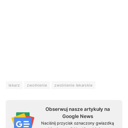
lekarz
zwolnienie
zwolnienie lekarskie
Obserwuj nasze artykuły na
Google News
Naciśnij przycisk oznaczony gwiazdką