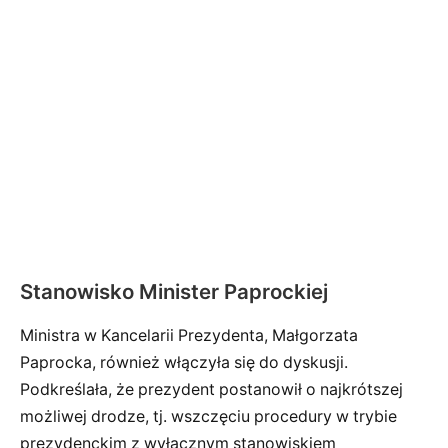
Stanowisko Minister Paprockiej
Ministra w Kancelarii Prezydenta, Małgorzata
Paprocka, również włączyła się do dyskusji.
Podkreślała, że prezydent postanowił o najkrótszej
możliwej drodze, tj. wszczęciu procedury w trybie
prezydenckim z wyłącznym stanowiskiem