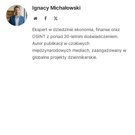
Ignacy Michałowski
Website
Facebook
X
(Twitter)
Ekspert w dziedzinie ekonomia, finanse oraz
OSINT z ponad 20-letnim doświadczeniem.
Autor publikacji w czołowych
międzynarodowych mediach, zaangażowany w
globalne projekty dziennikarskie.