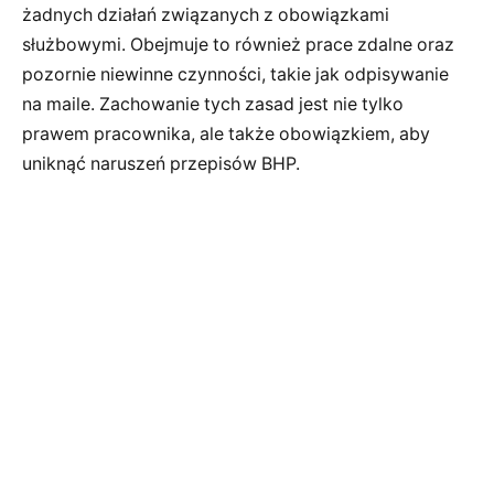
żadnych działań związanych z obowiązkami
służbowymi. Obejmuje to również prace zdalne oraz
pozornie niewinne czynności, takie jak odpisywanie
na maile. Zachowanie tych zasad jest nie tylko
prawem pracownika, ale także obowiązkiem, aby
uniknąć naruszeń przepisów BHP.