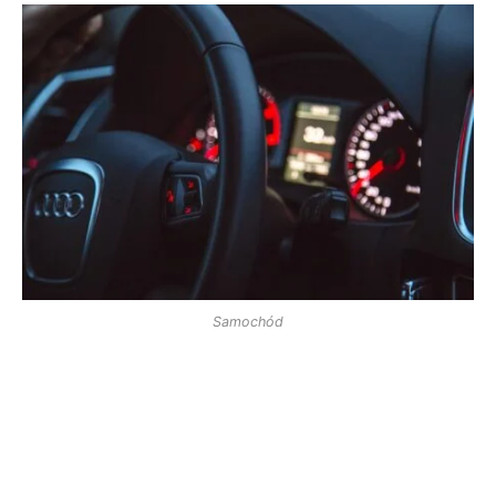
Samochód