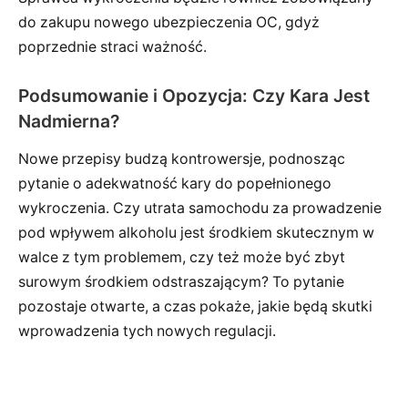
do zakupu nowego ubezpieczenia OC, gdyż
poprzednie straci ważność.
Podsumowanie i Opozycja: Czy Kara Jest
Nadmierna?
Nowe przepisy budzą kontrowersje, podnosząc
pytanie o adekwatność kary do popełnionego
wykroczenia. Czy utrata samochodu za prowadzenie
pod wpływem alkoholu jest środkiem skutecznym w
walce z tym problemem, czy też może być zbyt
surowym środkiem odstraszającym? To pytanie
pozostaje otwarte, a czas pokaże, jakie będą skutki
wprowadzenia tych nowych regulacji.