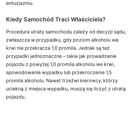
entuzjazmu.
Kiedy Samochód Traci Właściciela?
Procedura utraty samochodu zależy od decyzji sądu,
zwłaszcza w przypadku, gdy poziom alkoholu we
krwi nie przekracza 1,0 promila. Jednak są też
przypadki jednoznaczne – takie jak prowadzenie
pojazdu z powyżej 1,0 promila alkoholu we krwi,
spowodowanie wypadku lub przekroczenie 1,5
promila alkoholu. Nawet trzeźwi kierowcy, którzy
uciekną z miejsca wypadku, muszą się liczyć z utratą
pojazdu.