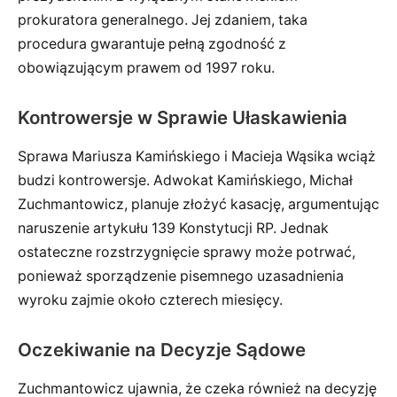
prokuratora generalnego. Jej zdaniem, taka
procedura gwarantuje pełną zgodność z
obowiązującym prawem od 1997 roku.
Kontrowersje w Sprawie Ułaskawienia
Sprawa Mariusza Kamińskiego i Macieja Wąsika wciąż
budzi kontrowersje. Adwokat Kamińskiego, Michał
Zuchmantowicz, planuje złożyć kasację, argumentując
naruszenie artykułu 139 Konstytucji RP. Jednak
ostateczne rozstrzygnięcie sprawy może potrwać,
ponieważ sporządzenie pisemnego uzasadnienia
wyroku zajmie około czterech miesięcy.
Oczekiwanie na Decyzje Sądowe
Zuchmantowicz ujawnia, że czeka również na decyzję