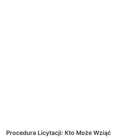
Procedura Licytacji: Kto Może Wziąć