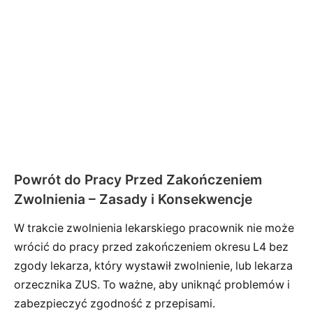
Powrót do Pracy Przed Zakończeniem
Zwolnienia – Zasady i Konsekwencje
W trakcie zwolnienia lekarskiego pracownik nie może
wrócić do pracy przed zakończeniem okresu L4 bez
zgody lekarza, który wystawił zwolnienie, lub lekarza
orzecznika ZUS. To ważne, aby uniknąć problemów i
zabezpieczyć zgodność z przepisami.