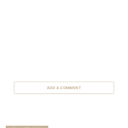
ADD A COMMENT