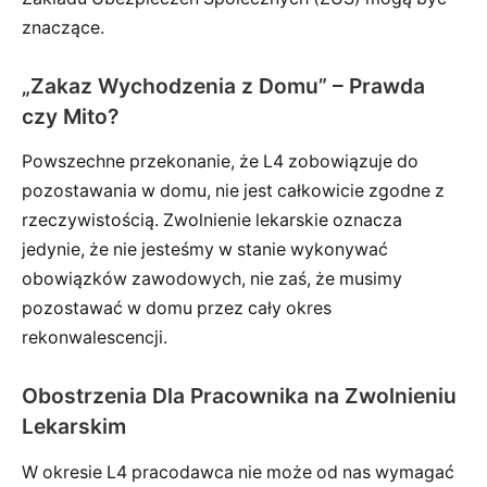
znaczące.
„Zakaz Wychodzenia z Domu” – Prawda
czy Mito?
Powszechne przekonanie, że L4 zobowiązuje do
pozostawania w domu, nie jest całkowicie zgodne z
rzeczywistością. Zwolnienie lekarskie oznacza
jedynie, że nie jesteśmy w stanie wykonywać
obowiązków zawodowych, nie zaś, że musimy
pozostawać w domu przez cały okres
rekonwalescencji.
Obostrzenia Dla Pracownika na Zwolnieniu
Lekarskim
W okresie L4 pracodawca nie może od nas wymagać