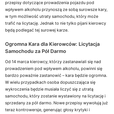
przepisy dotyczące prowadzenia pojazdu pod
wpływem alkoholu przynoszą ze sobą surowsze kary,
w tym możliwość utraty samochodu, który może
trafić na licytację. Jednak to nie tylko pijani kierowcy
będą podlegać tej surowej karze.
Ogromna Kara dla Kierowców: Licytacja
Samochodu za Pół Darmo
Od 14 marca kierowcy, którzy zastanawiali się nad
prowadzeniem pod wpływem alkoholu, powinni się
bardzo poważnie zastanowić – kara będzie ogromna.
W wielu przypadkach osoba dopuszczająca się
wykroczenia będzie musiała liczyć się z utratą
samochodu, który zostanie wystawiony na licytację i
sprzedany za pół darmo. Nowe przepisy wywołują już
teraz kontrowersje, generując głosy krytyki i