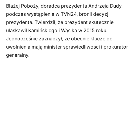
Błażej Poboży, doradca prezydenta Andrzeja Dudy,
podczas wystąpienia w TVN24, bronił decyzji
prezydenta. Twierdził, że prezydent skutecznie
ułaskawił Kamińskiego i Wąsika w 2015 roku.
Jednocześnie zaznaczył, że obecnie klucze do
uwolnienia mają minister sprawiedliwości i prokurator
generalny.