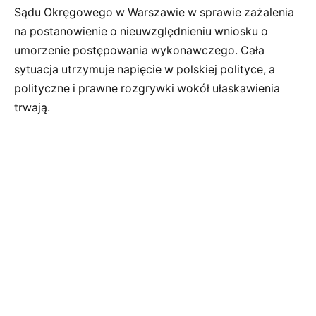
Sądu Okręgowego w Warszawie w sprawie zażalenia
na postanowienie o nieuwzględnieniu wniosku o
umorzenie postępowania wykonawczego. Cała
sytuacja utrzymuje napięcie w polskiej polityce, a
polityczne i prawne rozgrywki wokół ułaskawienia
trwają.