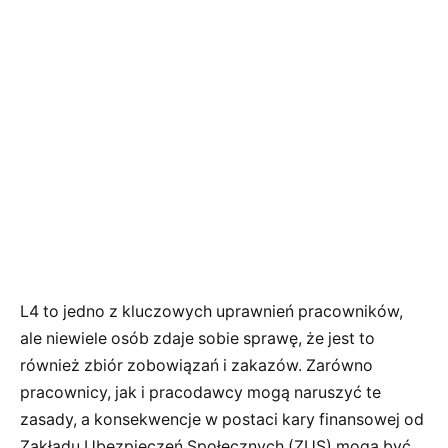
L4 to jedno z kluczowych uprawnień pracowników,
ale niewiele osób zdaje sobie sprawę, że jest to
również zbiór zobowiązań i zakazów. Zarówno
pracownicy, jak i pracodawcy mogą naruszyć te
zasady, a konsekwencje w postaci kary finansowej od
Zakładu Ubezpieczeń Społecznych (ZUS) mogą być