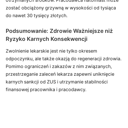
otrzymanych środków. Pracodawca natomiast może
zostać obciążony grzywną w wysokości od tysiąca
do nawet 30 tysięcy złotych.
Podsumowanie: Zdrowie Ważniejsze niż
Ryzyko Karnych Konsekwencji
Zwolnienie lekarskie jest nie tylko okresem
odpoczynku, ale także okazją do regeneracji zdrowia.
Pomimo ograniczeń i zakazów z nim związanych,
przestrzeganie zaleceń lekarza zapewni uniknięcie
karnych sankcji od ZUS i utrzymanie stabilności
finansowej pracownika i pracodawcy.