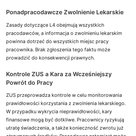
Ponadpracodawcze Zwolnienie Lekarskie
Zasady dotyczące L4 obejmują wszystkich
pracodawców, a informacja o zwolnieniu lekarskim
powinna dotrzeć do wszystkich miejsc pracy
pracownika. Brak zgłoszenia tego faktu może
prowadzić do konsekwencji prawnych.
Kontrole ZUS a Kara za Wcześniejszy
Powrót do Pracy
ZUS przeprowadza kontrole w celu monitorowania
prawidłowości korzystania z zwolnienia lekarskiego.
W przypadku wykrycia nieprawidłowości, kary
finansowe mogą być dotkliwe. Pracownicy ryzykują
utratę świadczenia, a także konieczność zwrotu już