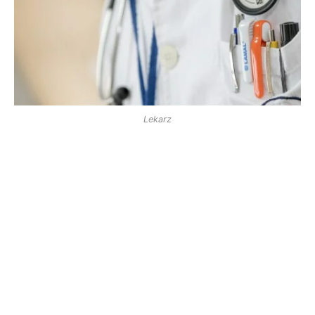
Lekarz