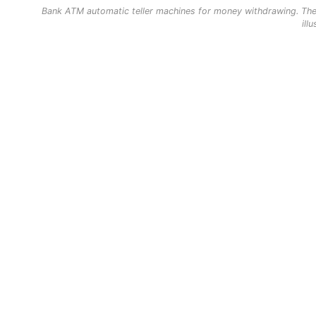
Bank ATM automatic teller machines for money withdrawing. The 
ill