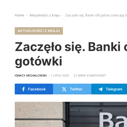
Home
-
Aktualności z kraju
-
Zaczęło się. Banki oficjalnie zalecają
AKTUALNOŚCI Z KRAJU
Zaczęło się. Banki 
gotówki
IGNACY MICHAŁOWSKI
1 LIPCA 2025
BRAK KOMENTARZY
Facebook
Twitter
Telegram