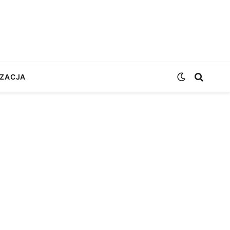
ZACJA