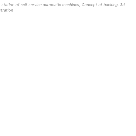
station of self service automatic machines, Concept of banking. 3d
ustration