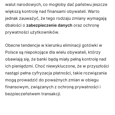
walut narodowych, co mogłoby dać państwu jeszcze
większą kontrolę nad finansami obywateli. Warto
jednak zauważyć, że tego rodzaju zmiany wymagają
dbałości o
zabezpieczenie danych
oraz ochronę
prywatności użytkowników.
Obecne tendencje w kierunku eliminacji gotówki w
Polsce są niepokojące dla wielu obywateli, którzy
obawiają się, że banki będą miały pełną kontrolę nad
ich pieniędzmi. Choć niewykluczone, że w przyszłości
nastąpi pełna cyfryzacja płatności, takie rozwiązania
mogą prowadzić do poważnych zmian w obiegu
finansowym, związanych z ochroną prywatności i
bezpieczeństwem transakcji.