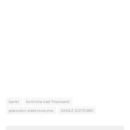
banki
kontrola nad finansami
płatności elektroniczne
ZAKAZ GOTÓWKI