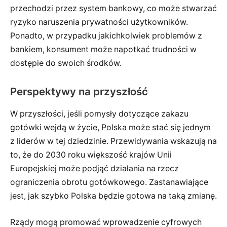
przechodzi przez system bankowy, co może stwarzać
ryzyko naruszenia prywatności użytkowników.
Ponadto, w przypadku jakichkolwiek problemów z
bankiem, konsument może napotkać trudności w
dostępie do swoich środków.
Perspektywy na przyszłość
W przyszłości, jeśli pomysły dotyczące zakazu
gotówki wejdą w życie, Polska może stać się jednym
z liderów w tej dziedzinie. Przewidywania wskazują na
to, że do 2030 roku większość krajów Unii
Europejskiej może podjąć działania na rzecz
ograniczenia obrotu gotówkowego. Zastanawiające
jest, jak szybko Polska będzie gotowa na taką zmianę.
Rządy mogą promować wprowadzenie cyfrowych