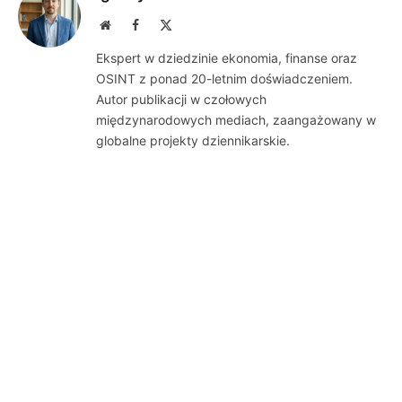
Website
Facebook
X
(Twitter)
Ekspert w dziedzinie ekonomia, finanse oraz
OSINT z ponad 20-letnim doświadczeniem.
Autor publikacji w czołowych
międzynarodowych mediach, zaangażowany w
globalne projekty dziennikarskie.