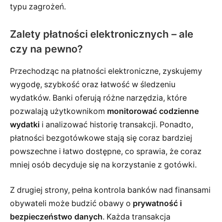
typu zagrożeń.
Zalety płatności elektronicznych – ale
czy na pewno?
Przechodząc na płatności elektroniczne, zyskujemy
wygodę, szybkość oraz łatwość w śledzeniu
wydatków. Banki oferują różne narzędzia, które
pozwalają użytkownikom
monitorować codzienne
wydatki
i analizować historię transakcji. Ponadto,
płatności bezgotówkowe stają się coraz bardziej
powszechne i łatwo dostępne, co sprawia, że coraz
mniej osób decyduje się na korzystanie z gotówki.
Z drugiej strony, pełna kontrola banków nad finansami
obywateli może budzić obawy o
prywatność i
bezpieczeństwo danych
. Każda transakcja