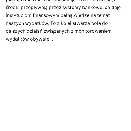
środki przepływają przez systemy bankowe, co daje
instytucjom finansowym pełną wiedzę na temat
naszych wydatków. To z kolei stwarza pole do
dalszych działań związanych z monitorowaniem
wydatków obywateli.