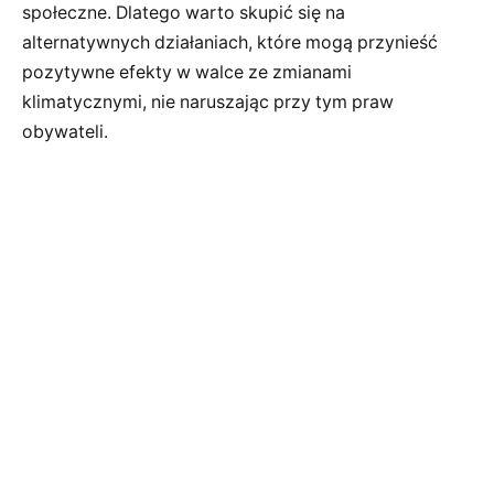
społeczne. Dlatego warto skupić się na
alternatywnych działaniach, które mogą przynieść
pozytywne efekty w walce ze zmianami
klimatycznymi, nie naruszając przy tym praw
obywateli.