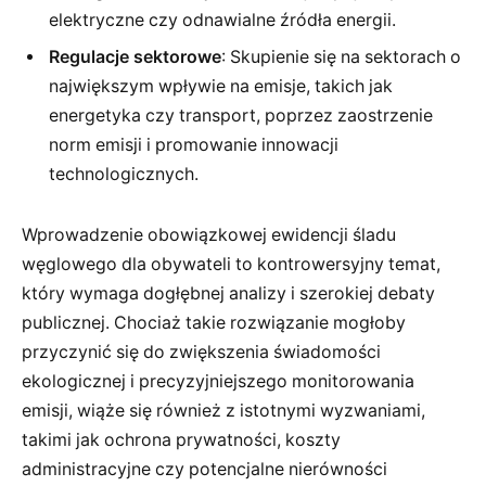
elektryczne czy odnawialne źródła energii.
Regulacje sektorowe
: Skupienie się na sektorach o
największym wpływie na emisje, takich jak
energetyka czy transport, poprzez zaostrzenie
norm emisji i promowanie innowacji
technologicznych.
Wprowadzenie obowiązkowej ewidencji śladu
węglowego dla obywateli to kontrowersyjny temat,
który wymaga dogłębnej analizy i szerokiej debaty
publicznej. Chociaż takie rozwiązanie mogłoby
przyczynić się do zwiększenia świadomości
ekologicznej i precyzyjniejszego monitorowania
emisji, wiąże się również z istotnymi wyzwaniami,
takimi jak ochrona prywatności, koszty
administracyjne czy potencjalne nierówności