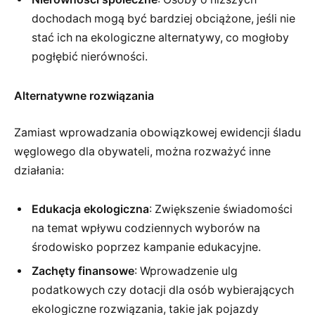
dochodach mogą być bardziej obciążone, jeśli nie
stać ich na ekologiczne alternatywy, co mogłoby
pogłębić nierówności.
Alternatywne rozwiązania
Zamiast wprowadzania obowiązkowej ewidencji śladu
węglowego dla obywateli, można rozważyć inne
działania:
Edukacja ekologiczna
: Zwiększenie świadomości
na temat wpływu codziennych wyborów na
środowisko poprzez kampanie edukacyjne.
Zachęty finansowe
: Wprowadzenie ulg
podatkowych czy dotacji dla osób wybierających
ekologiczne rozwiązania, takie jak pojazdy