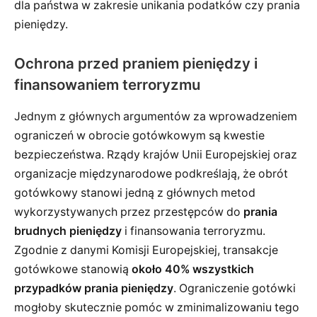
dla państwa w zakresie unikania podatków czy prania
pieniędzy.
Ochrona przed praniem pieniędzy i
finansowaniem terroryzmu
Jednym z głównych argumentów za wprowadzeniem
ograniczeń w obrocie gotówkowym są kwestie
bezpieczeństwa. Rządy krajów Unii Europejskiej oraz
organizacje międzynarodowe podkreślają, że obrót
gotówkowy stanowi jedną z głównych metod
wykorzystywanych przez przestępców do
prania
brudnych pieniędzy
i finansowania terroryzmu.
Zgodnie z danymi Komisji Europejskiej, transakcje
gotówkowe stanowią
około 40% wszystkich
przypadków prania pieniędzy
. Ograniczenie gotówki
mogłoby skutecznie pomóc w zminimalizowaniu tego