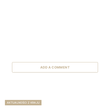
ADD A COMMENT
AKTUALNOŚCI Z KRAJU