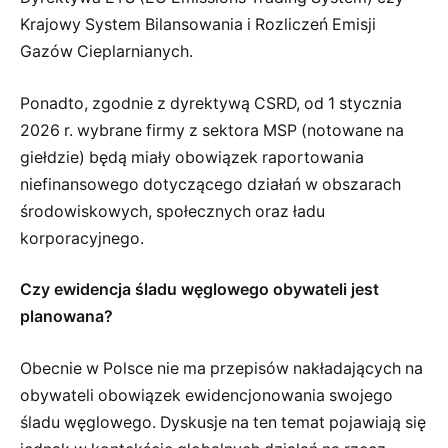
Krajowy System Bilansowania i Rozliczeń Emisji
Gazów Cieplarnianych.
Ponadto, zgodnie z dyrektywą CSRD, od 1 stycznia
2026 r. wybrane firmy z sektora MSP (notowane na
giełdzie) będą miały obowiązek raportowania
niefinansowego dotyczącego działań w obszarach
środowiskowych, społecznych oraz ładu
korporacyjnego.
Czy ewidencja śladu węglowego obywateli jest
planowana?
Obecnie w Polsce nie ma przepisów nakładających na
obywateli obowiązek ewidencjonowania swojego
śladu węglowego. Dyskusje na ten temat pojawiają się