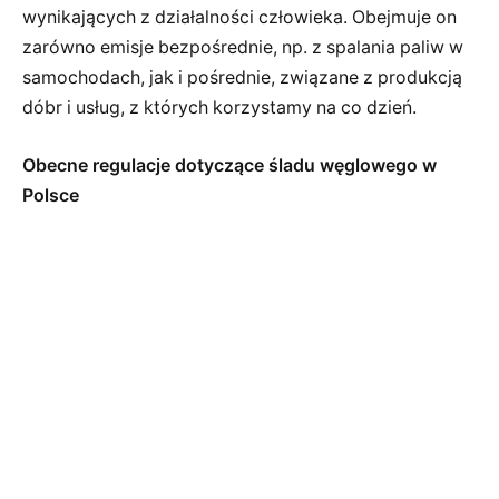
wynikających z działalności człowieka. Obejmuje on
zarówno emisje bezpośrednie, np. z spalania paliw w
samochodach, jak i pośrednie, związane z produkcją
dóbr i usług, z których korzystamy na co dzień.
Obecne regulacje dotyczące śladu węglowego w
Polsce