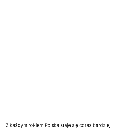
Z każdym rokiem Polska staje się coraz bardziej