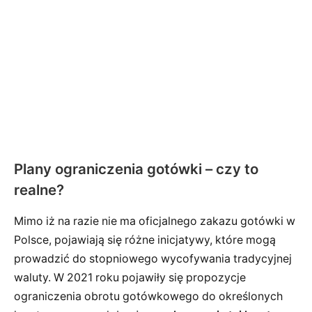
Plany ograniczenia gotówki – czy to
realne?
Mimo iż na razie nie ma oficjalnego zakazu gotówki w
Polsce, pojawiają się różne inicjatywy, które mogą
prowadzić do stopniowego wycofywania tradycyjnej
waluty. W 2021 roku pojawiły się propozycje
ograniczenia obrotu gotówkowego do określonych