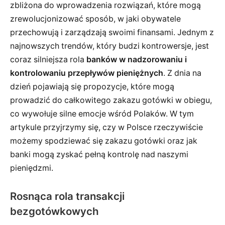
zbliżona do wprowadzenia rozwiązań, które mogą
zrewolucjonizować sposób, w jaki obywatele
przechowują i zarządzają swoimi finansami. Jednym z
najnowszych trendów, który budzi kontrowersje, jest
coraz silniejsza rola
banków w nadzorowaniu i
kontrolowaniu przepływów pieniężnych
. Z dnia na
dzień pojawiają się propozycje, które mogą
prowadzić do całkowitego zakazu gotówki w obiegu,
co wywołuje silne emocje wśród Polaków. W tym
artykule przyjrzymy się, czy w Polsce rzeczywiście
możemy spodziewać się zakazu gotówki oraz jak
banki mogą zyskać pełną kontrolę nad naszymi
pieniędzmi.
Rosnąca rola transakcji
bezgotówkowych