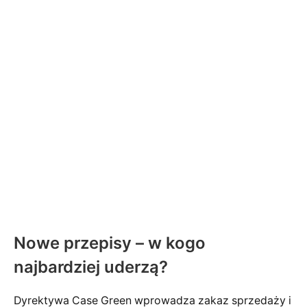
Nowe przepisy – w kogo
najbardziej uderzą?
Dyrektywa Case Green wprowadza zakaz sprzedaży i