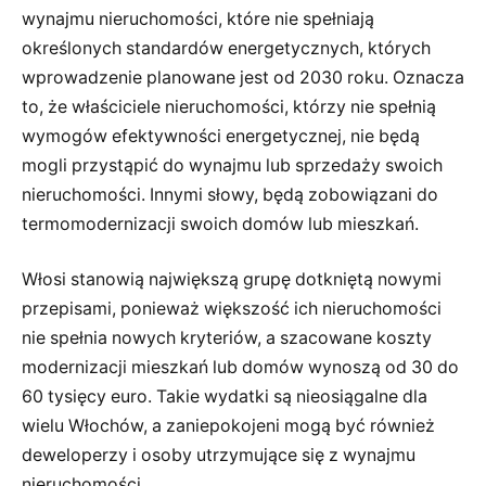
wynajmu nieruchomości, które nie spełniają
określonych standardów energetycznych, których
wprowadzenie planowane jest od 2030 roku. Oznacza
to, że właściciele nieruchomości, którzy nie spełnią
wymogów efektywności energetycznej, nie będą
mogli przystąpić do wynajmu lub sprzedaży swoich
nieruchomości. Innymi słowy, będą zobowiązani do
termomodernizacji swoich domów lub mieszkań.
Włosi stanowią największą grupę dotkniętą nowymi
przepisami, ponieważ większość ich nieruchomości
nie spełnia nowych kryteriów, a szacowane koszty
modernizacji mieszkań lub domów wynoszą od 30 do
60 tysięcy euro. Takie wydatki są nieosiągalne dla
wielu Włochów, a zaniepokojeni mogą być również
deweloperzy i osoby utrzymujące się z wynajmu
nieruchomości.