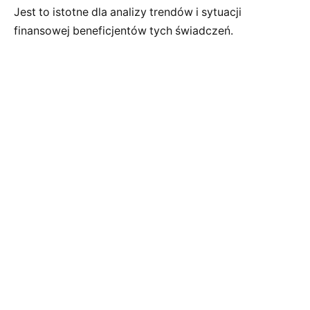
Jest to istotne dla analizy trendów i sytuacji
finansowej beneficjentów tych świadczeń.