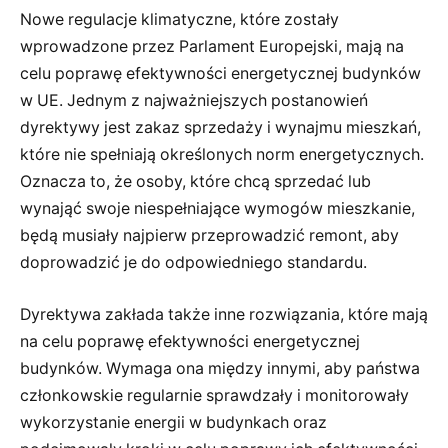
Nowe regulacje klimatyczne, które zostały
wprowadzone przez Parlament Europejski, mają na
celu poprawę efektywności energetycznej budynków
w UE. Jednym z najważniejszych postanowień
dyrektywy jest zakaz sprzedaży i wynajmu mieszkań,
które nie spełniają określonych norm energetycznych.
Oznacza to, że osoby, które chcą sprzedać lub
wynająć swoje niespełniające wymogów mieszkanie,
będą musiały najpierw przeprowadzić remont, aby
doprowadzić je do odpowiedniego standardu.
Dyrektywa zakłada także inne rozwiązania, które mają
na celu poprawę efektywności energetycznej
budynków. Wymaga ona między innymi, aby państwa
członkowskie regularnie sprawdzały i monitorowały
wykorzystanie energii w budynkach oraz