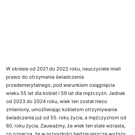
W okresie od 2021 do 2022 roku, nauczyciele mieli
prawo do otrzymania świadczenia
przedemerytalnego, pod warunkiem osiągnięcia
wieku 55 lat dla kobiet i 59 lat dla mężczyzn. Jednak
od 2023 do 2024 roku, wiek ten został nieco
zmieniony, umożliwiając kobietom otrzymywanie
świadczenia już od 55. roku życia, a mężczyznom od
60. roku życia. Zauważmy, że wiek ten stale wzrasta,
co oznacza, że w przyszłości będzie jeszcze wyższy.