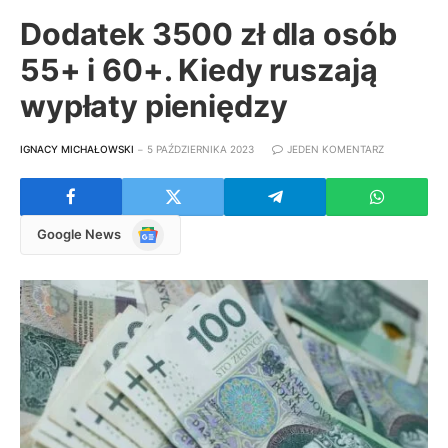
Dodatek 3500 zł dla osób
55+ i 60+. Kiedy ruszają
wypłaty pieniędzy
IGNACY MICHAŁOWSKI
5 PAŹDZIERNIKA 2023
JEDEN KOMENTARZ
Google
Google News
News