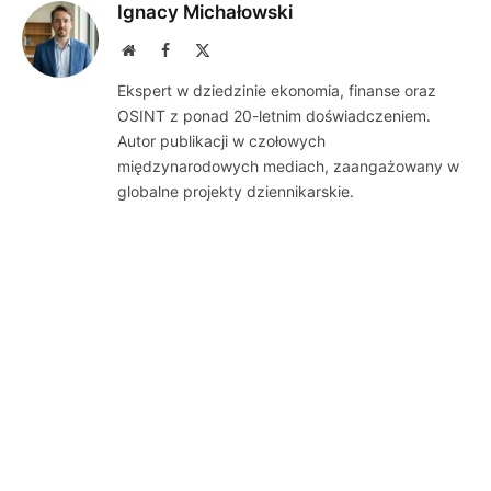
Ignacy Michałowski
Website
Facebook
X
(Twitter)
Ekspert w dziedzinie ekonomia, finanse oraz
OSINT z ponad 20-letnim doświadczeniem.
Autor publikacji w czołowych
międzynarodowych mediach, zaangażowany w
globalne projekty dziennikarskie.