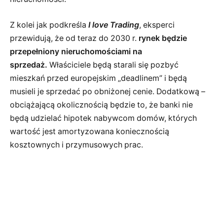
Z kolei jak podkreśla
I love Trading
, eksperci
przewidują, że od teraz do 2030 r.
rynek będzie
przepełniony nieruchomościami na
sprzedaż.
Właściciele będą starali się pozbyć
mieszkań przed europejskim „deadlinem” i będą
musieli je sprzedać po obniżonej cenie. Dodatkową –
obciążającą okolicznością będzie to, że banki nie
będą udzielać hipotek nabywcom domów, których
wartość jest amortyzowana koniecznością
kosztownych i przymusowych prac.