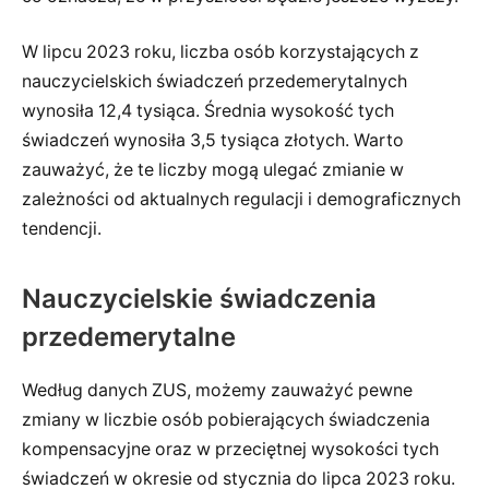
W lipcu 2023 roku, liczba osób korzystających z
nauczycielskich świadczeń przedemerytalnych
wynosiła 12,4 tysiąca. Średnia wysokość tych
świadczeń wynosiła 3,5 tysiąca złotych. Warto
zauważyć, że te liczby mogą ulegać zmianie w
zależności od aktualnych regulacji i demograficznych
tendencji.
Nauczycielskie świadczenia
przedemerytalne
Według danych ZUS, możemy zauważyć pewne
zmiany w liczbie osób pobierających świadczenia
kompensacyjne oraz w przeciętnej wysokości tych
świadczeń w okresie od stycznia do lipca 2023 roku.