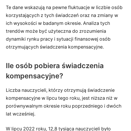
Te dane wskazują na pewne fluktuacje w liczbie osób
korzystających z tych świadczeń oraz na zmiany w
ich wysokości w badanym okresie. Analiza tych
trendów może być użyteczna do zrozumienia
dynamiki rynku pracy i sytuacji finansowej osób
otrzymujących świadczenia kompensacyjne.
Ile osób pobiera świadczenia
kompensacyjne?
Liczba nauczycieli, którzy otrzymują świadczenie
kompensacyjne w lipcu tego roku, jest niższa niż w
porównywalnym okresie roku poprzedniego i dwóch
lat wcześniej.
W lipcu 2022 roku, 12,8 tysiąca nauczycieli było