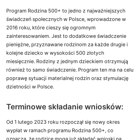
Program Rodzina 500+ to jedno z najważniejszych
świadczeń społecznych w Polsce, wprowadzone w
2016 roku, które cieszy się ogromnym
zainteresowaniem. Jest to dodatkowe świadczenie
pieniężne, przyznawane rodzinom za każde drugie i
kolejne dziecko w wysokości 500 złotych
miesięcznie. Rodziny z jednym dzieckiem otrzymują
również to samo świadczenie. Program ten ma na celu
poprawę sytuacji materialnej rodzin oraz stymulację
dzietności w Polsce.
Terminowe składanie wniosków:
Od 1 lutego 2023 roku rozpoczął się nowy okres
wypłat w ramach programu Rodzina 500+, co
oznacza, że rodzice mogą już składać wnioski na