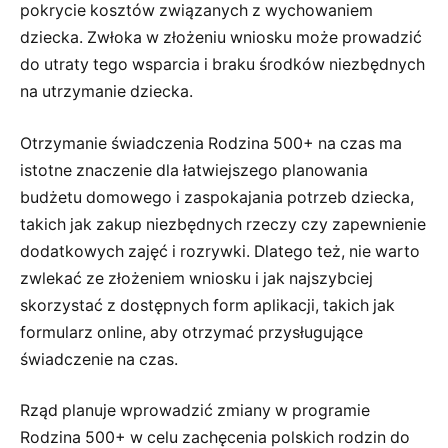
pokrycie kosztów związanych z wychowaniem
dziecka. Zwłoka w złożeniu wniosku może prowadzić
do utraty tego wsparcia i braku środków niezbędnych
na utrzymanie dziecka.
Otrzymanie świadczenia Rodzina 500+ na czas ma
istotne znaczenie dla łatwiejszego planowania
budżetu domowego i zaspokajania potrzeb dziecka,
takich jak zakup niezbędnych rzeczy czy zapewnienie
dodatkowych zajęć i rozrywki. Dlatego też, nie warto
zwlekać ze złożeniem wniosku i jak najszybciej
skorzystać z dostępnych form aplikacji, takich jak
formularz online, aby otrzymać przysługujące
świadczenie na czas.
Rząd planuje wprowadzić zmiany w programie
Rodzina 500+ w celu zachęcenia polskich rodzin do