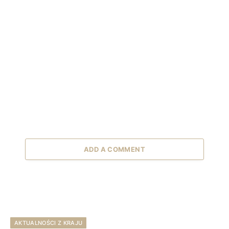
ADD A COMMENT
AKTUALNOŚCI Z KRAJU