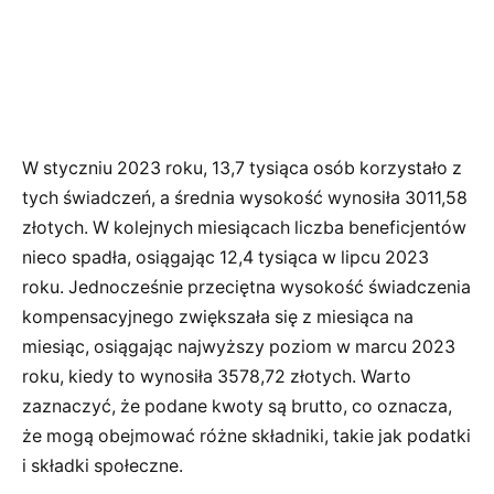
W styczniu 2023 roku, 13,7 tysiąca osób korzystało z
tych świadczeń, a średnia wysokość wynosiła 3011,58
złotych. W kolejnych miesiącach liczba beneficjentów
nieco spadła, osiągając 12,4 tysiąca w lipcu 2023
roku. Jednocześnie przeciętna wysokość świadczenia
kompensacyjnego zwiększała się z miesiąca na
miesiąc, osiągając najwyższy poziom w marcu 2023
roku, kiedy to wynosiła 3578,72 złotych. Warto
zaznaczyć, że podane kwoty są brutto, co oznacza,
że mogą obejmować różne składniki, takie jak podatki
i składki społeczne.