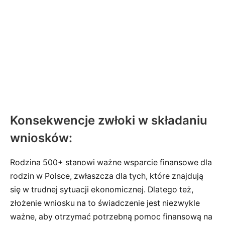
Konsekwencje zwłoki w składaniu
wniosków:
Rodzina 500+ stanowi ważne wsparcie finansowe dla
rodzin w Polsce, zwłaszcza dla tych, które znajdują
się w trudnej sytuacji ekonomicznej. Dlatego też,
złożenie wniosku na to świadczenie jest niezwykle
ważne, aby otrzymać potrzebną pomoc finansową na