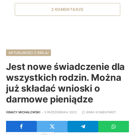
2 KOMENTARZE
AKTUALNOŚCI Z KRAJU
Jest nowe świadczenie dla
wszystkich rodzin. Można
już składać wnioski o
darmowe pieniądze
IGNACY MICHAŁOWSKI
5 PAŹDZIERNIKA 2023
BRAK KOMENTARZY