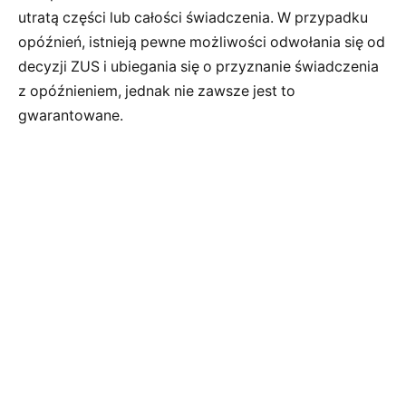
utratą części lub całości świadczenia. W przypadku
opóźnień, istnieją pewne możliwości odwołania się od
decyzji ZUS i ubiegania się o przyznanie świadczenia
z opóźnieniem, jednak nie zawsze jest to
gwarantowane.