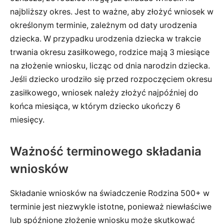
najbliższy okres. Jest to ważne, aby złożyć wniosek w
określonym terminie, zależnym od daty urodzenia
dziecka. W przypadku urodzenia dziecka w trakcie
trwania okresu zasiłkowego, rodzice mają 3 miesiące
na złożenie wniosku, licząc od dnia narodzin dziecka.
Jeśli dziecko urodziło się przed rozpoczęciem okresu
zasiłkowego, wniosek należy złożyć najpóźniej do
końca miesiąca, w którym dziecko ukończy 6
miesięcy.
Ważność terminowego składania
wniosków
Składanie wniosków na świadczenie Rodzina 500+ w
terminie jest niezwykle istotne, ponieważ niewłaściwe
lub spóźnione złożenie wniosku może skutkować