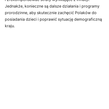
Jednakże, konieczne są dalsze działania i programy
prorodzinne, aby skutecznie zachęcić Polaków do
posiadania dzieci i poprawić sytuację demograficzną
kraju.