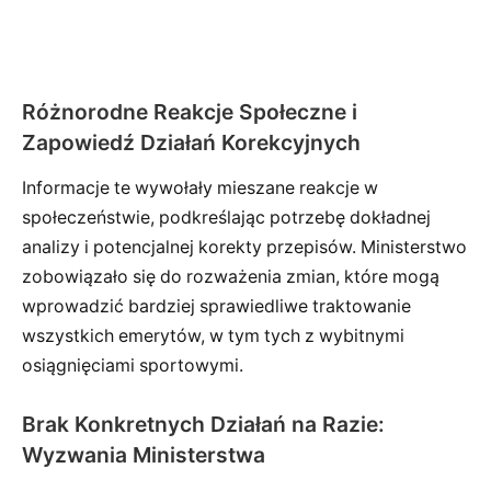
Różnorodne Reakcje Społeczne i
Zapowiedź Działań Korekcyjnych
Informacje te wywołały mieszane reakcje w
społeczeństwie, podkreślając potrzebę dokładnej
analizy i potencjalnej korekty przepisów. Ministerstwo
zobowiązało się do rozważenia zmian, które mogą
wprowadzić bardziej sprawiedliwe traktowanie
wszystkich emerytów, w tym tych z wybitnymi
osiągnięciami sportowymi.
Brak Konkretnych Działań na Razie:
Wyzwania Ministerstwa