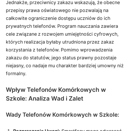
Jednakże, przeciwnicy zakazu wskazują, że obecne
przepisy prawa oświatowego nie pozwalają na
całkowite ograniczenie dostępu uczniów do ich
prywatnych telefonów. Program nauczania zawiera
cele związane z rozwojem umiejętności cyfrowych,
których realizacja byłaby utrudniona przez zakaz
korzystania z telefonów. Pomimo wprowadzenia
zakazu do statutów, jego status prawny pozostaje
niejasny, co nadaje mu charakter bardziej umowny niż
formalny.
Wpływ Telefonów Komórkowych w
Szkole: Analiza Wad i Zalet
Wady Telefonów Komórkowych w Szkole: