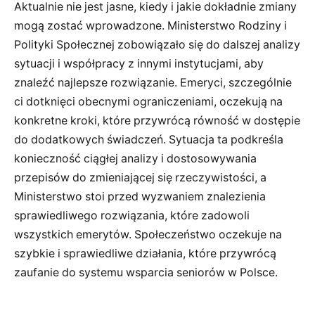
Aktualnie nie jest jasne, kiedy i jakie dokładnie zmiany
mogą zostać wprowadzone. Ministerstwo Rodziny i
Polityki Społecznej zobowiązało się do dalszej analizy
sytuacji i współpracy z innymi instytucjami, aby
znaleźć najlepsze rozwiązanie. Emeryci, szczególnie
ci dotknięci obecnymi ograniczeniami, oczekują na
konkretne kroki, które przywrócą równość w dostępie
do dodatkowych świadczeń. Sytuacja ta podkreśla
konieczność ciągłej analizy i dostosowywania
przepisów do zmieniającej się rzeczywistości, a
Ministerstwo stoi przed wyzwaniem znalezienia
sprawiedliwego rozwiązania, które zadowoli
wszystkich emerytów. Społeczeństwo oczekuje na
szybkie i sprawiedliwe działania, które przywrócą
zaufanie do systemu wsparcia seniorów w Polsce.