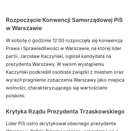
Rozpoczęcie Konwencji Samorządowej PiS
w Warszawie
W sobotę o godzinie 12:00 rozpoczęła się konwencja
Prawa i Sprawiedliwości w Warszawie, na której lider
partii, Jarosław Kaczyński, ogłosił kandydata na
prezydenta Warszawy. W swoim wystąpieniu
Kaczyński podkreślił osobiste związki z miastem oraz
wyraził pragnienie zobaczenia Warszawy jako miejsca
wolności, charakteryzującego się wartościami
polskimi.
Krytyka Rządu Prezydenta Trzaskowskiego
Lider PiS ostro skrytykował obecnego prezydenta