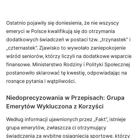
Ostatnio pojawiły się doniesienia, że nie wszyscy
emeryci w Polsce kwalifikują się do otrzymania
dodatkowych świadczeń w postaci tzw. „trzynastek” i
„czternastek”. Zjawisko to wywołało zaniepokojenie
wśród seniorów, którzy liczyli na dodatkowe wsparcie
finansowe. Ministerstwo Rodziny i Polityki Społecznej
postanowiło sklarować tę kwestię, odpowiadając na
rosnące pytania i wątpliwości.
Niedoprecyzowania w Przepisach: Grupa
Emerytów Wykluczona z Korzyści
Według informacji ujawnionych przez „Fakt”, istnieje
grupa emerytów, zwłaszcza ci otrzymujący
świadczenia za wybitne osiągnięcia sportowe, którzy