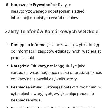
Naruszenie Prywatności:
Ryzyko
nieautoryzowanego udostępniania zdjęć i
informacji osobistych wśród uczniów.
Zalety Telefonów Komórkowych w Szkole:
Dostęp do Informacji:
Umożliwiają szybki dostęp
do informacji i zasobów edukacyjnych, wspierając
proces nauki.
Narzędzia Edukacyjne:
Mogą służyć jako
narzędzia wspomagające naukę poprzez aplikacje
edukacyjne, słowniki czy kalkulatory.
Bezpieczeństwo:
Ułatwiają kontakt z rodzicami w
sytuacjach awaryjnych, zwiększając poczucie
bezpieczeństwa.