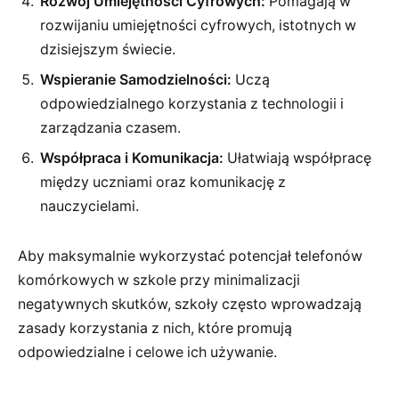
Rozwój Umiejętności Cyfrowych:
Pomagają w
rozwijaniu umiejętności cyfrowych, istotnych w
dzisiejszym świecie.
Wspieranie Samodzielności:
Uczą
odpowiedzialnego korzystania z technologii i
zarządzania czasem.
Współpraca i Komunikacja:
Ułatwiają współpracę
między uczniami oraz komunikację z
nauczycielami.
Aby maksymalnie wykorzystać potencjał telefonów
komórkowych w szkole przy minimalizacji
negatywnych skutków, szkoły często wprowadzają
zasady korzystania z nich, które promują
odpowiedzialne i celowe ich używanie.