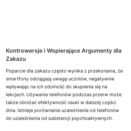
Kontrowersje i Wspierające Argumenty dla
Zakazu
Poparcie dla zakazu często wynika z przekonania, że
smartfony odciągają uwagę uczniów, negatywnie
wpływając na ich zdolność do skupienia się na
lekcjach. Używanie telefonów podczas przerw może
także obniżać efektywność nauki w dalszej części
dnia. Istnieje porównanie uzależnienia od telefonów
do uzależnienia od substancji psychoaktywnych.