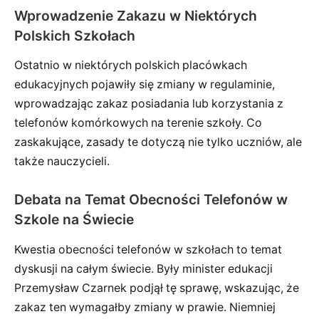
Wprowadzenie Zakazu w Niektórych
Polskich Szkołach
Ostatnio w niektórych polskich placówkach
edukacyjnych pojawiły się zmiany w regulaminie,
wprowadzając zakaz posiadania lub korzystania z
telefonów komórkowych na terenie szkoły. Co
zaskakujące, zasady te dotyczą nie tylko uczniów, ale
także nauczycieli.
Debata na Temat Obecności Telefonów w
Szkole na Świecie
Kwestia obecności telefonów w szkołach to temat
dyskusji na całym świecie. Były minister edukacji
Przemysław Czarnek podjął tę sprawę, wskazując, że
zakaz ten wymagałby zmiany w prawie. Niemniej