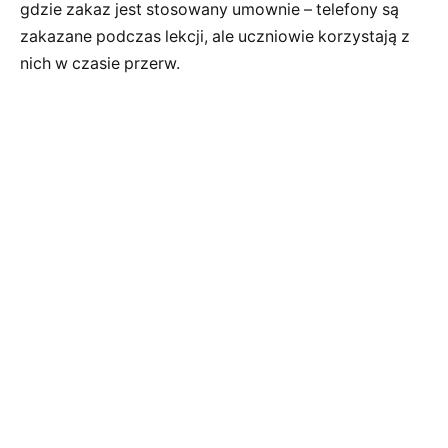
gdzie zakaz jest stosowany umownie – telefony są
zakazane podczas lekcji, ale uczniowie korzystają z
nich w czasie przerw.