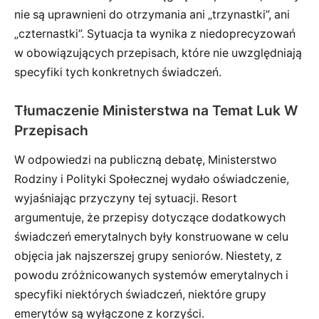
nie są uprawnieni do otrzymania ani „trzynastki”, ani
„czternastki”. Sytuacja ta wynika z niedoprecyzowań
w obowiązujących przepisach, które nie uwzględniają
specyfiki tych konkretnych świadczeń.
Tłumaczenie Ministerstwa na Temat Luk W
Przepisach
W odpowiedzi na publiczną debatę, Ministerstwo
Rodziny i Polityki Społecznej wydało oświadczenie,
wyjaśniając przyczyny tej sytuacji. Resort
argumentuje, że przepisy dotyczące dodatkowych
świadczeń emerytalnych były konstruowane w celu
objęcia jak najszerszej grupy seniorów. Niestety, z
powodu zróżnicowanych systemów emerytalnych i
specyfiki niektórych świadczeń, niektóre grupy
emerytów są wyłączone z korzyści.