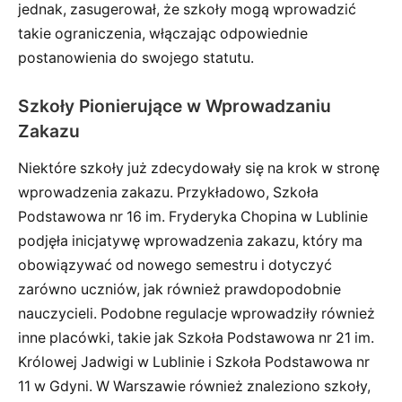
jednak, zasugerował, że szkoły mogą wprowadzić
takie ograniczenia, włączając odpowiednie
postanowienia do swojego statutu.
Szkoły Pionierujące w Wprowadzaniu
Zakazu
Niektóre szkoły już zdecydowały się na krok w stronę
wprowadzenia zakazu. Przykładowo, Szkoła
Podstawowa nr 16 im. Fryderyka Chopina w Lublinie
podjęła inicjatywę wprowadzenia zakazu, który ma
obowiązywać od nowego semestru i dotyczyć
zarówno uczniów, jak również prawdopodobnie
nauczycieli. Podobne regulacje wprowadziły również
inne placówki, takie jak Szkoła Podstawowa nr 21 im.
Królowej Jadwigi w Lublinie i Szkoła Podstawowa nr
11 w Gdyni. W Warszawie również znaleziono szkoły,