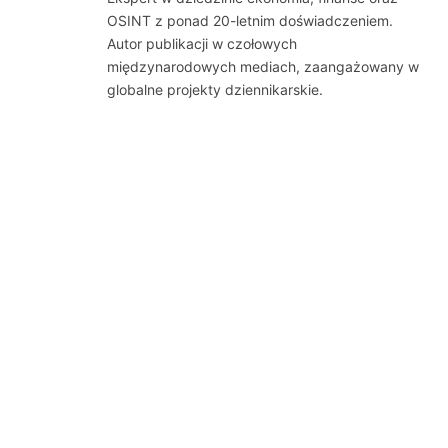
OSINT z ponad 20-letnim doświadczeniem.
Autor publikacji w czołowych
międzynarodowych mediach, zaangażowany w
globalne projekty dziennikarskie.