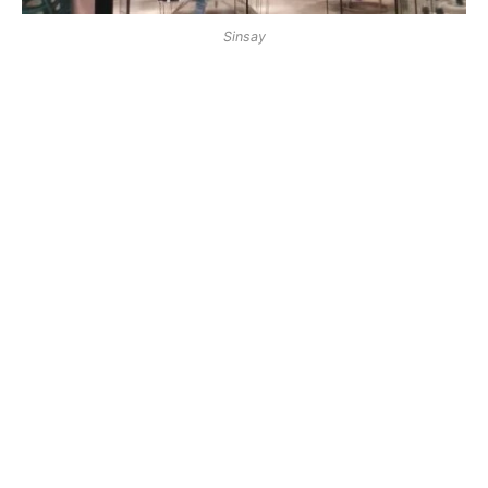
Sinsay