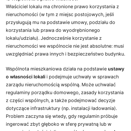
Właściciel lokalu ma chronione prawo korzystania z
nieruchomości (w tym z miejsc postojowych, jeśli
przysługują mu na podstawie umowy, podziału do
korzystania lub prawa do wyodrębnionego
lokalu/udziału). Jednocześnie korzystanie z
nieruchomości we wspólnocie nie jest absolutne: musi
uwzględniać prawa innych i bezpieczeństwo budynku.
Wspólnota mieszkaniowa działa na podstawie
ustawy
o własności lokali
i podejmuje uchwały w sprawach
zarządu nieruchomością wspólną. Może uchwalać
regulaminy porządku domowego, zasady korzystania
z części wspólnych, a także podejmować decyzje
dotyczące infrastruktury (np. instalacji ładowania).
Problem zaczyna się wtedy, gdy regulamin próbuje
ingerować zbyt głęboko w sferę prywatną lub w