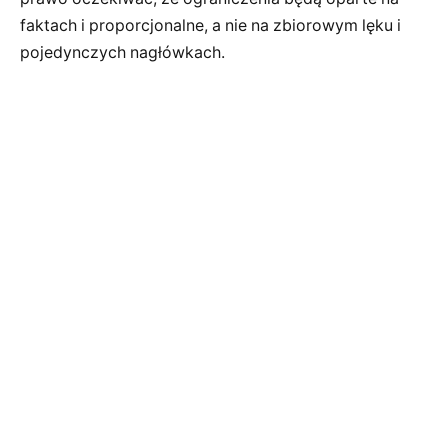
faktach i proporcjonalne, a nie na zbiorowym lęku i
pojedynczych nagłówkach.