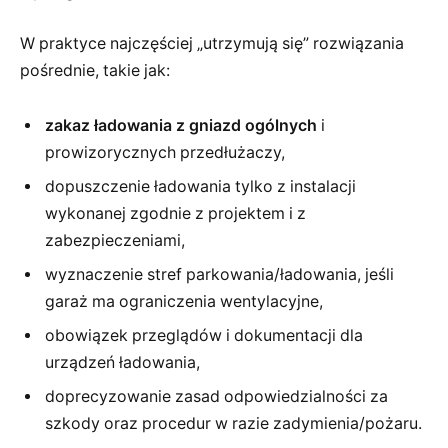
W praktyce najczęściej „utrzymują się” rozwiązania
pośrednie, takie jak:
zakaz ładowania z gniazd ogólnych
i
prowizorycznych przedłużaczy,
dopuszczenie ładowania tylko z instalacji
wykonanej zgodnie z projektem i z
zabezpieczeniami,
wyznaczenie stref parkowania/ładowania, jeśli
garaż ma ograniczenia wentylacyjne,
obowiązek przeglądów i dokumentacji dla
urządzeń ładowania,
doprecyzowanie zasad odpowiedzialności za
szkody oraz procedur w razie zadymienia/pożaru.