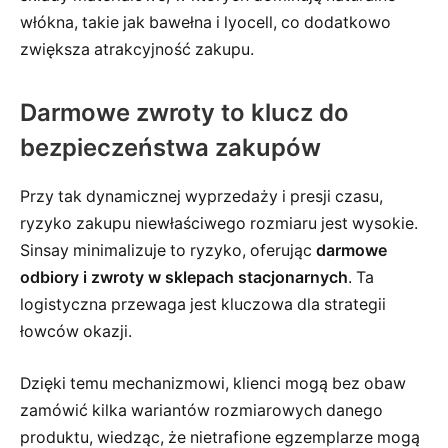
włókna, takie jak bawełna i lyocell, co dodatkowo
zwiększa atrakcyjność zakupu.
Darmowe zwroty to klucz do
bezpieczeństwa zakupów
Przy tak dynamicznej wyprzedaży i presji czasu,
ryzyko zakupu niewłaściwego rozmiaru jest wysokie.
Sinsay minimalizuje to ryzyko, oferując
darmowe
odbiory i zwroty w sklepach stacjonarnych
. Ta
logistyczna przewaga jest kluczowa dla strategii
łowców okazji.
Dzięki temu mechanizmowi, klienci mogą bez obaw
zamówić kilka wariantów rozmiarowych danego
produktu, wiedząc, że nietrafione egzemplarze mogą