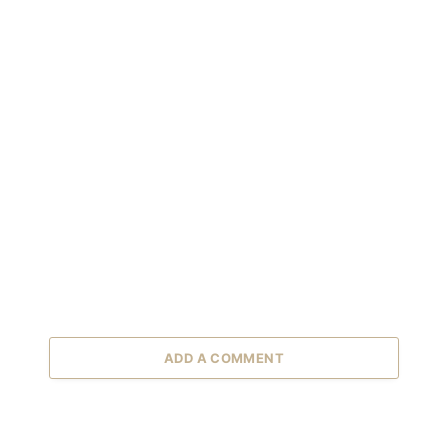
ADD A COMMENT