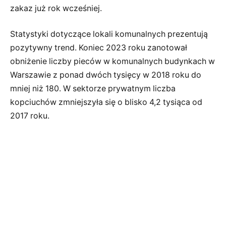
zakaz już rok wcześniej.
Statystyki dotyczące lokali komunalnych prezentują
pozytywny trend. Koniec 2023 roku zanotował
obniżenie liczby pieców w komunalnych budynkach w
Warszawie z ponad dwóch tysięcy w 2018 roku do
mniej niż 180. W sektorze prywatnym liczba
kopciuchów zmniejszyła się o blisko 4,2 tysiąca od
2017 roku.