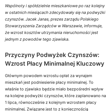
Wspólnoty i spółdzielnie mieszkaniowe po raz kolejny
w ostatnich miesiącach zdecydowały się na podwyżki
czynszów. Jacek Janas, prezes zarządu Polskiego
Stowarzyszenia Zarządców w Warszawie, informuje,
że wzrost kosztów utrzymania nieruchomości jest
jednym z powodów tego zjawiska.
Przyczyny Podwyżek Czynszów:
Wzrost Płacy Minimalnej Kluczowy
Głównym powodem wzrostu opłat za wynajem
mieszkań jest podniesienie płacy minimalnej. To
właśnie to zjawisko będzie miało bezpośredni wpływ
na kolejne podwyżki czynszów, które zaplanowano na
1 lipca, równocześnie z kolejnym wzrostem płacy
minimalnej. Związane jest to z koniecznością