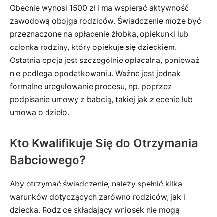
Obecnie wynosi 1500 zł i ma wspierać aktywność
zawodową obojga rodziców. Świadczenie może być
przeznaczone na opłacenie żłobka, opiekunki lub
członka rodziny, który opiekuje się dzieckiem.
Ostatnia opcja jest szczególnie opłacalna, ponieważ
nie podlega opodatkowaniu. Ważne jest jednak
formalne uregulowanie procesu, np. poprzez
podpisanie umowy z babcią, takiej jak zlecenie lub
umowa o dzieło.
Kto Kwalifikuje Się do Otrzymania
Babciowego?
Aby otrzymać świadczenie, należy spełnić kilka
warunków dotyczących zarówno rodziców, jak i
dziecka. Rodzice składający wniosek nie mogą