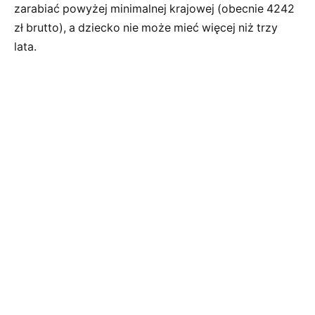
zarabiać powyżej minimalnej krajowej (obecnie 4242
zł brutto), a dziecko nie może mieć więcej niż trzy
lata.