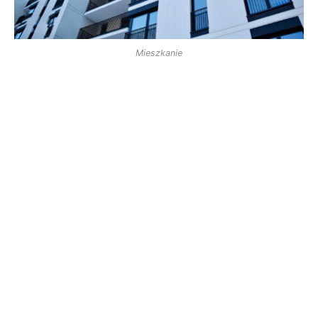
Mieszkanie