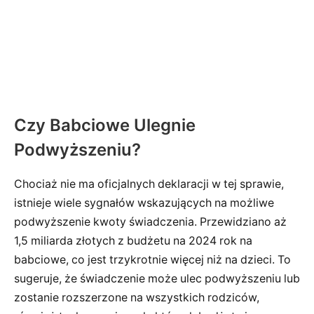
Czy Babciowe Ulegnie
Podwyższeniu?
Chociaż nie ma oficjalnych deklaracji w tej sprawie,
istnieje wiele sygnałów wskazujących na możliwe
podwyższenie kwoty świadczenia. Przewidziano aż
1,5 miliarda złotych z budżetu na 2024 rok na
babciowe, co jest trzykrotnie więcej niż na dzieci. To
sugeruje, że świadczenie może ulec podwyższeniu lub
zostanie rozszerzone na wszystkich rodziców,