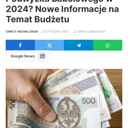
2024? Nowe Informacje na
Temat Budżetu
IGNACY MICHAŁOWSKI
23 STYCZNIA 2024
BRAK KOMENTARZY
Google
Google News
News