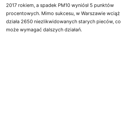
2017 rokiem, a spadek PM10 wyniósł 5 punktów
procentowych. Mimo sukcesu, w Warszawie wciąż
działa 2650 niezlikwidowanych starych pieców, co
może wymagać dalszych działań.