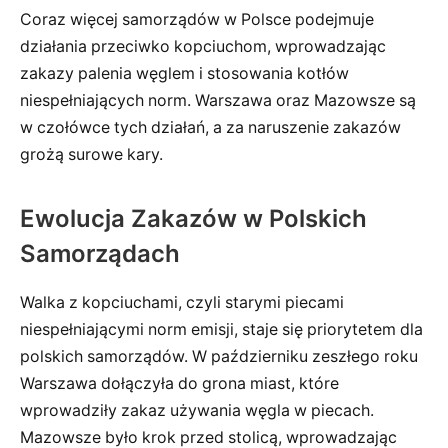
Coraz więcej samorządów w Polsce podejmuje
działania przeciwko kopciuchom, wprowadzając
zakazy palenia węglem i stosowania kotłów
niespełniających norm. Warszawa oraz Mazowsze są
w czołówce tych działań, a za naruszenie zakazów
grożą surowe kary.
Ewolucja Zakazów w Polskich
Samorządach
Walka z kopciuchami, czyli starymi piecami
niespełniającymi norm emisji, staje się priorytetem dla
polskich samorządów. W październiku zeszłego roku
Warszawa dołączyła do grona miast, które
wprowadziły zakaz używania węgla w piecach.
Mazowsze było krok przed stolicą, wprowadzając