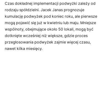
Czas dokładnej implementacji podwyżki zależy od
rodzaju spółdzielni. Jacek Janas prognozuje
kumulację podwyżek pod koniec roku, ale pierwsze
mogą pojawić się już w kwietniu lub maju. Mniejsze
wspólnoty, obejmujące około 50 lokali, mogą być
dotknięte wcześniej niż większe, gdzie proces
przegłosowania podwyżek zajmie więcej czasu,
nawet kilka miesięcy.