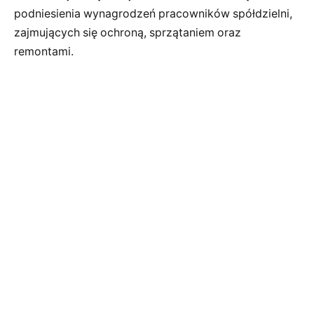
podniesienia wynagrodzeń pracowników spółdzielni,
zajmujących się ochroną, sprzątaniem oraz
remontami.