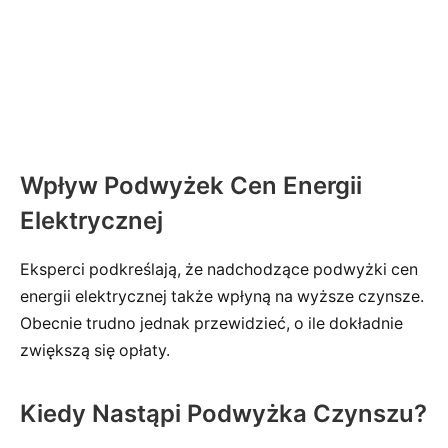
Wpływ Podwyżek Cen Energii
Elektrycznej
Eksperci podkreślają, że nadchodzące podwyżki cen
energii elektrycznej także wpłyną na wyższe czynsze.
Obecnie trudno jednak przewidzieć, o ile dokładnie
zwiększą się opłaty.
Kiedy Nastąpi Podwyżka Czynszu?