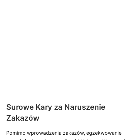
Surowe Kary za Naruszenie
Zakazów
Pomimo wprowadzenia zakazów, egzekwowanie