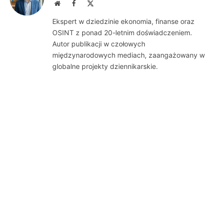
Website
Facebook
X
(Twitter)
Ekspert w dziedzinie ekonomia, finanse oraz
OSINT z ponad 20-letnim doświadczeniem.
Autor publikacji w czołowych
międzynarodowych mediach, zaangażowany w
globalne projekty dziennikarskie.