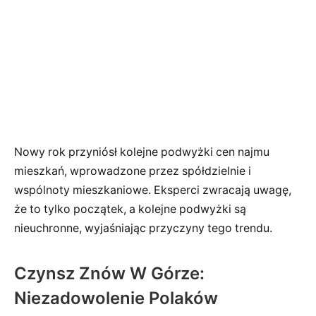
Nowy rok przyniósł kolejne podwyżki cen najmu
mieszkań, wprowadzone przez spółdzielnie i
wspólnoty mieszkaniowe. Eksperci zwracają uwagę,
że to tylko początek, a kolejne podwyżki są
nieuchronne, wyjaśniając przyczyny tego trendu.
Czynsz Znów W Górze:
Niezadowolenie Polaków