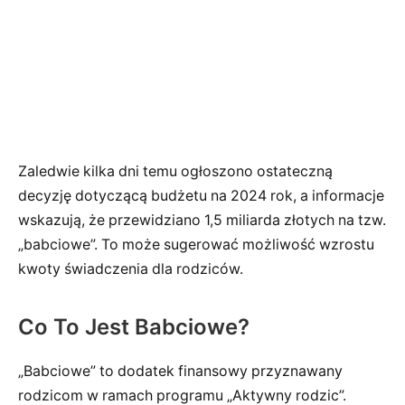
Zaledwie kilka dni temu ogłoszono ostateczną
decyzję dotyczącą budżetu na 2024 rok, a informacje
wskazują, że przewidziano 1,5 miliarda złotych na tzw.
„babciowe”. To może sugerować możliwość wzrostu
kwoty świadczenia dla rodziców.
Co To Jest Babciowe?
„Babciowe” to dodatek finansowy przyznawany
rodzicom w ramach programu „Aktywny rodzic”.