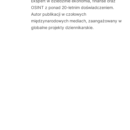
Ekspert w dziedzinie ekonomia, finanse oraz
OSINT z ponad 20-letnim doświadczeniem.
Autor publikacji w czołowych
międzynarodowych mediach, zaangażowany w
globalne projekty dziennikarskie.