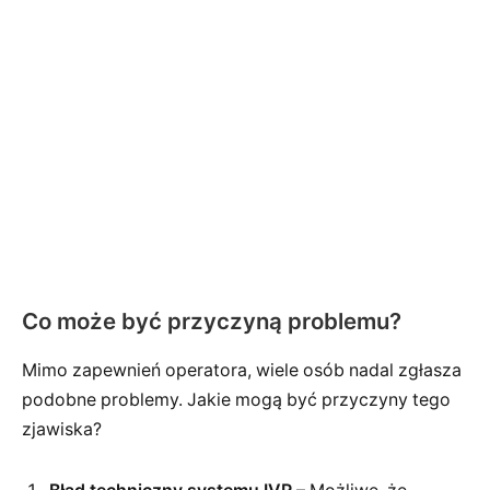
Co może być przyczyną problemu?
Mimo zapewnień operatora, wiele osób nadal zgłasza
podobne problemy. Jakie mogą być przyczyny tego
zjawiska?