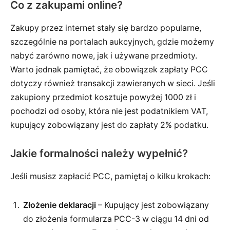
Co z zakupami online?
Zakupy przez internet stały się bardzo popularne,
szczególnie na portalach aukcyjnych, gdzie możemy
nabyć zarówno nowe, jak i używane przedmioty.
Warto jednak pamiętać, że obowiązek zapłaty PCC
dotyczy również transakcji zawieranych w sieci. Jeśli
zakupiony przedmiot kosztuje powyżej 1000 zł i
pochodzi od osoby, która nie jest podatnikiem VAT,
kupujący zobowiązany jest do zapłaty 2% podatku.
Jakie formalności należy wypełnić?
Jeśli musisz zapłacić PCC, pamiętaj o kilku krokach:
Złożenie deklaracji
– Kupujący jest zobowiązany
do złożenia formularza PCC-3 w ciągu 14 dni od