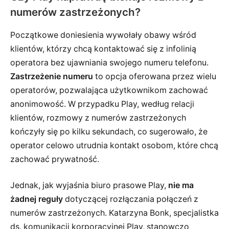
numerów zastrzeżonych?
Początkowe doniesienia wywołały obawy wśród
klientów, którzy chcą kontaktować się z infolinią
operatora bez ujawniania swojego numeru telefonu.
Zastrzeżenie numeru
to opcja oferowana przez wielu
operatorów, pozwalająca użytkownikom zachować
anonimowość. W przypadku Play, według relacji
klientów, rozmowy z numerów zastrzeżonych
kończyły się po kilku sekundach, co sugerowało, że
operator celowo utrudnia kontakt osobom, które chcą
zachować prywatność.
Jednak, jak wyjaśnia biuro prasowe Play,
nie ma
żadnej reguły
dotyczącej rozłączania połączeń z
numerów zastrzeżonych. Katarzyna Bonk, specjalistka
ds. komunikacji korporacyjnej Play, stanowczo