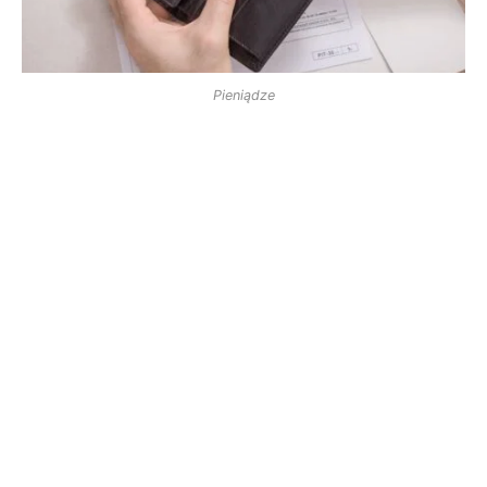
Pieniądze