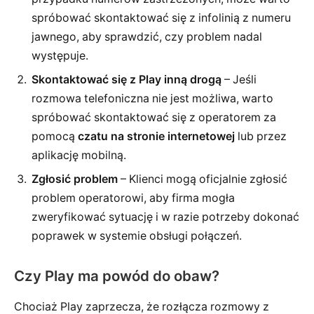
spróbować skontaktować się z infolinią z numeru
jawnego, aby sprawdzić, czy problem nadal
występuje.
Skontaktować się z Play inną drogą
– Jeśli
rozmowa telefoniczna nie jest możliwa, warto
spróbować skontaktować się z operatorem za
pomocą
czatu na stronie internetowej
lub przez
aplikację mobilną.
Zgłosić problem
– Klienci mogą oficjalnie zgłosić
problem operatorowi, aby firma mogła
zweryfikować sytuację i w razie potrzeby dokonać
poprawek w systemie obsługi połączeń.
Czy Play ma powód do obaw?
Chociaż Play zaprzecza, że rozłącza rozmowy z