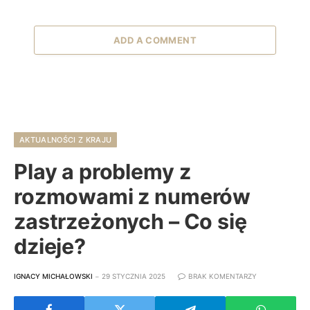
ADD A COMMENT
AKTUALNOŚCI Z KRAJU
Play a problemy z
rozmowami z numerów
zastrzeżonych – Co się
dzieje?
IGNACY MICHAŁOWSKI
29 STYCZNIA 2025
BRAK KOMENTARZY