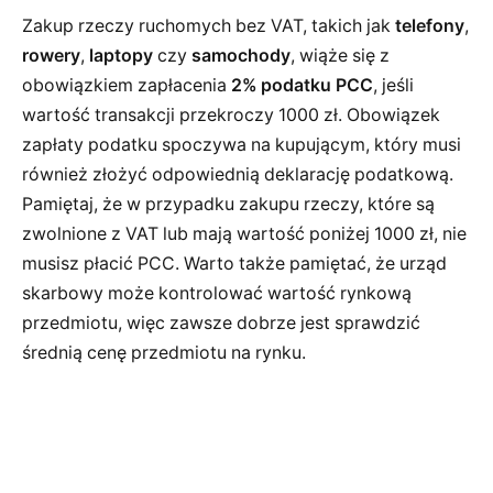
Zakup rzeczy ruchomych bez VAT, takich jak
telefony
,
rowery
,
laptopy
czy
samochody
, wiąże się z
obowiązkiem zapłacenia
2% podatku PCC
, jeśli
wartość transakcji przekroczy 1000 zł. Obowiązek
zapłaty podatku spoczywa na kupującym, który musi
również złożyć odpowiednią deklarację podatkową.
Pamiętaj, że w przypadku zakupu rzeczy, które są
zwolnione z VAT lub mają wartość poniżej 1000 zł, nie
musisz płacić PCC. Warto także pamiętać, że urząd
skarbowy może kontrolować wartość rynkową
przedmiotu, więc zawsze dobrze jest sprawdzić
średnią cenę przedmiotu na rynku.