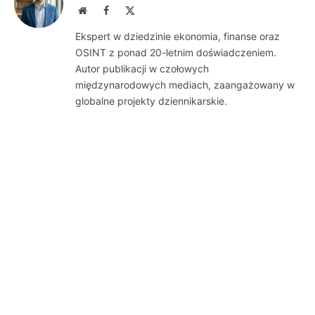
Website
Facebook
X
(Twitter)
Ekspert w dziedzinie ekonomia, finanse oraz
OSINT z ponad 20-letnim doświadczeniem.
Autor publikacji w czołowych
międzynarodowych mediach, zaangażowany w
globalne projekty dziennikarskie.