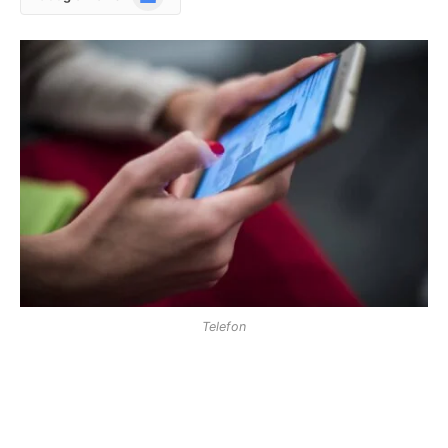
News
Telefon