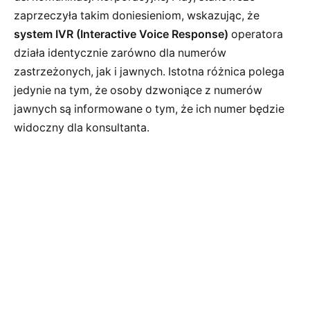
zaprzeczyła takim doniesieniom, wskazując, że
system IVR (Interactive Voice Response)
operatora
działa identycznie zarówno dla numerów
zastrzeżonych, jak i jawnych. Istotna różnica polega
jedynie na tym, że osoby dzwoniące z numerów
jawnych są informowane o tym, że ich numer będzie
widoczny dla konsultanta.