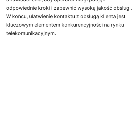
odpowiednie kroki i zapewnić wysoką jakość obsługi.
W końcu, ułatwienie kontaktu z obsługą klienta jest
kluczowym elementem konkurencyjności na rynku
telekomunikacyjnym.