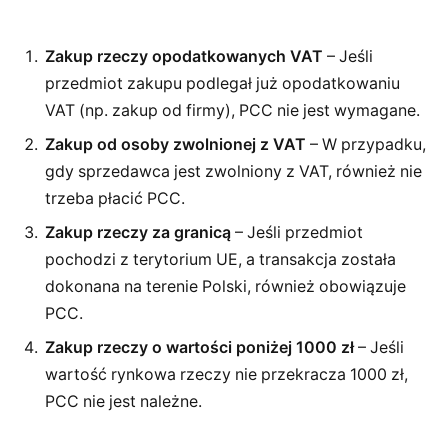
Zakup rzeczy opodatkowanych VAT
– Jeśli
przedmiot zakupu podlegał już opodatkowaniu
VAT (np. zakup od firmy), PCC nie jest wymagane.
Zakup od osoby zwolnionej z VAT
– W przypadku,
gdy sprzedawca jest zwolniony z VAT, również nie
trzeba płacić PCC.
Zakup rzeczy za granicą
– Jeśli przedmiot
pochodzi z terytorium UE, a transakcja została
dokonana na terenie Polski, również obowiązuje
PCC.
Zakup rzeczy o wartości poniżej 1000 zł
– Jeśli
wartość rynkowa rzeczy nie przekracza 1000 zł,
PCC nie jest należne.