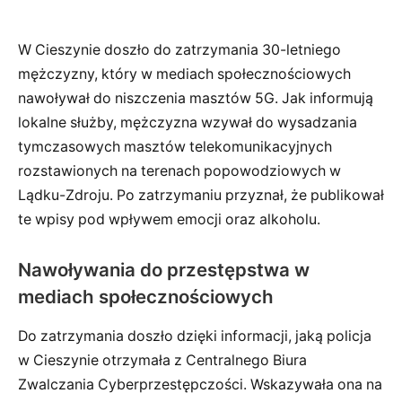
W Cieszynie doszło do zatrzymania 30-letniego
mężczyzny, który w mediach społecznościowych
nawoływał do niszczenia masztów 5G. Jak informują
lokalne służby, mężczyzna wzywał do wysadzania
tymczasowych masztów telekomunikacyjnych
rozstawionych na terenach popowodziowych w
Lądku-Zdroju. Po zatrzymaniu przyznał, że publikował
te wpisy pod wpływem emocji oraz alkoholu.
Nawoływania do przestępstwa w
mediach społecznościowych
Do zatrzymania doszło dzięki informacji, jaką policja
w Cieszynie otrzymała z Centralnego Biura
Zwalczania Cyberprzestępczości. Wskazywała ona na