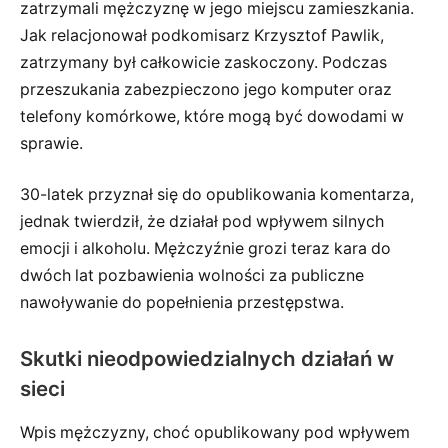
zatrzymali mężczyznę w jego miejscu zamieszkania.
Jak relacjonował podkomisarz Krzysztof Pawlik,
zatrzymany był całkowicie zaskoczony. Podczas
przeszukania zabezpieczono jego komputer oraz
telefony komórkowe, które mogą być dowodami w
sprawie.
30-latek przyznał się do opublikowania komentarza,
jednak twierdził, że działał pod wpływem silnych
emocji i alkoholu. Mężczyźnie grozi teraz kara do
dwóch lat pozbawienia wolności za publiczne
nawoływanie do popełnienia przestępstwa.
Skutki nieodpowiedzialnych działań w
sieci
Wpis mężczyzny, choć opublikowany pod wpływem