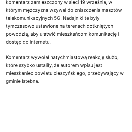
komentarz zamieszczony w sieci 19 września, w
którym mężczyzna wzywał do zniszczenia masztów
telekomunikacyjnych 5G. Nadajniki te były
tymczasowo ustawione na terenach dotkniętych
powodzią, aby ułatwić mieszkańcom komunikację i
dostęp do internetu.
Komentarz wywołał natychmiastową reakcję służb,
które szybko ustaliły, że autorem wpisu jest
mieszkaniec powiatu cieszyńskiego, przebywający w
gminie Istebna.