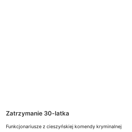
Zatrzymanie 30-latka
Funkcjonariusze z cieszyńskiej komendy kryminalnej