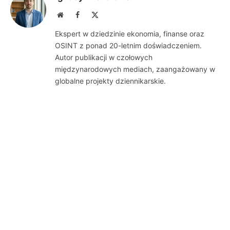
Website
Facebook
X
(Twitter)
Ekspert w dziedzinie ekonomia, finanse oraz
OSINT z ponad 20-letnim doświadczeniem.
Autor publikacji w czołowych
międzynarodowych mediach, zaangażowany w
globalne projekty dziennikarskie.