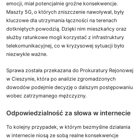
emocji, miał potencjalnie groźne konsekwencje.
Maszty 5G, o których zniszczenie nawoływał, były
kluczowe dla utrzymania łączności na terenach
dotkniętych powodzią. Dzięki nim mieszkańcy oraz
służby ratunkowe mogli korzystać z infrastruktury
telekomunikacyjnej, co w kryzysowej sytuacji było
niezwykle ważne.
Sprawa została przekazana do Prokuratury Rejonowej
w Cieszynie, która po analizie zgromadzonych
dowodów podejmie decyzję o dalszym postępowaniu
wobec zatrzymanego mężczyzny.
Odpowiedzialność za słowa w internecie
To kolejny przypadek, w którym bezmyślne działania
w internecie niosą ze sobą realne konsekwencje