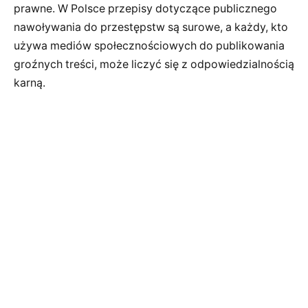
prawne. W Polsce przepisy dotyczące publicznego
nawoływania do przestępstw są surowe, a każdy, kto
używa mediów społecznościowych do publikowania
groźnych treści, może liczyć się z odpowiedzialnością
karną.