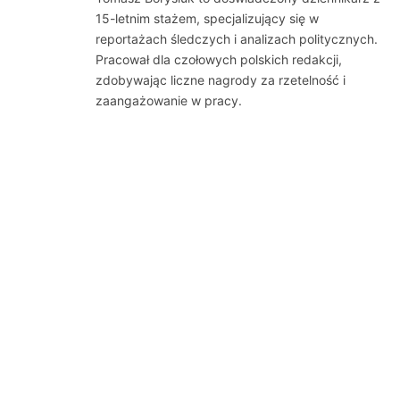
15-letnim stażem, specjalizujący się w
reportażach śledczych i analizach politycznych.
Pracował dla czołowych polskich redakcji,
zdobywając liczne nagrody za rzetelność i
zaangażowanie w pracy.