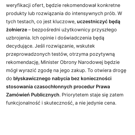
weryfikacji ofert, będzie rekomendował konkretne
produkty lub rozwiązania do intensywnych prób. W
tych testach, co jest kluczowe,
uczestniczyć będą
żołnierze
– bezpośredni użytkownicy przyszłego
uzbrojenia. Ich opinie i doświadczenia będą
decydujące. Jeśli rozwiązanie, wskutek
przeprowadzonych testów, otrzyma pozytywną
rekomendację, Minister Obrony Narodowej będzie
mógł wyrazić zgodę na jego zakup. To otwiera drogę
do
błyskawicznego nabycia bez konieczności
stosowania czasochłonnych procedur Prawa
Zamówień Publicznych
. Priorytetem staje się zatem
funkcjonalność i skuteczność, a nie jedynie cena.