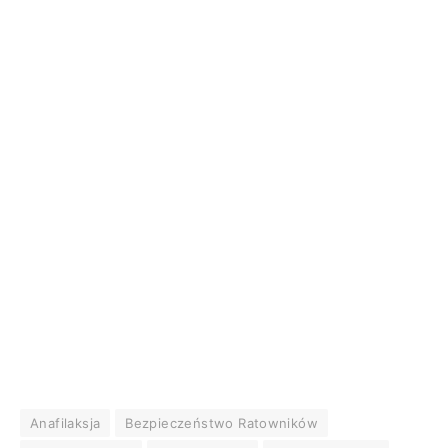
Anafilaksja
Bezpieczeństwo Ratowników