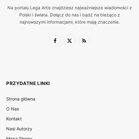
Na portalu Lega Artis znajdziesz najważniejsze wiadomości z
Polski i świata. Dołącz do nas i bądź na bieżąco z
najnowszymi informacjami, które mają znaczenie.
Facebook
X
RSS
(Twitter)
PRZYDATNE LINKI
Strona główna
O Nas
Kontakt
Nasi Autorzy
Mapa Strony