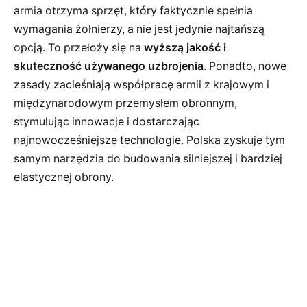
armia otrzyma sprzęt, który faktycznie spełnia
wymagania żołnierzy, a nie jest jedynie najtańszą
opcją. To przełoży się na
wyższą jakość i
skuteczność używanego uzbrojenia
. Ponadto, nowe
zasady zacieśniają współpracę armii z krajowym i
międzynarodowym przemysłem obronnym,
stymulując innowacje i dostarczając
najnowocześniejsze technologie. Polska zyskuje tym
samym narzędzia do budowania silniejszej i bardziej
elastycznej obrony.