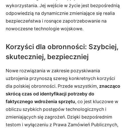
wykorzystania. Jej wejście w życie jest bezpośrednią
odpowiedzią na dynamicznie zmieniające się realia
bezpieczeństwa i rosnące zapotrzebowanie na
nowoczesne technologie wojskowe.
Korzyści dla obronności: Szybciej,
skuteczniej, bezpieczniej
Nowe rozwiązania w zakresie pozyskiwania
uzbrojenia przynoszą szereg konkretnych korzyści
dla polskiej obronności. Przede wszystkim,
znacząco
skrócą czas od identyfikacji potrzeby do
faktycznego wdrożenia sprzętu
, co jest kluczowe w
obliczu szybkich postępów technologicznych i
zmieniających się zagrożeń. Dzięki bezpośrednim
testom i wyłączeniu z Prawa Zamówień Publicznych,