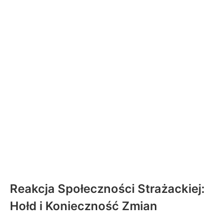
Reakcja Społeczności Strażackiej:
Hołd i Konieczność Zmian