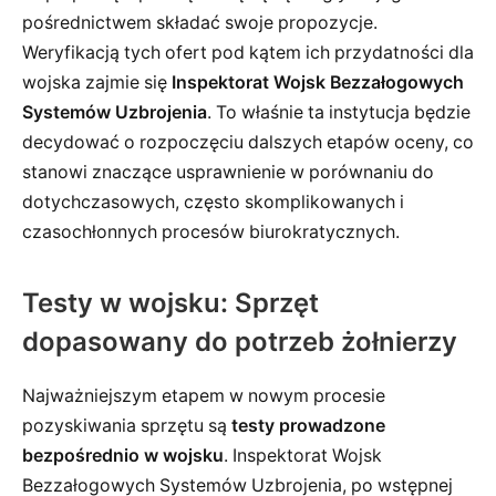
pośrednictwem składać swoje propozycje.
Weryfikacją tych ofert pod kątem ich przydatności dla
wojska zajmie się
Inspektorat Wojsk Bezzałogowych
Systemów Uzbrojenia
. To właśnie ta instytucja będzie
decydować o rozpoczęciu dalszych etapów oceny, co
stanowi znaczące usprawnienie w porównaniu do
dotychczasowych, często skomplikowanych i
czasochłonnych procesów biurokratycznych.
Testy w wojsku: Sprzęt
dopasowany do potrzeb żołnierzy
Najważniejszym etapem w nowym procesie
pozyskiwania sprzętu są
testy prowadzone
bezpośrednio w wojsku
. Inspektorat Wojsk
Bezzałogowych Systemów Uzbrojenia, po wstępnej