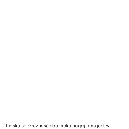
Polska społeczność strażacka pogrążona jest w