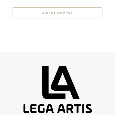
ADD A COMMENT