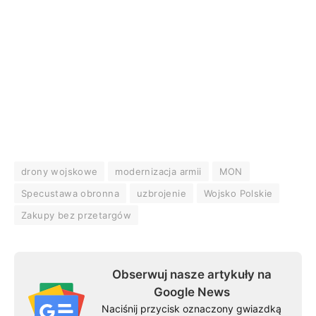
drony wojskowe
modernizacja armii
MON
Specustawa obronna
uzbrojenie
Wojsko Polskie
Zakupy bez przetargów
Obserwuj nasze artykuły na
Google News
Naciśnij przycisk oznaczony gwiazdką