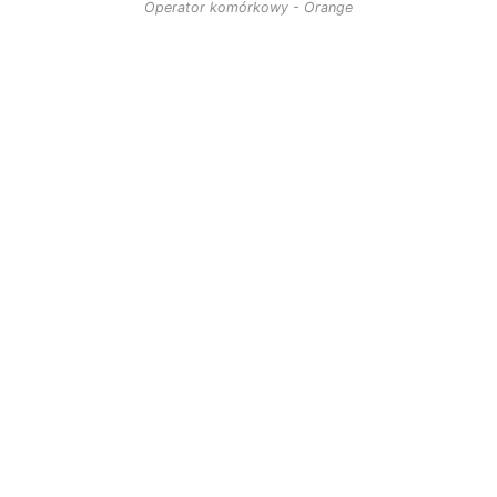
Operator komórkowy - Orange