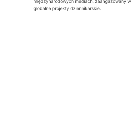
międzynarodowych mediach, zaangażowany w
globalne projekty dziennikarskie.