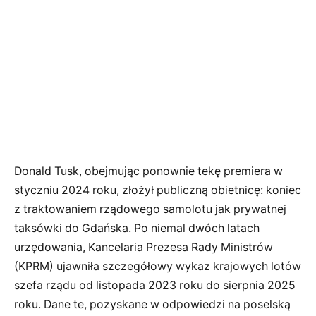
Donald Tusk, obejmując ponownie tekę premiera w
styczniu 2024 roku, złożył publiczną obietnicę: koniec
z traktowaniem rządowego samolotu jak prywatnej
taksówki do Gdańska. Po niemal dwóch latach
urzędowania, Kancelaria Prezesa Rady Ministrów
(KPRM) ujawniła szczegółowy wykaz krajowych lotów
szefa rządu od listopada 2023 roku do sierpnia 2025
roku. Dane te, pozyskane w odpowiedzi na poselską