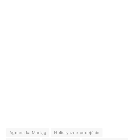
Agnieszka Maciąg
Holistyczne podejście