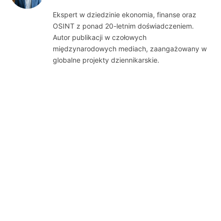
(Twitter)
Ekspert w dziedzinie ekonomia, finanse oraz
OSINT z ponad 20-letnim doświadczeniem.
Autor publikacji w czołowych
międzynarodowych mediach, zaangażowany w
globalne projekty dziennikarskie.