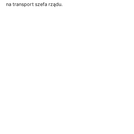
na transport szefa rządu.