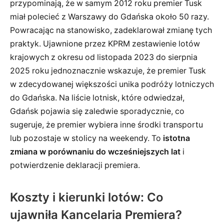
przypominają, że w samym 2012 roku premier Tusk
miał polecieć z Warszawy do Gdańska około 50 razy.
Powracając na stanowisko, zadeklarował zmianę tych
praktyk. Ujawnione przez KPRM zestawienie lotów
krajowych z okresu od listopada 2023 do sierpnia
2025 roku jednoznacznie wskazuje, że premier Tusk
w zdecydowanej większości unika podróży lotniczych
do Gdańska. Na liście lotnisk, które odwiedzał,
Gdańsk pojawia się zaledwie sporadycznie, co
sugeruje, że premier wybiera inne środki transportu
lub pozostaje w stolicy na weekendy. To
istotna
zmiana w porównaniu do wcześniejszych lat
i
potwierdzenie deklaracji premiera.
Koszty i kierunki lotów: Co
ujawniła Kancelaria Premiera?