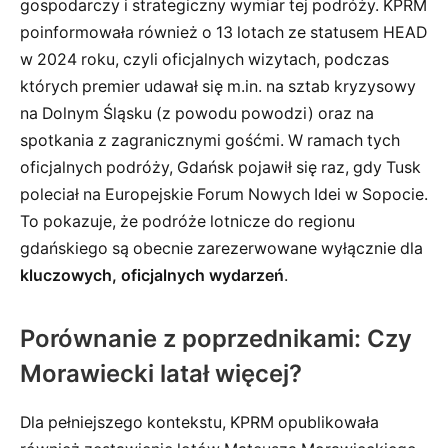
gospodarczy i strategiczny wymiar tej podróży. KPRM
poinformowała również o 13 lotach ze statusem HEAD
w 2024 roku, czyli oficjalnych wizytach, podczas
których premier udawał się m.in. na sztab kryzysowy
na Dolnym Śląsku (z powodu powodzi) oraz na
spotkania z zagranicznymi gośćmi. W ramach tych
oficjalnych podróży, Gdańsk pojawił się raz, gdy Tusk
poleciał na Europejskie Forum Nowych Idei w Sopocie.
To pokazuje, że podróże lotnicze do regionu
gdańskiego są obecnie zarezerwowane wyłącznie dla
kluczowych, oficjalnych wydarzeń
.
Porównanie z poprzednikami: Czy
Morawiecki latał więcej?
Dla pełniejszego kontekstu, KPRM opublikowała