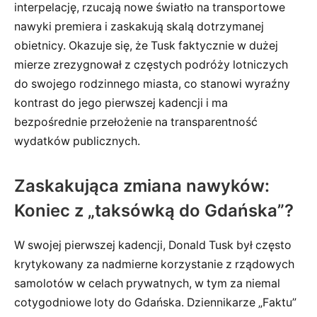
interpelację, rzucają nowe światło na transportowe
nawyki premiera i zaskakują skalą dotrzymanej
obietnicy. Okazuje się, że Tusk faktycznie w dużej
mierze zrezygnował z częstych podróży lotniczych
do swojego rodzinnego miasta, co stanowi wyraźny
kontrast do jego pierwszej kadencji i ma
bezpośrednie przełożenie na transparentność
wydatków publicznych.
Zaskakująca zmiana nawyków:
Koniec z „taksówką do Gdańska”?
W swojej pierwszej kadencji, Donald Tusk był często
krytykowany za nadmierne korzystanie z rządowych
samolotów w celach prywatnych, w tym za niemal
cotygodniowe loty do Gdańska. Dziennikarze „Faktu”