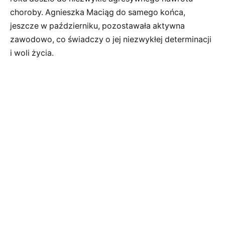
choroby. Agnieszka Maciąg do samego końca,
jeszcze w październiku, pozostawała aktywna
zawodowo, co świadczy o jej niezwykłej determinacji
i woli życia.