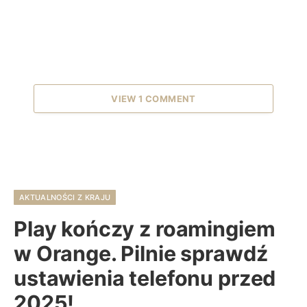
VIEW 1 COMMENT
AKTUALNOŚCI Z KRAJU
Play kończy z roamingiem
w Orange. Pilnie sprawdź
ustawienia telefonu przed
2025!