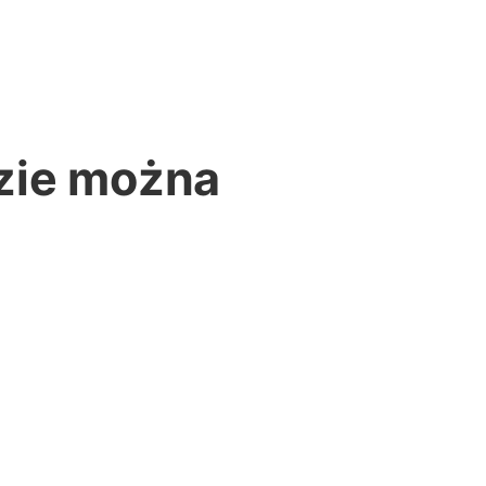
zie można