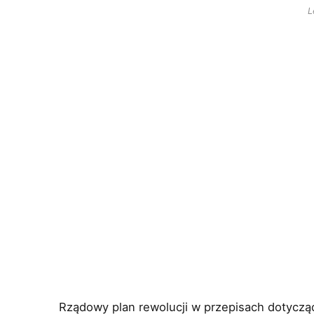
L
Rządowy plan rewolucji w przepisach dotycząc