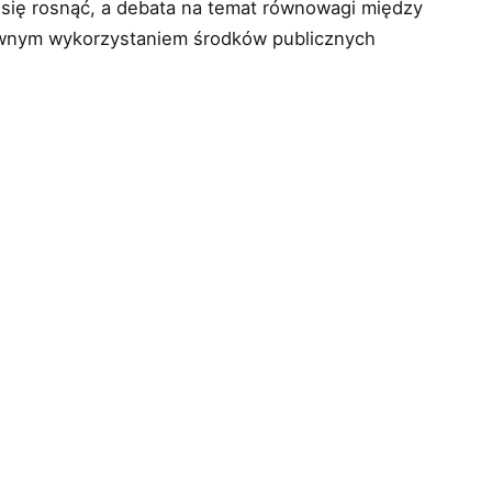
się rosnąć, a debata na temat równowagi między
ywnym wykorzystaniem środków publicznych