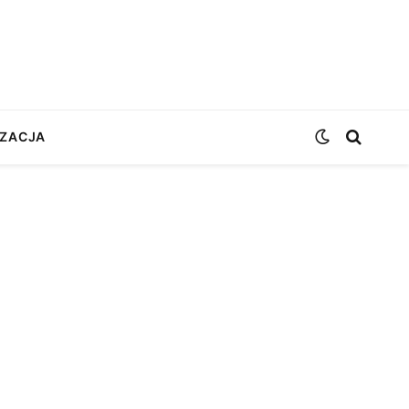
ZACJA