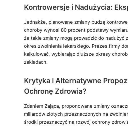
Kontrowersje i Nadużycia: Eks
Jednakże, planowane zmiany budzą kontrowe
choroby wynosi 80 procent podstawy wymiaru
że takie zmiany mogą prowadzić do nadużyć z
okres zwolnienia lekarskiego. Prezes firmy d
kalkulować, wybierając dłuższe okresy choro
zakładach.
Krytyka i Alternatywne Propozy
Ochronę Zdrowia?
Zdaniem Zająca, proponowane zmiany oznacz
miliardów złotych przeznaczonych na zwolnieni
środki przeznaczyć na rozwój ochrony zdrowi