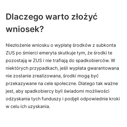
Dlaczego warto złożyć
wniosek?
Niezłożenie wniosku o wypłatę środków z subkonta
ZUS po śmierci emeryta skutkuje tym, że środki te
pozostają w ZUS i nie trafiają do spadkobierców. W
niektórych przypadkach, jeśli wypłata gwarantowana
nie zostanie zrealizowana, środki mogą być
przekazywane na cele społeczne. Dlatego tak ważne
jest, aby spadkobiercy byli świadomi możliwości
odzyskania tych funduszy i podjęli odpowiednie kroki
w celu ich uzyskania.