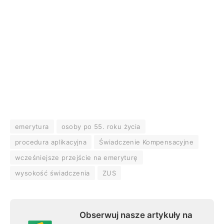
emerytura
osoby po 55. roku życia
procedura aplikacyjna
Świadczenie Kompensacyjne
wcześniejsze przejście na emeryturę
wysokość świadczenia
ZUS
Obserwuj nasze artykuły na