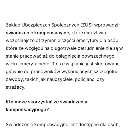
Zakład Ubezpieczeń Społecznych (ZUS) wprowadził
świadczenie kompensacyjne
, które umożliwia
wcześniejsze otrzymanie części emerytury dla osób,
które ze względu na długotrwałe zatrudnienie nie są w
stanie pracować aż do osiągnięcia powszechnego
wieku emerytalnego. To rozwiązanie jest skierowane
głównie do pracowników wykonujących szczególne
zawody, takich jak nauczyciele, policjanci czy
strażacy.
Kto może skorzystać ze świadczenia
kompensacyjnego?
Świadczenie kompensacyjne jest dostępne dla osób,