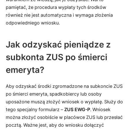
pamiętać, że procedura wypłaty tych środków
również nie jest automatyczna i wymaga złożenia
odpowiedniego wniosku.
Jak odzyskać pieniądze z
subkonta ZUS po śmierci
emeryta?
Aby odzyskać środki zgromadzone na subkoncie ZUS
po śmierci emeryta, spadkobiercy lub osoby
uposażone muszą złożyć wniosek o wypłatę. Służy do
tego specjalny formularz –
ZUS EWG-P
. Wniosek
można złożyć osobiście w placówce ZUS lub przesłać
pocztą. Ważne jest, aby do wniosku dołączyć