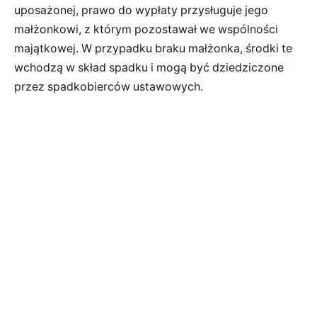
uposażonej, prawo do wypłaty przysługuje jego
małżonkowi, z którym pozostawał we wspólności
majątkowej. W przypadku braku małżonka, środki te
wchodzą w skład spadku i mogą być dziedziczone
przez spadkobierców ustawowych.