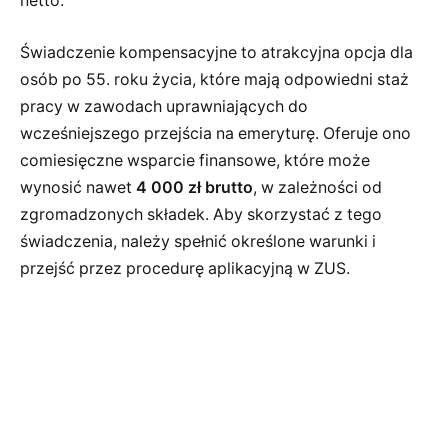
netto.
Świadczenie kompensacyjne to atrakcyjna opcja dla
osób po 55. roku życia, które mają odpowiedni staż
pracy w zawodach uprawniających do
wcześniejszego przejścia na emeryturę. Oferuje ono
comiesięczne wsparcie finansowe, które może
wynosić nawet
4 000 zł brutto
, w zależności od
zgromadzonych składek. Aby skorzystać z tego
świadczenia, należy spełnić określone warunki i
przejść przez procedurę aplikacyjną w ZUS.