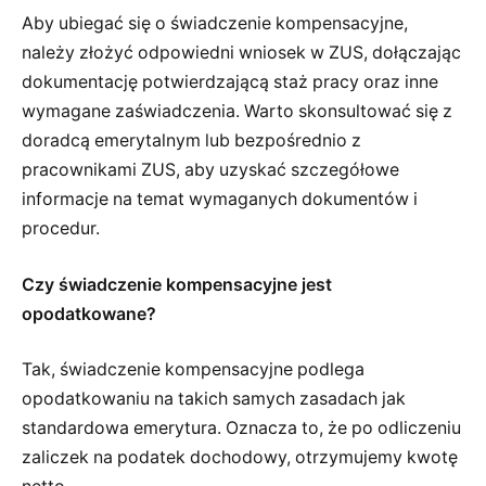
Aby ubiegać się o świadczenie kompensacyjne,
należy złożyć odpowiedni wniosek w ZUS, dołączając
dokumentację potwierdzającą staż pracy oraz inne
wymagane zaświadczenia. Warto skonsultować się z
doradcą emerytalnym lub bezpośrednio z
pracownikami ZUS, aby uzyskać szczegółowe
informacje na temat wymaganych dokumentów i
procedur.
Czy świadczenie kompensacyjne jest
opodatkowane?
Tak, świadczenie kompensacyjne podlega
opodatkowaniu na takich samych zasadach jak
standardowa emerytura. Oznacza to, że po odliczeniu
zaliczek na podatek dochodowy, otrzymujemy kwotę