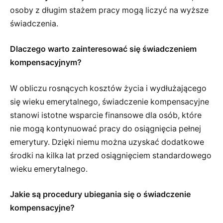
osoby z długim stażem pracy mogą liczyć na wyższe
świadczenia.
Dlaczego warto zainteresować się świadczeniem
kompensacyjnym?
W obliczu rosnących kosztów życia i wydłużającego
się wieku emerytalnego, świadczenie kompensacyjne
stanowi istotne wsparcie finansowe dla osób, które
nie mogą kontynuować pracy do osiągnięcia pełnej
emerytury. Dzięki niemu można uzyskać dodatkowe
środki na kilka lat przed osiągnięciem standardowego
wieku emerytalnego.
Jakie są procedury ubiegania się o świadczenie
kompensacyjne?