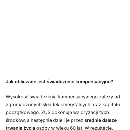
Jak obliczane jest świadczenie kompensacyjne?
Wysokość świadczenia kompensacyjnego zależy od
zgromadzonych składek emerytalnych oraz kapitału
początkowego. ZUS dokonuje waloryzacji tych
środków, a następnie dzieli je przez
średnie dalsze
trwanie życia
osoby w wieku 60 lat. W rezultacie,