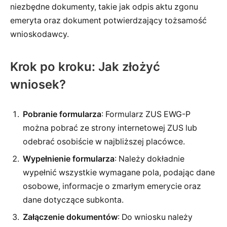
niezbędne dokumenty, takie jak odpis aktu zgonu
emeryta oraz dokument potwierdzający tożsamość
wnioskodawcy.
Krok po kroku: Jak złożyć
wniosek?
Pobranie formularza
: Formularz ZUS EWG-P
można pobrać ze strony internetowej ZUS lub
odebrać osobiście w najbliższej placówce.
Wypełnienie formularza
: Należy dokładnie
wypełnić wszystkie wymagane pola, podając dane
osobowe, informacje o zmarłym emerycie oraz
dane dotyczące subkonta.
Załączenie dokumentów
: Do wniosku należy