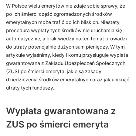
W Polsce wielu emerytów nie zdaje sobie sprawy, że
po ich śmierci część zgromadzonych środków
emerytalnych może trafić do ich bliskich. Niestety,
procedura wypłaty tych środków nie uruchamia się
automatycznie, a brak wiedzy na ten temat prowadzi
do utraty potencjalnie dużych sum pieniędzy. W tym
artykule wyjaśnimy, kiedy i komu przysługuje wypłata
gwarantowana z Zakładu Ubezpieczeń Społecznych
(ZUS) po śmierci emeryta, jakie są zasady
dziedziczenia środków emerytalnych oraz jak uniknąć
utraty tych funduszy.
Wypłata gwarantowana z
ZUS po śmierci emeryta