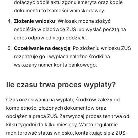
dołączyć odpis aktu zgonu emeryta oraz kopię
dokumentu tożsamości wnioskodawcy.
Złożenie wniosku
: Wniosek można złożyć
osobiście w placówce ZUS lub wysłać pocztą na
adres odpowiedniego oddziału.
Oczekiwanie na decyzję
: Po złożeniu wniosku ZUS
rozpatruje go i wypłaca należne środki na
wskazany numer konta bankowego.
Ile czasu trwa proces wypłaty?
Czas oczekiwania na wypłatę środków zależy od
kompletności złożonych dokumentów oraz
obciążenia pracą ZUS. Zazwyczaj proces ten trwa od
kilku tygodni do kilku miesięcy. Warto regularnie
monitorować status wniosku, kontaktując się z ZUS.