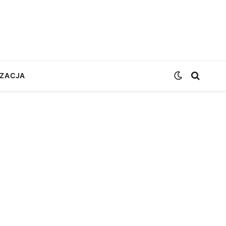
ZACJA