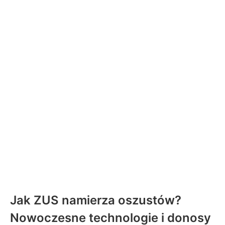
Jak ZUS namierza oszustów?
Nowoczesne technologie i donosy