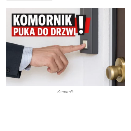
Komornik