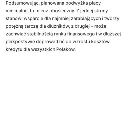
Podsumowując, planowana podwyżka płacy
minimalnej to miecz obosieczny. Z jednej strony
stanowi wsparcie dla najmniej zarabiających i tworzy
potężną tarczę dla dłużników, z drugiej – może
zachwiać stabilnością rynku finansowego i w dłuższej
perspektywie doprowadzić do wzrostu kosztów
kredytu dla wszystkich Polaków.