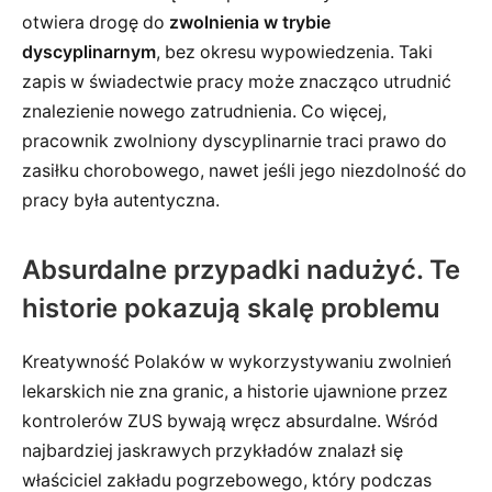
otwiera drogę do
zwolnienia w trybie
dyscyplinarnym
, bez okresu wypowiedzenia. Taki
zapis w świadectwie pracy może znacząco utrudnić
znalezienie nowego zatrudnienia. Co więcej,
pracownik zwolniony dyscyplinarnie traci prawo do
zasiłku chorobowego, nawet jeśli jego niezdolność do
pracy była autentyczna.
Absurdalne przypadki nadużyć. Te
historie pokazują skalę problemu
Kreatywność Polaków w wykorzystywaniu zwolnień
lekarskich nie zna granic, a historie ujawnione przez
kontrolerów ZUS bywają wręcz absurdalne. Wśród
najbardziej jaskrawych przykładów znalazł się
właściciel zakładu pogrzebowego, który podczas