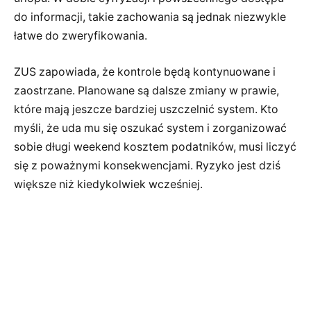
do informacji, takie zachowania są jednak niezwykle
łatwe do zweryfikowania.
ZUS zapowiada, że kontrole będą kontynuowane i
zaostrzane. Planowane są dalsze zmiany w prawie,
które mają jeszcze bardziej uszczelnić system. Kto
myśli, że uda mu się oszukać system i zorganizować
sobie długi weekend kosztem podatników, musi liczyć
się z poważnymi konsekwencjami. Ryzyko jest dziś
większe niż kiedykolwiek wcześniej.