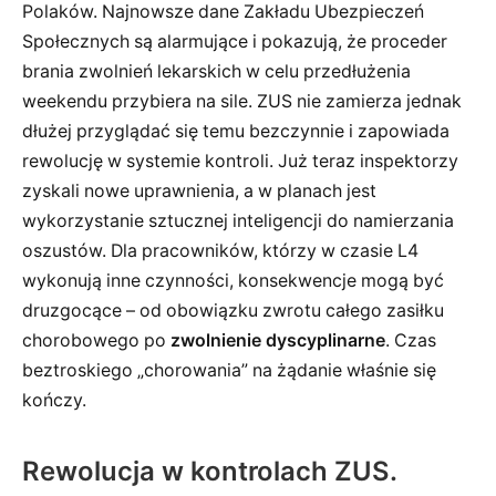
Polaków. Najnowsze dane Zakładu Ubezpieczeń
Społecznych są alarmujące i pokazują, że proceder
brania zwolnień lekarskich w celu przedłużenia
weekendu przybiera na sile. ZUS nie zamierza jednak
dłużej przyglądać się temu bezczynnie i zapowiada
rewolucję w systemie kontroli. Już teraz inspektorzy
zyskali nowe uprawnienia, a w planach jest
wykorzystanie sztucznej inteligencji do namierzania
oszustów. Dla pracowników, którzy w czasie L4
wykonują inne czynności, konsekwencje mogą być
druzgocące – od obowiązku zwrotu całego zasiłku
chorobowego po
zwolnienie dyscyplinarne
. Czas
beztroskiego „chorowania” na żądanie właśnie się
kończy.
Rewolucja w kontrolach ZUS.