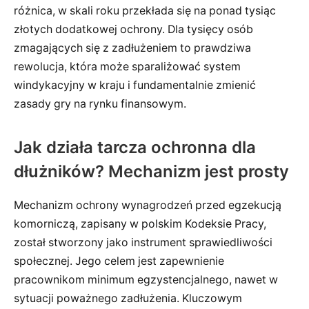
różnica, w skali roku przekłada się na ponad tysiąc
złotych dodatkowej ochrony. Dla tysięcy osób
zmagających się z zadłużeniem to prawdziwa
rewolucja, która może sparaliżować system
windykacyjny w kraju i fundamentalnie zmienić
zasady gry na rynku finansowym.
Jak działa tarcza ochronna dla
dłużników? Mechanizm jest prosty
Mechanizm ochrony wynagrodzeń przed egzekucją
komorniczą, zapisany w polskim Kodeksie Pracy,
został stworzony jako instrument sprawiedliwości
społecznej. Jego celem jest zapewnienie
pracownikom minimum egzystencjalnego, nawet w
sytuacji poważnego zadłużenia. Kluczowym