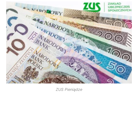
ZUS Pieniądze