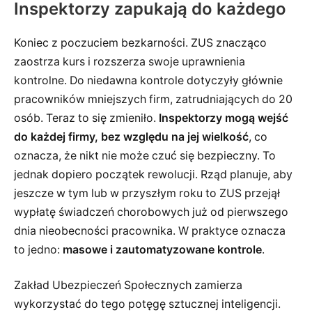
Inspektorzy zapukają do każdego
Koniec z poczuciem bezkarności. ZUS znacząco
zaostrza kurs i rozszerza swoje uprawnienia
kontrolne. Do niedawna kontrole dotyczyły głównie
pracowników mniejszych firm, zatrudniających do 20
osób. Teraz to się zmieniło.
Inspektorzy mogą wejść
do każdej firmy, bez względu na jej wielkość
, co
oznacza, że nikt nie może czuć się bezpieczny. To
jednak dopiero początek rewolucji. Rząd planuje, aby
jeszcze w tym lub w przyszłym roku to ZUS przejął
wypłatę świadczeń chorobowych już od pierwszego
dnia nieobecności pracownika. W praktyce oznacza
to jedno:
masowe i zautomatyzowane kontrole
.
Zakład Ubezpieczeń Społecznych zamierza
wykorzystać do tego potęgę sztucznej inteligencji.