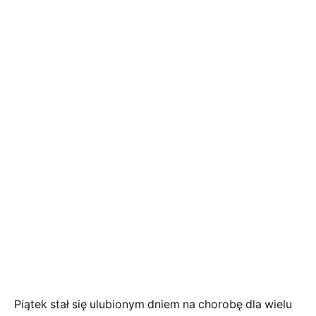
Piątek stał się ulubionym dniem na chorobę dla wielu