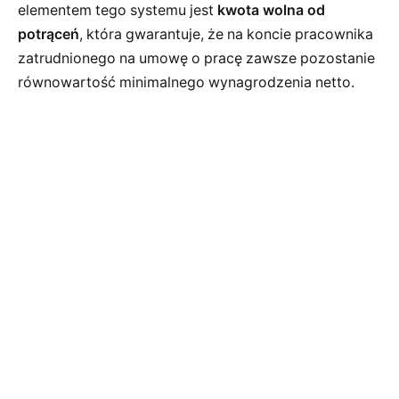
elementem tego systemu jest
kwota wolna od
potrąceń
, która gwarantuje, że na koncie pracownika
zatrudnionego na umowę o pracę zawsze pozostanie
równowartość minimalnego wynagrodzenia netto.