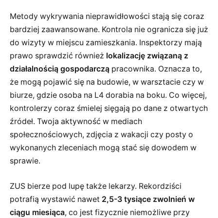
Metody wykrywania nieprawidłowości stają się coraz
bardziej zaawansowane. Kontrola nie ogranicza się już
do wizyty w miejscu zamieszkania. Inspektorzy mają
prawo sprawdzić również
lokalizację związaną z
działalnością gospodarczą
pracownika. Oznacza to,
że mogą pojawić się na budowie, w warsztacie czy w
biurze, gdzie osoba na L4 dorabia na boku. Co więcej,
kontrolerzy coraz śmielej sięgają po dane z otwartych
źródeł. Twoja aktywność w mediach
społecznościowych, zdjęcia z wakacji czy posty o
wykonanych zleceniach mogą stać się dowodem w
sprawie.
ZUS bierze pod lupę także lekarzy. Rekordziści
potrafią wystawić nawet
2,5-3 tysiące zwolnień w
ciągu miesiąca
, co jest fizycznie niemożliwe przy