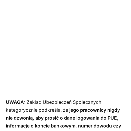
UWAGA:
Zakład Ubezpieczeń Społecznych
kategorycznie podkreśla, że
jego pracownicy nigdy
nie dzwonią, aby prosić o dane logowania do PUE,
informacje o koncie bankowym, numer dowodu czy