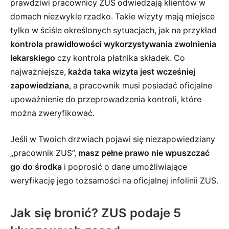
prawdziwi pracownicy ZUS odwiedzają klientów w
domach niezwykle rzadko. Takie wizyty mają miejsce
tylko w ściśle określonych sytuacjach, jak na przykład
kontrola prawidłowości wykorzystywania zwolnienia
lekarskiego
czy kontrola płatnika składek. Co
najważniejsze,
każda taka wizyta jest wcześniej
zapowiedziana
, a pracownik musi posiadać oficjalne
upoważnienie do przeprowadzenia kontroli, które
można zweryfikować.
Jeśli w Twoich drzwiach pojawi się niezapowiedziany
„pracownik ZUS”,
masz pełne prawo nie wpuszczać
go do środka
i poprosić o dane umożliwiające
weryfikację jego tożsamości na oficjalnej infolinii ZUS.
Jak się bronić? ZUS podaje 5