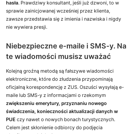
hasła
. Prawdziwy konsultant, jeśli już dzwoni, to w
sprawie zainicjowanej wcześniej przez klienta,
zawsze przedstawia się z imienia i nazwiska i nigdy
nie wywiera presji.
Niebezpieczne e-maile i SMS-y. Na
te wiadomości musisz uważać
Kolejną groźną metodą są fałszywe wiadomości
elektroniczne, które do złudzenia przypominają
oficjalną korespondencję z ZUS. Oszuści wysyłają e-
maile lub SMS-y z informacjami o rzekomym
zwiększeniu emerytury, przyznaniu nowego
świadczenia, konieczności aktualizacji danych w
PUE
czy nawet o nowych bonach turystycznych.
Celem jest skłonienie odbiorcy do podjęcia