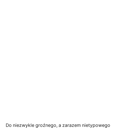
Do niezwykle groźnego, a zarazem nietypowego