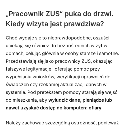
„Pracownik ZUS” puka do drzwi.
Kiedy wizyta jest prawdziwa?
Choć wydaje się to nieprawdopodobne, oszuści
uciekają się również do bezpośrednich wizyt w
domach, celując głównie w osoby starsze i samotne.
Przedstawiają się jako pracownicy ZUS, okazując
fałszywe legitymacje i oferując pomoc przy
wypełnianiu wniosków, weryfikacji uprawnień do
świadczeń czy rzekomej aktualizacji danych w
systemie. Pod pretekstem pomocy starają się wejść
do mieszkania, aby
wyłudzić dane, pieniądze lub
nawet uzyskać dostęp do komputera ofiary
.
Należy zachować szczególną ostrożność, ponieważ