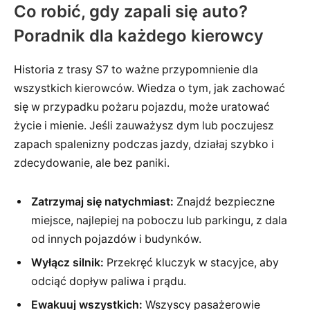
Co robić, gdy zapali się auto?
Poradnik dla każdego kierowcy
Historia z trasy S7 to ważne przypomnienie dla
wszystkich kierowców. Wiedza o tym, jak zachować
się w przypadku pożaru pojazdu, może uratować
życie i mienie. Jeśli zauważysz dym lub poczujesz
zapach spalenizny podczas jazdy, działaj szybko i
zdecydowanie, ale bez paniki.
Zatrzymaj się natychmiast:
Znajdź bezpieczne
miejsce, najlepiej na poboczu lub parkingu, z dala
od innych pojazdów i budynków.
Wyłącz silnik:
Przekręć kluczyk w stacyjce, aby
odciąć dopływ paliwa i prądu.
Ewakuuj wszystkich:
Wszyscy pasażerowie