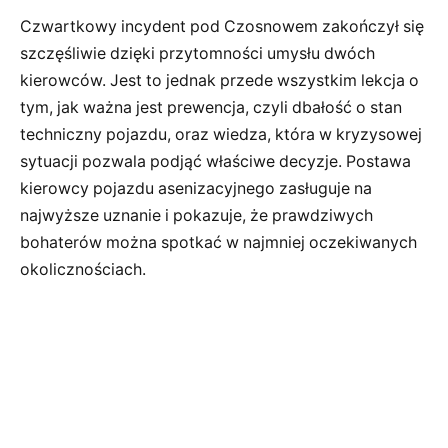
Czwartkowy incydent pod Czosnowem zakończył się
szczęśliwie dzięki przytomności umysłu dwóch
kierowców. Jest to jednak przede wszystkim lekcja o
tym, jak ważna jest prewencja, czyli dbałość o stan
techniczny pojazdu, oraz wiedza, która w kryzysowej
sytuacji pozwala podjąć właściwe decyzje. Postawa
kierowcy pojazdu asenizacyjnego zasługuje na
najwyższe uznanie i pokazuje, że prawdziwych
bohaterów można spotkać w najmniej oczekiwanych
okolicznościach.