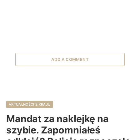
ADD A COMMENT
AKTUALNOŚCI Z KRAJU
Mandat za naklejkę na
szybie. Zapomniałeś