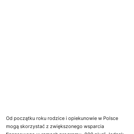
Od początku roku rodzice i opiekunowie w Polsce
mogą skorzystać z zwiększonego wsparcia