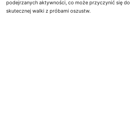
podejrzanych aktywności, co może przyczynić się do
skutecznej walki z próbami oszustw.