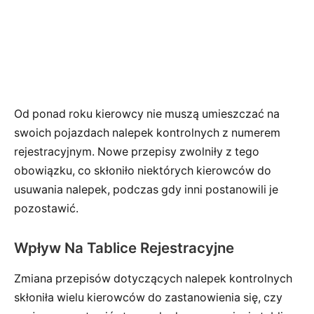
Od ponad roku kierowcy nie muszą umieszczać na
swoich pojazdach nalepek kontrolnych z numerem
rejestracyjnym. Nowe przepisy zwolniły z tego
obowiązku, co skłoniło niektórych kierowców do
usuwania nalepek, podczas gdy inni postanowili je
pozostawić.
Wpływ Na Tablice Rejestracyjne
Zmiana przepisów dotyczących nalepek kontrolnych
skłoniła wielu kierowców do zastanowienia się, czy