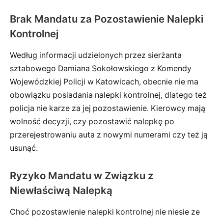
Brak Mandatu za Pozostawienie Nalepki
Kontrolnej
Według informacji udzielonych przez sierżanta
sztabowego Damiana Sokołowskiego z Komendy
Wojewódzkiej Policji w Katowicach, obecnie nie ma
obowiązku posiadania nalepki kontrolnej, dlatego też
policja nie karze za jej pozostawienie. Kierowcy mają
wolność decyzji, czy pozostawić nalepkę po
przerejestrowaniu auta z nowymi numerami czy też ją
usunąć.
Ryzyko Mandatu w Związku z
Niewłaściwą Nalepką
Choć pozostawienie nalepki kontrolnej nie niesie ze