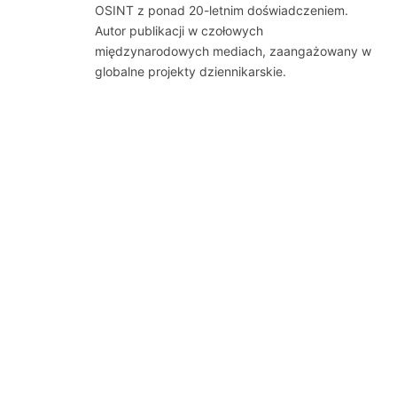
OSINT z ponad 20-letnim doświadczeniem.
Autor publikacji w czołowych
międzynarodowych mediach, zaangażowany w
globalne projekty dziennikarskie.