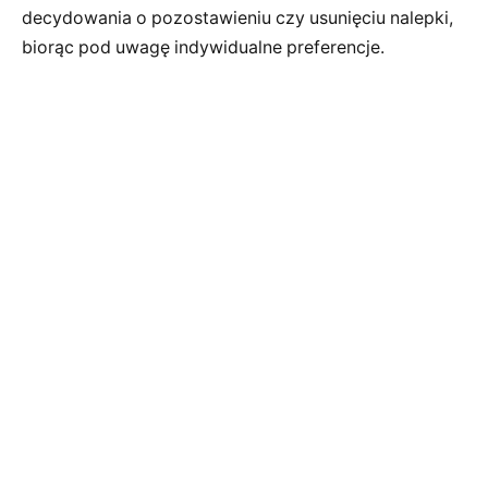
decydowania o pozostawieniu czy usunięciu nalepki,
biorąc pod uwagę indywidualne preferencje.