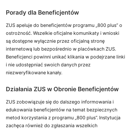
Porady dla Beneficjentów
ZUS apeluje do beneficjentów programu „800 plus” o
ostrożność. Wszelkie oficjalne komunikaty i wnioski
są dostępne wyłącznie przez oficjalną stronę
internetową lub bezpośrednio w placówkach ZUS.
Beneficjenci powinni unikać klikania w podejrzane linki
i nie udostępniać swoich danych przez
niezweryfikowane kanały.
Działania ZUS w Obronie Beneficjentów
ZUS zobowiązuje się do dalszego informowania i
edukowania beneficjentów na temat bezpiecznych
metod korzystania z programu „800 plus”. Instytucja
zachęca również do zgłaszania wszelkich