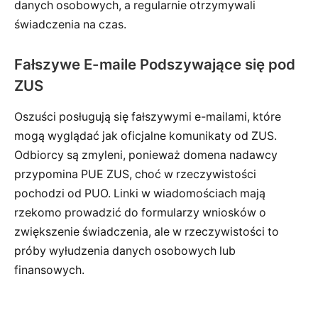
danych osobowych, a regularnie otrzymywali
świadczenia na czas.
Fałszywe E-maile Podszywające się pod
ZUS
Oszuści posługują się fałszywymi e-mailami, które
mogą wyglądać jak oficjalne komunikaty od ZUS.
Odbiorcy są zmyleni, ponieważ domena nadawcy
przypomina PUE ZUS, choć w rzeczywistości
pochodzi od PUO. Linki w wiadomościach mają
rzekomo prowadzić do formularzy wniosków o
zwiększenie świadczenia, ale w rzeczywistości to
próby wyłudzenia danych osobowych lub
finansowych.