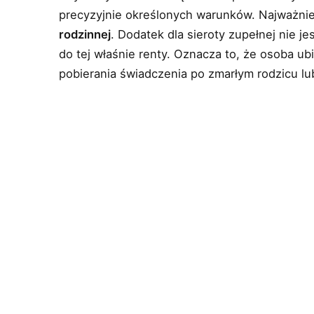
precyzyjnie określonych warunków. Najważnie
rodzinnej
. Dodatek dla sieroty zupełnej nie 
do tej właśnie renty. Oznacza to, że osoba ub
pobierania świadczenia po zmarłym rodzicu lu