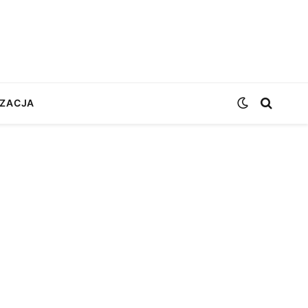
ZACJA