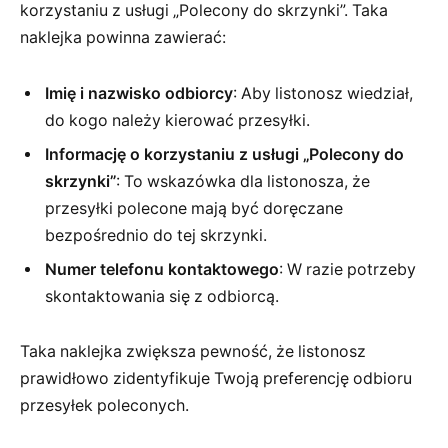
korzystaniu z usługi „Polecony do skrzynki”. Taka
naklejka powinna zawierać:
Imię i nazwisko odbiorcy
: Aby listonosz wiedział,
do kogo należy kierować przesyłki.
Informację o korzystaniu z usługi „Polecony do
skrzynki”
: To wskazówka dla listonosza, że
przesyłki polecone mają być doręczane
bezpośrednio do tej skrzynki.
Numer telefonu kontaktowego
: W razie potrzeby
skontaktowania się z odbiorcą.
Taka naklejka zwiększa pewność, że listonosz
prawidłowo zidentyfikuje Twoją preferencję odbioru
przesyłek poleconych.