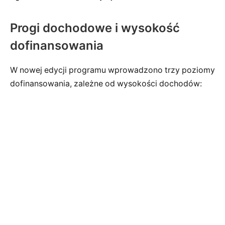
Progi dochodowe i wysokość
dofinansowania
W nowej edycji programu wprowadzono trzy poziomy
dofinansowania, zależne od wysokości dochodów: