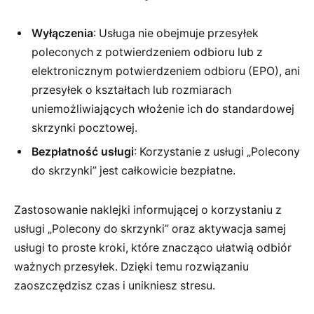
Wyłączenia
: Usługa nie obejmuje przesyłek
poleconych z potwierdzeniem odbioru lub z
elektronicznym potwierdzeniem odbioru (EPO), ani
przesyłek o kształtach lub rozmiarach
uniemożliwiających włożenie ich do standardowej
skrzynki pocztowej.
Bezpłatność usługi
: Korzystanie z usługi „Polecony
do skrzynki” jest całkowicie bezpłatne.
Zastosowanie naklejki informującej o korzystaniu z
usługi „Polecony do skrzynki” oraz aktywacja samej
usługi to proste kroki, które znacząco ułatwią odbiór
ważnych przesyłek. Dzięki temu rozwiązaniu
zaoszczędzisz czas i unikniesz stresu.