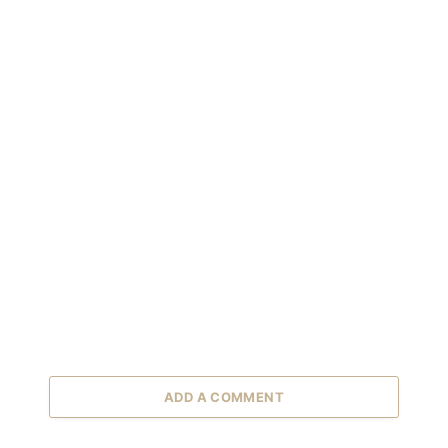
ADD A COMMENT