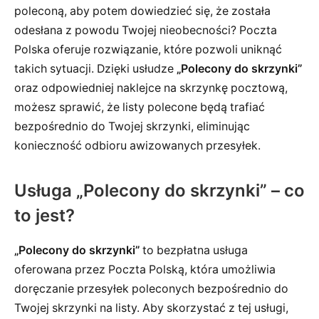
poleconą, aby potem dowiedzieć się, że została
odesłana z powodu Twojej nieobecności? Poczta
Polska oferuje rozwiązanie, które pozwoli uniknąć
takich sytuacji. Dzięki usłudze
„Polecony do skrzynki”
oraz odpowiedniej naklejce na skrzynkę pocztową,
możesz sprawić, że listy polecone będą trafiać
bezpośrednio do Twojej skrzynki, eliminując
konieczność odbioru awizowanych przesyłek.
Usługa „Polecony do skrzynki” – co
to jest?
„Polecony do skrzynki”
to bezpłatna usługa
oferowana przez Poczta Polską, która umożliwia
doręczanie przesyłek poleconych bezpośrednio do
Twojej skrzynki na listy. Aby skorzystać z tej usługi,