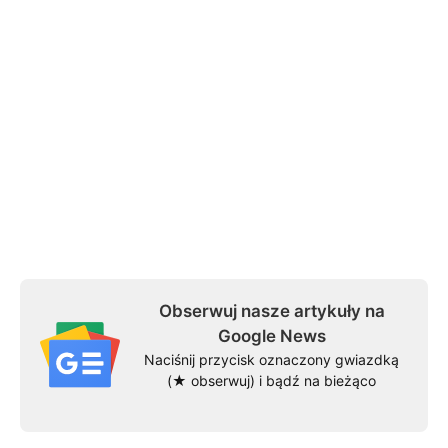
Obserwuj nasze artykuły na
Google News
Naciśnij przycisk oznaczony gwiazdką
(★ obserwuj) i bądź na bieżąco