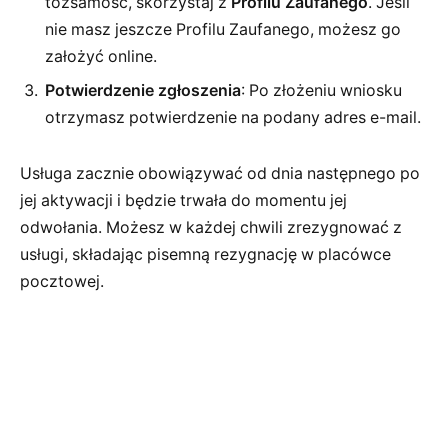
tożsamość, skorzystaj z
Profilu Zaufanego
. Jeśli
nie masz jeszcze Profilu Zaufanego, możesz go
założyć online.
Potwierdzenie zgłoszenia
: Po złożeniu wniosku
otrzymasz potwierdzenie na podany adres e-mail.
Usługa zacznie obowiązywać od dnia następnego po
jej aktywacji i będzie trwała do momentu jej
odwołania. Możesz w każdej chwili zrezygnować z
usługi, składając pisemną rezygnację w placówce
pocztowej.