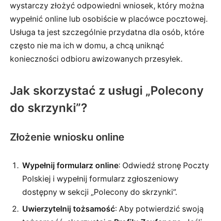
wystarczy złożyć odpowiedni wniosek, który można
wypełnić online lub osobiście w placówce pocztowej.
Usługa ta jest szczególnie przydatna dla osób, które
często nie ma ich w domu, a chcą uniknąć
konieczności odbioru awizowanych przesyłek.
Jak skorzystać z usługi „Polecony
do skrzynki”?
Złożenie wniosku online
Wypełnij formularz online
: Odwiedź stronę Poczty
Polskiej i wypełnij formularz zgłoszeniowy
dostępny w sekcji „Polecony do skrzynki”.
Uwierzytelnij tożsamość
: Aby potwierdzić swoją