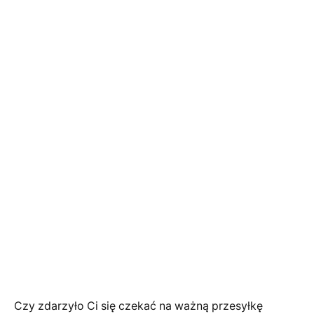
Czy zdarzyło Ci się czekać na ważną przesyłkę