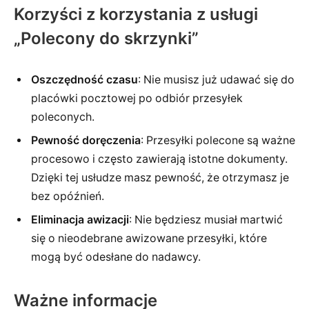
Korzyści z korzystania z usługi
„Polecony do skrzynki”
Oszczędność czasu
: Nie musisz już udawać się do
placówki pocztowej po odbiór przesyłek
poleconych.
Pewność doręczenia
: Przesyłki polecone są ważne
procesowo i często zawierają istotne dokumenty.
Dzięki tej usłudze masz pewność, że otrzymasz je
bez opóźnień.
Eliminacja awizacji
: Nie będziesz musiał martwić
się o nieodebrane awizowane przesyłki, które
mogą być odesłane do nadawcy.
Ważne informacje