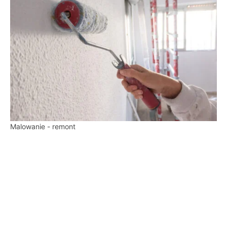
Malowanie - remont