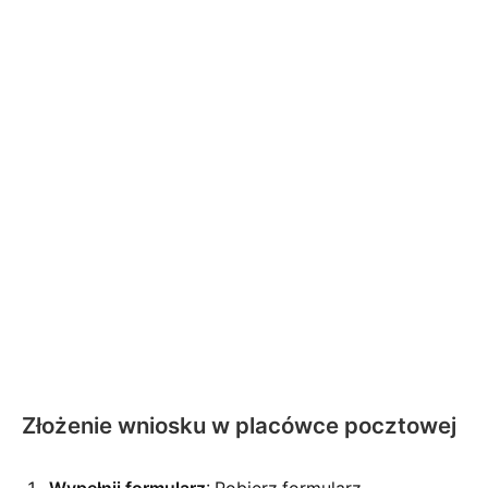
Złożenie wniosku w placówce pocztowej