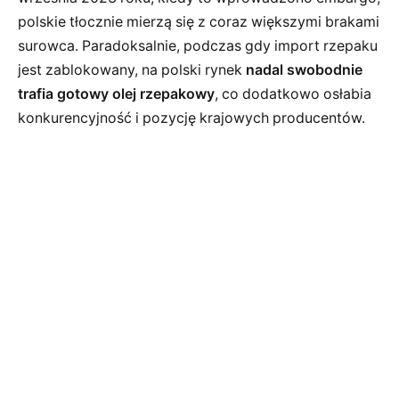
polskie tłocznie mierzą się z coraz większymi brakami
surowca. Paradoksalnie, podczas gdy import rzepaku
jest zablokowany, na polski rynek
nadal swobodnie
trafia gotowy olej rzepakowy
, co dodatkowo osłabia
konkurencyjność i pozycję krajowych producentów.