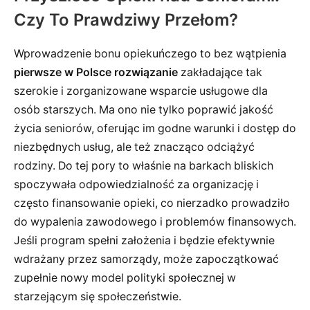
Czy To Prawdziwy Przełom?
Wprowadzenie bonu opiekuńczego to bez wątpienia
pierwsze w Polsce rozwiązanie
zakładające tak
szerokie i zorganizowane wsparcie usługowe dla
osób starszych. Ma ono nie tylko poprawić jakość
życia seniorów, oferując im godne warunki i dostęp do
niezbędnych usług, ale też znacząco odciążyć
rodziny. Do tej pory to właśnie na barkach bliskich
spoczywała odpowiedzialność za organizację i
często finansowanie opieki, co nierzadko prowadziło
do wypalenia zawodowego i problemów finansowych.
Jeśli program spełni założenia i będzie efektywnie
wdrażany przez samorządy, może zapoczątkować
zupełnie nowy model polityki społecznej w
starzejącym się społeczeństwie.