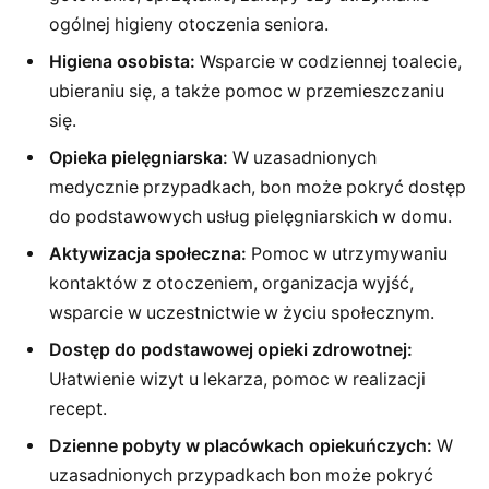
ogólnej higieny otoczenia seniora.
Higiena osobista:
Wsparcie w codziennej toalecie,
ubieraniu się, a także pomoc w przemieszczaniu
się.
Opieka pielęgniarska:
W uzasadnionych
medycznie przypadkach, bon może pokryć dostęp
do podstawowych usług pielęgniarskich w domu.
Aktywizacja społeczna:
Pomoc w utrzymywaniu
kontaktów z otoczeniem, organizacja wyjść,
wsparcie w uczestnictwie w życiu społecznym.
Dostęp do podstawowej opieki zdrowotnej:
Ułatwienie wizyt u lekarza, pomoc w realizacji
recept.
Dzienne pobyty w placówkach opiekuńczych:
W
uzasadnionych przypadkach bon może pokryć