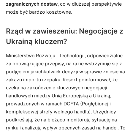
zagranicznych dostaw
, co w dłuższej perspektywie
może być bardzo kosztowne.
Rząd w zawieszeniu: Negocjacje z
Ukrainą kluczem?
Ministerstwo Rozwoju i Technologii, odpowiedzialne
za obowiązujące przepisy, na razie wstrzymuje się z
podjęciem jakichkolwiek decyzji w sprawie zniesienia
zakazu importu rzepaku. Resort poinformował, że
czeka na zakończenie kluczowych negocjacji
handlowych między Unią Europejską a Ukrainą,
prowadzonych w ramach DCFTA (Pogłębionej i
kompleksowej strefy wolnego handlu). Urzędnicy
podkreślają, że na bieżąco monitorują sytuację na
rynku i analizują wpływ obecnych zasad na handel. To