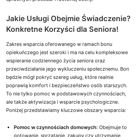
Jakie Usługi Obejmie Świadczenie?
Konkretne Korzyści dla Seniora!
Zakres wsparcia oferowanego w ramach bonu
opiekuńczego jest szeroki i ma na celu kompleksowe
wspieranie codziennego życia seniora oraz
przeciwdziałanie jego wykluczeniu społecznemu. Bon
będzie mógł pokryć szereg usług, które realnie
poprawią komfort i bezpieczeństwo osób starszych.
To nie tylko pomoc w podstawowych czynnościach,
ale także aktywizacja i wsparcie psychologiczne.
Poniżej przedstawiamy kluczowe obszary wsparcia:
Pomoc w czynnościach domowych:
Obejmuje to
gotowanie, sprzątanie, zakupy czy utrzymanie