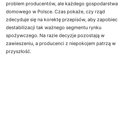
problem producentów, ale każdego gospodarstwa
domowego w Polsce. Czas pokaże, czy rząd
zdecyduje się na korektę przepisów, aby zapobiec
destabilizacji tak ważnego segmentu rynku
spożywczego. Na razie decyzje pozostają w
zawieszeniu, a producenci z niepokojem patrzą w
przyszłość.