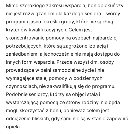
Mimo szerokiego zakresu wsparcia, bon opiekuńczy
nie jest rozwiązaniem dla każdego seniora. Twórcy
programu jasno określili grupy, które nie spełnią
kryteriów kwalifikacyjnych. Celem jest
skoncentrowanie pomocy na osobach najbardziej
potrzebujących, które są zagrożone izolacją i
zaniedbaniem, a jednocześnie nie mają dostępu do
innych form wsparcia. Przede wszystkim, osoby
prowadzące w pełni samodzielne życie i nie
wymagające stałej pomocy w codziennych
czynnościach, nie zakwalifikują się do programu.
Podobnie seniorzy, którzy są objęci stałą i
wystarczającą pomocą ze strony rodziny, nie będą
mogli skorzystać z bonu, ponieważ celem jest
odciążenie bliskich, gdy sami nie są w stanie zapewnić
opieki.