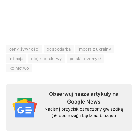
ceny żywności
gospodarka
import z ukrainy
inflacja
olej rzepakowy
polski przemysł
Rolnictwo
Obserwuj nasze artykuły na
Google News
Naciśnij przycisk oznaczony gwiazdką
(★ obserwuj) i bądź na bieżąco