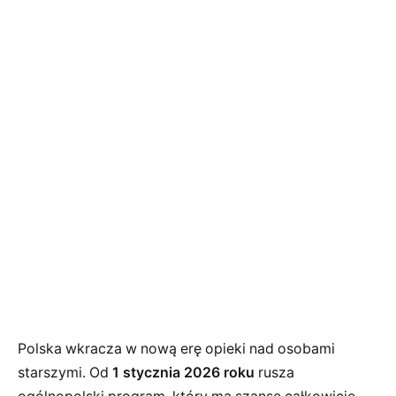
Polska wkracza w nową erę opieki nad osobami
starszymi. Od
1 stycznia 2026 roku
rusza