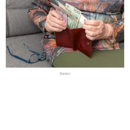
Senior