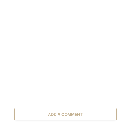
ADD A COMMENT