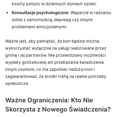
koszty pobytu w dziennych domach opieki.
Konsultacje psychologiczne:
Wsparcie w radzeniu
sobie z samotnością, depresją czy innymi
problemami emocjonalnymi.
Ważne jest, aby pamiętać, że bon będzie można
wykorzystać wyłącznie na usługi realizowane przez
gminę i jej partnerów. Nie przewidziano możliwości
wypłaty gotówkowej ani przekazania świadczenia
innym osobom, co ma zapobiec nadużyciom i
zagwarantować, że środki trafią na realne potrzeby
opiekuńcze.
Ważne Ograniczenia: Kto Nie
Skorzysta z Nowego Świadczenia?