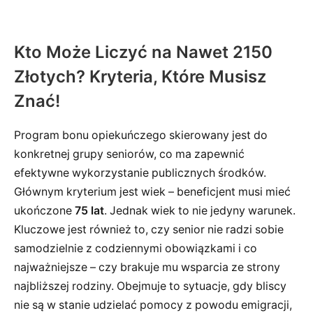
Kto Może Liczyć na Nawet 2150
Złotych? Kryteria, Które Musisz
Znać!
Program bonu opiekuńczego skierowany jest do
konkretnej grupy seniorów, co ma zapewnić
efektywne wykorzystanie publicznych środków.
Głównym kryterium jest wiek – beneficjent musi mieć
ukończone
75 lat
. Jednak wiek to nie jedyny warunek.
Kluczowe jest również to, czy senior nie radzi sobie
samodzielnie z codziennymi obowiązkami i co
najważniejsze – czy brakuje mu wsparcia ze strony
najbliższej rodziny. Obejmuje to sytuacje, gdy bliscy
nie są w stanie udzielać pomocy z powodu emigracji,