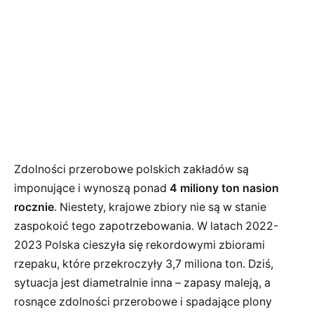
Zdolności przerobowe polskich zakładów są
imponujące i wynoszą ponad
4 miliony ton nasion
rocznie
. Niestety, krajowe zbiory nie są w stanie
zaspokoić tego zapotrzebowania. W latach 2022-
2023 Polska cieszyła się rekordowymi zbiorami
rzepaku, które przekroczyły 3,7 miliona ton. Dziś,
sytuacja jest diametralnie inna – zapasy maleją, a
rosnące zdolności przerobowe i spadające plony