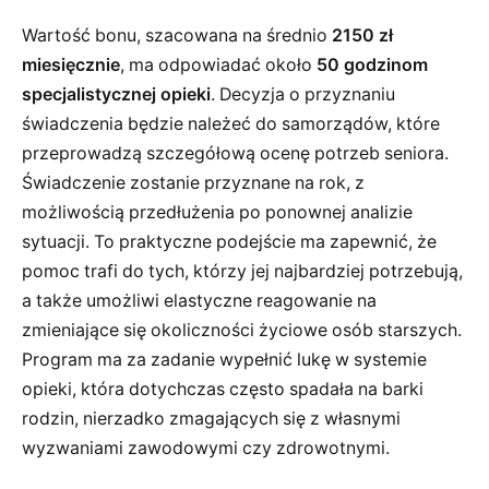
Wartość bonu, szacowana na średnio
2150 zł
miesięcznie
, ma odpowiadać około
50 godzinom
specjalistycznej opieki
. Decyzja o przyznaniu
świadczenia będzie należeć do samorządów, które
przeprowadzą szczegółową ocenę potrzeb seniora.
Świadczenie zostanie przyznane na rok, z
możliwością przedłużenia po ponownej analizie
sytuacji. To praktyczne podejście ma zapewnić, że
pomoc trafi do tych, którzy jej najbardziej potrzebują,
a także umożliwi elastyczne reagowanie na
zmieniające się okoliczności życiowe osób starszych.
Program ma za zadanie wypełnić lukę w systemie
opieki, która dotychczas często spadała na barki
rodzin, nierzadko zmagających się z własnymi
wyzwaniami zawodowymi czy zdrowotnymi.