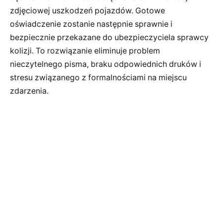
zdjęciowej uszkodzeń pojazdów. Gotowe
oświadczenie zostanie następnie sprawnie i
bezpiecznie przekazane do ubezpieczyciela sprawcy
kolizji. To rozwiązanie eliminuje problem
nieczytelnego pisma, braku odpowiednich druków i
stresu związanego z formalnościami na miejscu
zdarzenia.