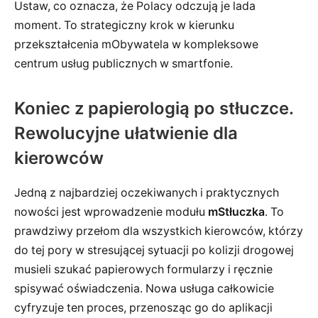
Ustaw, co oznacza, że Polacy odczują je lada
moment. To strategiczny krok w kierunku
przekształcenia mObywatela w kompleksowe
centrum usług publicznych w smartfonie.
Koniec z papierologią po stłuczce.
Rewolucyjne ułatwienie dla
kierowców
Jedną z najbardziej oczekiwanych i praktycznych
nowości jest wprowadzenie modułu
mStłuczka
. To
prawdziwy przełom dla wszystkich kierowców, którzy
do tej pory w stresującej sytuacji po kolizji drogowej
musieli szukać papierowych formularzy i ręcznie
spisywać oświadczenia. Nowa usługa całkowicie
cyfryzuje ten proces, przenosząc go do aplikacji