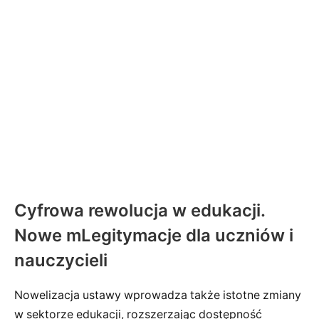
Cyfrowa rewolucja w edukacji.
Nowe mLegitymacje dla uczniów i
nauczycieli
Nowelizacja ustawy wprowadza także istotne zmiany
w sektorze edukacji, rozszerzając dostępność