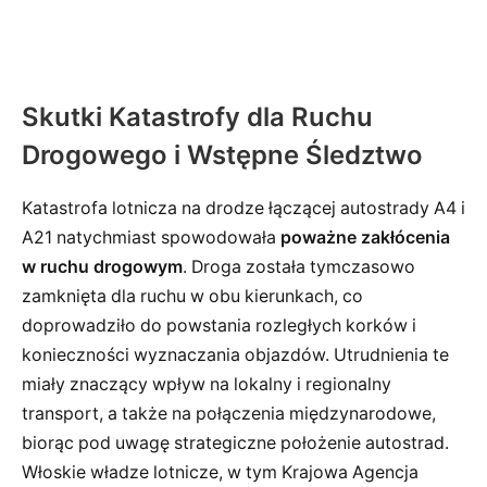
Skutki Katastrofy dla Ruchu
Drogowego i Wstępne Śledztwo
Katastrofa lotnicza na drodze łączącej autostrady A4 i
A21 natychmiast spowodowała
poważne zakłócenia
w ruchu drogowym
. Droga została tymczasowo
zamknięta dla ruchu w obu kierunkach, co
doprowadziło do powstania rozległych korków i
konieczności wyznaczania objazdów. Utrudnienia te
miały znaczący wpływ na lokalny i regionalny
transport, a także na połączenia międzynarodowe,
biorąc pod uwagę strategiczne położenie autostrad.
Włoskie władze lotnicze, w tym Krajowa Agencja