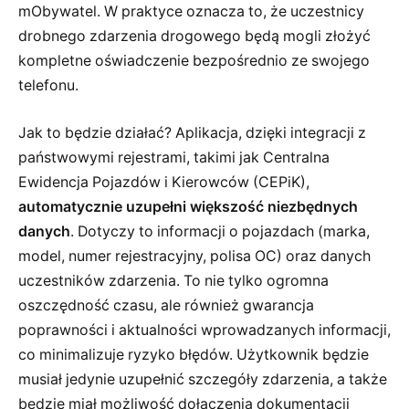
mObywatel. W praktyce oznacza to, że uczestnicy
drobnego zdarzenia drogowego będą mogli złożyć
kompletne oświadczenie bezpośrednio ze swojego
telefonu.
Jak to będzie działać? Aplikacja, dzięki integracji z
państwowymi rejestrami, takimi jak Centralna
Ewidencja Pojazdów i Kierowców (CEPiK),
automatycznie uzupełni większość niezbędnych
danych
. Dotyczy to informacji o pojazdach (marka,
model, numer rejestracyjny, polisa OC) oraz danych
uczestników zdarzenia. To nie tylko ogromna
oszczędność czasu, ale również gwarancja
poprawności i aktualności wprowadzanych informacji,
co minimalizuje ryzyko błędów. Użytkownik będzie
musiał jedynie uzupełnić szczegóły zdarzenia, a także
będzie miał możliwość dołączenia dokumentacji