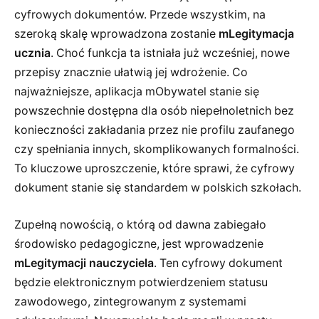
cyfrowych dokumentów. Przede wszystkim, na
szeroką skalę wprowadzona zostanie
mLegitymacja
ucznia
. Choć funkcja ta istniała już wcześniej, nowe
przepisy znacznie ułatwią jej wdrożenie. Co
najważniejsze, aplikacja mObywatel stanie się
powszechnie dostępna dla osób niepełnoletnich bez
konieczności zakładania przez nie profilu zaufanego
czy spełniania innych, skomplikowanych formalności.
To kluczowe uproszczenie, które sprawi, że cyfrowy
dokument stanie się standardem w polskich szkołach.
Zupełną nowością, o którą od dawna zabiegało
środowisko pedagogiczne, jest wprowadzenie
mLegitymacji nauczyciela
. Ten cyfrowy dokument
będzie elektronicznym potwierdzeniem statusu
zawodowego, zintegrowanym z systemami