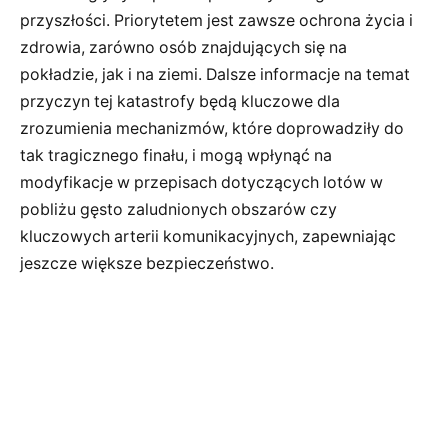
przyszłości. Priorytetem jest zawsze ochrona życia i
zdrowia, zarówno osób znajdujących się na
pokładzie, jak i na ziemi. Dalsze informacje na temat
przyczyn tej katastrofy będą kluczowe dla
zrozumienia mechanizmów, które doprowadziły do
tak tragicznego finału, i mogą wpłynąć na
modyfikacje w przepisach dotyczących lotów w
pobliżu gęsto zaludnionych obszarów czy
kluczowych arterii komunikacyjnych, zapewniając
jeszcze większe bezpieczeństwo.