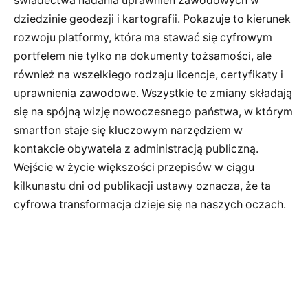
świadectwa nadania uprawnień zawodowych w
dziedzinie geodezji i kartografii. Pokazuje to kierunek
rozwoju platformy, która ma stawać się cyfrowym
portfelem nie tylko na dokumenty tożsamości, ale
również na wszelkiego rodzaju licencje, certyfikaty i
uprawnienia zawodowe. Wszystkie te zmiany składają
się na spójną wizję nowoczesnego państwa, w którym
smartfon staje się kluczowym narzędziem w
kontakcie obywatela z administracją publiczną.
Wejście w życie większości przepisów w ciągu
kilkunastu dni od publikacji ustawy oznacza, że ta
cyfrowa transformacja dzieje się na naszych oczach.