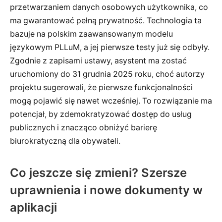
przetwarzaniem danych osobowych użytkownika, co
ma gwarantować pełną prywatność. Technologia ta
bazuje na polskim zaawansowanym modelu
językowym PLLuM, a jej pierwsze testy już się odbyły.
Zgodnie z zapisami ustawy, asystent ma zostać
uruchomiony do 31 grudnia 2025 roku, choć autorzy
projektu sugerowali, że pierwsze funkcjonalności
mogą pojawić się nawet wcześniej. To rozwiązanie ma
potencjał, by zdemokratyzować dostęp do usług
publicznych i znacząco obniżyć barierę
biurokratyczną dla obywateli.
Co jeszcze się zmieni? Szersze
uprawnienia i nowe dokumenty w
aplikacji