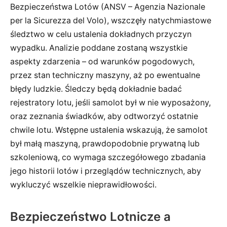
Bezpieczeństwa Lotów (ANSV – Agenzia Nazionale
per la Sicurezza del Volo), wszczęły natychmiastowe
śledztwo w celu ustalenia dokładnych przyczyn
wypadku. Analizie poddane zostaną wszystkie
aspekty zdarzenia – od warunków pogodowych,
przez stan techniczny maszyny, aż po ewentualne
błędy ludzkie. Śledczy będą dokładnie badać
rejestratory lotu, jeśli samolot był w nie wyposażony,
oraz zeznania świadków, aby odtworzyć ostatnie
chwile lotu. Wstępne ustalenia wskazują, że samolot
był małą maszyną, prawdopodobnie prywatną lub
szkoleniową, co wymaga szczegółowego zbadania
jego historii lotów i przeglądów technicznych, aby
wykluczyć wszelkie nieprawidłowości.
Bezpieczeństwo Lotnicze a