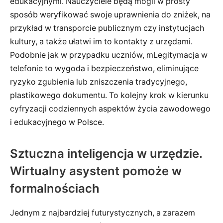
edukacyjnymi. Nauczyciele będą mogli w prosty
sposób weryfikować swoje uprawnienia do zniżek, na
przykład w transporcie publicznym czy instytucjach
kultury, a także ułatwi im to kontakty z urzędami.
Podobnie jak w przypadku uczniów, mLegitymacja w
telefonie to wygoda i bezpieczeństwo, eliminujące
ryzyko zgubienia lub zniszczenia tradycyjnego,
plastikowego dokumentu. To kolejny krok w kierunku
cyfryzacji codziennych aspektów życia zawodowego
i edukacyjnego w Polsce.
Sztuczna inteligencja w urzędzie.
Wirtualny asystent pomoże w
formalnościach
Jednym z najbardziej futurystycznych, a zarazem