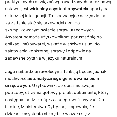
praktycznych rozwiązań wprowadzanych przez nową
ustawę, jest
wirtualny asystent obywatela
oparty na
sztucznej inteligencji. To innowacyjne narzędzie ma
za zadanie stać się przewodnikiem po
skomplikowanym świecie spraw urzędowych.
Asystent pomoże użytkownikom poruszać się po
aplikacji mObywatel, wskaże właściwe usługi do
załatwienia konkretnej sprawy i odpowie na
zadawane pytania w języku naturalnym.
Jego najbardziej rewolucyjną funkcją będzie jednak
możliwość
automatycznego generowania pism
urzędowych
. Użytkownik, po opisaniu swojej
potrzeby, otrzyma gotowy projekt dokumentu, który
następnie będzie mógł zaakceptować i wysłać. Co
istotne, Ministerstwo Cyfryzacji zapewnia, że
działanie asystenta nie będzie wiązało się z