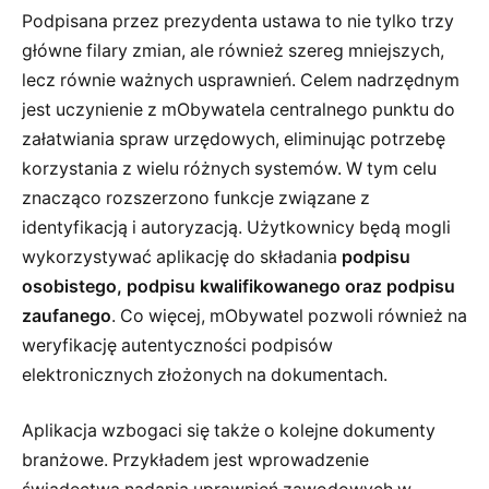
Podpisana przez prezydenta ustawa to nie tylko trzy
główne filary zmian, ale również szereg mniejszych,
lecz równie ważnych usprawnień. Celem nadrzędnym
jest uczynienie z mObywatela centralnego punktu do
załatwiania spraw urzędowych, eliminując potrzebę
korzystania z wielu różnych systemów. W tym celu
znacząco rozszerzono funkcje związane z
identyfikacją i autoryzacją. Użytkownicy będą mogli
wykorzystywać aplikację do składania
podpisu
osobistego, podpisu kwalifikowanego oraz podpisu
zaufanego
. Co więcej, mObywatel pozwoli również na
weryfikację autentyczności podpisów
elektronicznych złożonych na dokumentach.
Aplikacja wzbogaci się także o kolejne dokumenty
branżowe. Przykładem jest wprowadzenie