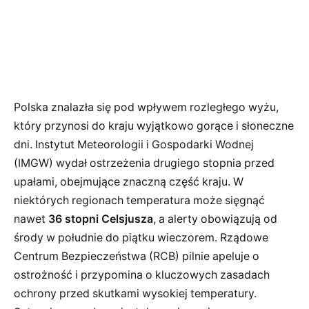
Polska znalazła się pod wpływem rozległego wyżu,
który przynosi do kraju wyjątkowo gorące i słoneczne
dni. Instytut Meteorologii i Gospodarki Wodnej
(IMGW) wydał ostrzeżenia drugiego stopnia przed
upałami, obejmujące znaczną część kraju. W
niektórych regionach temperatura może sięgnąć
nawet
36 stopni Celsjusza
, a alerty obowiązują od
środy w południe do piątku wieczorem. Rządowe
Centrum Bezpieczeństwa (RCB) pilnie apeluje o
ostrożność i przypomina o kluczowych zasadach
ochrony przed skutkami wysokiej temperatury.