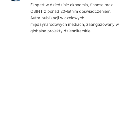
Ekspert w dziedzinie ekonomia, finanse oraz
OSINT z ponad 20-letnim doświadczeniem.
Autor publikacji w czołowych
międzynarodowych mediach, zaangażowany w
globalne projekty dziennikarskie.