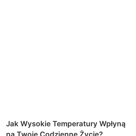
Jak Wysokie Temperatury Wpłyną
na Twoje Codzienne Życie?