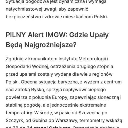
Sytuacja pogodowa jest dynamiczna i wymaga
natychmiastowej uwagi, aby zapewnić
bezpieczeństwo i zdrowie mieszkańcom Polski.
PILNY Alert IMGW: Gdzie Upały
Będą Najgroźniejsze?
Zgodnie z komunikatem Instytutu Meteorologii i
Gospodarki Wodnej, ostrzeżenia drugiego stopnia
przed upałami zostały wydane dla wielu regionów
Polski. Obecna sytuacja baryczna, z wyżem z centrum
nad Zatoką Ryską, sprzyja napływowi ciepłego
powietrza z południa Europy, zapewniając słoneczną i
stabilną pogodę, ale jednocześnie ekstremalne
temperatury. W środę, w pasie od Szczecina po
Szczyrk, od Gubina do Warszawy, termometry wskażą