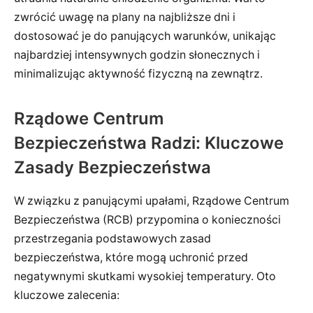
zwrócić uwagę na plany na najbliższe dni i
dostosować je do panujących warunków, unikając
najbardziej intensywnych godzin słonecznych i
minimalizując aktywność fizyczną na zewnątrz.
Rządowe Centrum
Bezpieczeństwa Radzi: Kluczowe
Zasady Bezpieczeństwa
W związku z panującymi upałami, Rządowe Centrum
Bezpieczeństwa (RCB) przypomina o konieczności
przestrzegania podstawowych zasad
bezpieczeństwa, które mogą uchronić przed
negatywnymi skutkami wysokiej temperatury. Oto
kluczowe zalecenia: