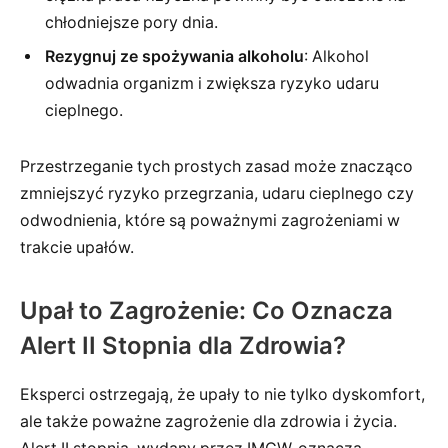
chłodniejsze pory dnia.
Rezygnuj ze spożywania alkoholu
: Alkohol
odwadnia organizm i zwiększa ryzyko udaru
cieplnego.
Przestrzeganie tych prostych zasad może znacząco
zmniejszyć ryzyko przegrzania, udaru cieplnego czy
odwodnienia, które są poważnymi zagrożeniami w
trakcie upałów.
Upał to Zagrożenie: Co Oznacza
Alert II Stopnia dla Zdrowia?
Eksperci ostrzegają, że upały to nie tylko dyskomfort,
ale także poważne zagrożenie dla zdrowia i życia.