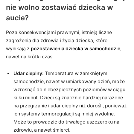
nie wolno zostawiać dziecka w
aucie?
Poza konsekwencjami prawnymi, istnieją liczne
zagrożenia dla zdrowia i życia dziecka, które
wynikają z
pozostawienia dziecka w samochodzie
,
nawet na krótki czas:
Udar cieplny:
Temperatura w zamkniętym
samochodzie, nawet w umiarkowany dzień, może
wzrosnąć do niebezpiecznych poziomów w ciągu
kilku minut. Dzieci są znacznie bardziej narażone
na przegrzanie i udar cieplny niż dorośli, ponieważ
ich systemy termoregulacji są mniej wydolne.
Może to prowadzić do trwałego uszczerbku na
zdrowiu, a nawet śmierci.