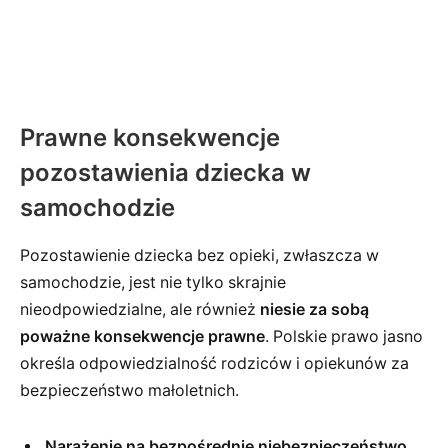
Prawne konsekwencje
pozostawienia dziecka w
samochodzie
Pozostawienie dziecka bez opieki, zwłaszcza w
samochodzie, jest nie tylko skrajnie
nieodpowiedzialne, ale również
niesie za sobą
poważne konsekwencje prawne
. Polskie prawo jasno
określa odpowiedzialność rodziców i opiekunów za
bezpieczeństwo małoletnich.
Narażenie na bezpośrednie niebezpieczeństwo