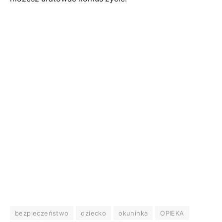
bezpieczeństwo
dziecko
okuninka
OPIEKA