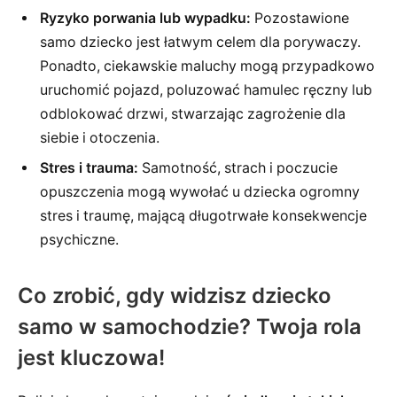
Ryzyko porwania lub wypadku:
Pozostawione
samo dziecko jest łatwym celem dla porywaczy.
Ponadto, ciekawskie maluchy mogą przypadkowo
uruchomić pojazd, poluzować hamulec ręczny lub
odblokować drzwi, stwarzając zagrożenie dla
siebie i otoczenia.
Stres i trauma:
Samotność, strach i poczucie
opuszczenia mogą wywołać u dziecka ogromny
stres i traumę, mającą długotrwałe konsekwencje
psychiczne.
Co zrobić, gdy widzisz dziecko
samo w samochodzie? Twoja rola
jest kluczowa!