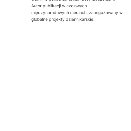
Autor publikacji w czołowych
międzynarodowych mediach, zaangażowany w
globalne projekty dziennikarskie.