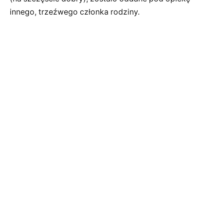
innego, trzeźwego członka rodziny.