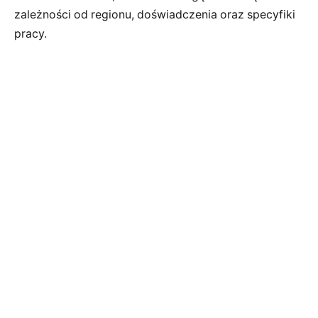
zależności od regionu, doświadczenia oraz specyfiki
pracy.