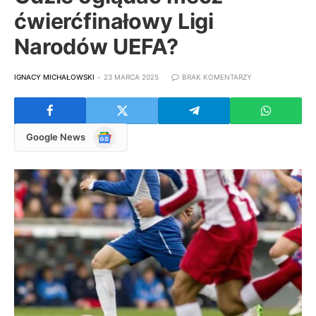
ćwierćfinałowy Ligi
Narodów UEFA?
IGNACY MICHAŁOWSKI
23 MARCA 2025
BRAK KOMENTARZY
Google
Google News
News