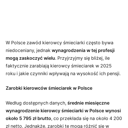
W Polsce zawód kierowcy śmieciarki często bywa
niedoceniany, jednak
wynagrodzenia w tej profesji
mogą zaskoczyć wielu
. Przyjrzyjmy się bliżej, ile
faktycznie zarabiają kierowcy śmieciarek w 2025
roku i jakie czynniki wpływają na wysokość ich pensji.
Zarobki kierowców śmieciarek w Polsce
Według dostępnych danych,
średnie miesięczne
wynagrodzenie kierowcy śmieciarki w Polsce wynosi
około 5 795 zł brutto
, co przekłada się na około 4 200
zł netto. Jednakże, zarobki te mogą różnić się w