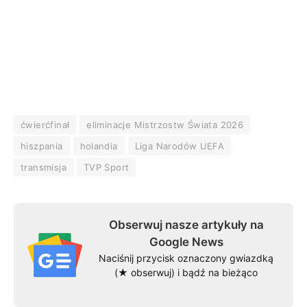
ćwierćfinał
eliminacje Mistrzostw Świata 2026
hiszpania
holandia
Liga Narodów UEFA
transmisja
TVP Sport
Obserwuj nasze artykuły na
Google News
Naciśnij przycisk oznaczony gwiazdką
(★ obserwuj) i bądź na bieżąco