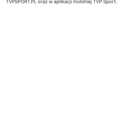
TVPSPORT.PL oraz w aplikacji mobilnej TVP Sport.