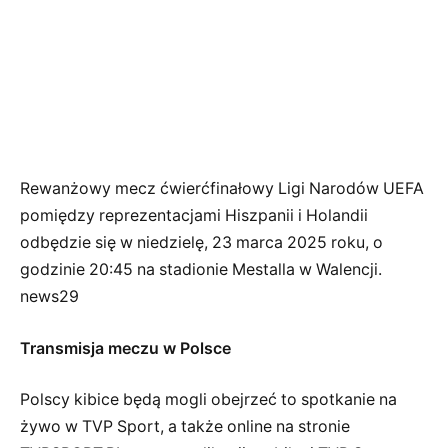
Rewanżowy mecz ćwierćfinałowy Ligi Narodów UEFA
pomiędzy reprezentacjami Hiszpanii i Holandii
odbędzie się w niedzielę, 23 marca 2025 roku, o
godzinie 20:45 na stadionie Mestalla w Walencji.
news29
Transmisja meczu w Polsce
Polscy kibice będą mogli obejrzeć to spotkanie na
żywo w TVP Sport, a także online na stronie