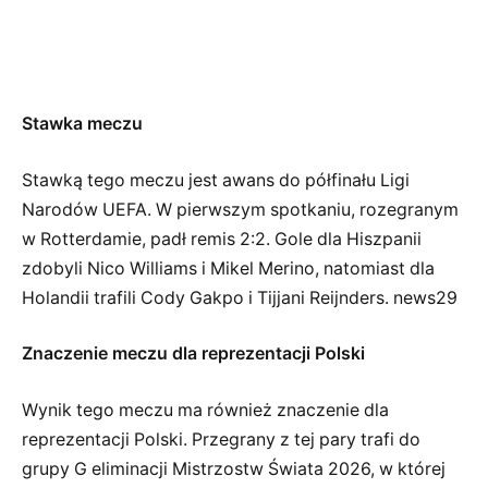
Stawka meczu
Stawką tego meczu jest awans do półfinału Ligi
Narodów UEFA. W pierwszym spotkaniu, rozegranym
w Rotterdamie, padł remis 2:2. Gole dla Hiszpanii
zdobyli Nico Williams i Mikel Merino, natomiast dla
Holandii trafili Cody Gakpo i Tijjani Reijnders. news29
Znaczenie meczu dla reprezentacji Polski
Wynik tego meczu ma również znaczenie dla
reprezentacji Polski. Przegrany z tej pary trafi do
grupy G eliminacji Mistrzostw Świata 2026, w której