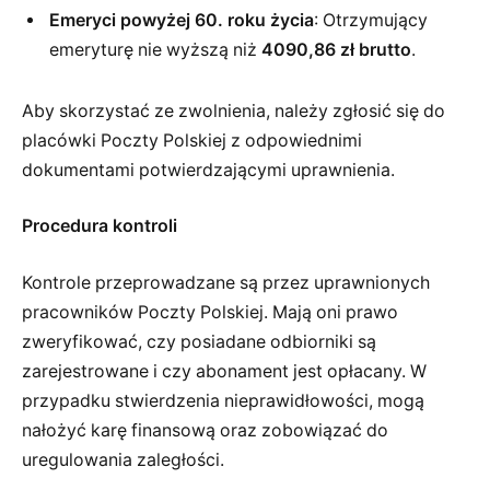
Emeryci powyżej 60. roku życia
: Otrzymujący
emeryturę nie wyższą niż
4090,86 zł brutto
.
Aby skorzystać ze zwolnienia, należy zgłosić się do
placówki Poczty Polskiej z odpowiednimi
dokumentami potwierdzającymi uprawnienia.
Procedura kontroli
Kontrole przeprowadzane są przez uprawnionych
pracowników Poczty Polskiej. Mają oni prawo
zweryfikować, czy posiadane odbiorniki są
zarejestrowane i czy abonament jest opłacany. W
przypadku stwierdzenia nieprawidłowości, mogą
nałożyć karę finansową oraz zobowiązać do
uregulowania zaległości.