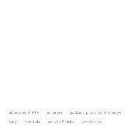
abonament RTV
emeryci
godziny pracy kontrolerów
kary
kontrola
poczta Polska
zwolnienia