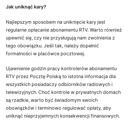
Jak uniknąć kary?
Najlepszym sposobem na uniknięcie kary jest
regularne opłacanie abonamentu RTV. Warto również
upewnić się, czy nie przysługują nam zwolnienia z
tego obowiązku. Jeśli tak, należy dopełnić
formalności w placówce pocztowej.
Ujawnienie godzin pracy kontrolerów abonamentu
RTV przez Pocztę Polską to istotna informacja dla
wszystkich posiadaczy odbiorników radiowych i
telewizyjnych. Choć kontrole w prywatnych domach
są rzadkie, warto być świadomym swoich
obowiązków i terminowo regulować opłaty, aby
uniknąć nieprzyjemnych konsekwencji finansowych.