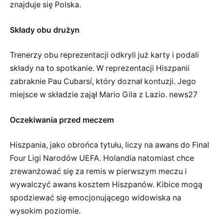
znajduje się Polska.
Składy obu drużyn
Trenerzy obu reprezentacji odkryli już karty i podali
składy na to spotkanie. W reprezentacji Hiszpanii
zabraknie Pau Cubarsí, który doznał kontuzji. Jego
miejsce w składzie zajął Mario Gila z Lazio. news27
Oczekiwania przed meczem
Hiszpania, jako obrońca tytułu, liczy na awans do Final
Four Ligi Narodów UEFA. Holandia natomiast chce
zrewanżować się za remis w pierwszym meczu i
wywalczyć awans kosztem Hiszpanów. Kibice mogą
spodziewać się emocjonującego widowiska na
wysokim poziomie.