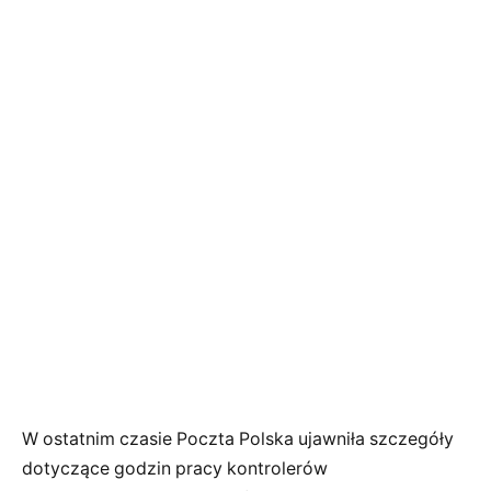
W ostatnim czasie Poczta Polska ujawniła szczegóły
dotyczące godzin pracy kontrolerów