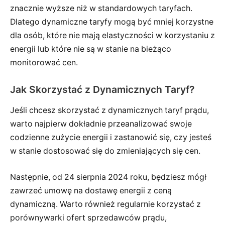
znacznie wyższe niż w standardowych taryfach.
Dlatego dynamiczne taryfy mogą być mniej korzystne
dla osób, które nie mają elastyczności w korzystaniu z
energii lub które nie są w stanie na bieżąco
monitorować cen.
Jak Skorzystać z Dynamicznych Taryf?
Jeśli chcesz skorzystać z dynamicznych taryf prądu,
warto najpierw dokładnie przeanalizować swoje
codzienne zużycie energii i zastanowić się, czy jesteś
w stanie dostosować się do zmieniających się cen.
Następnie, od 24 sierpnia 2024 roku, będziesz mógł
zawrzeć umowę na dostawę energii z ceną
dynamiczną. Warto również regularnie korzystać z
porównywarki ofert sprzedawców prądu,