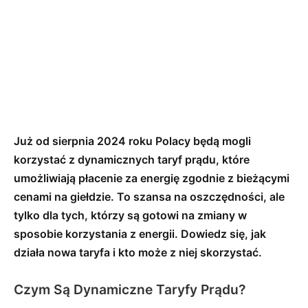
Już od sierpnia 2024 roku Polacy będą mogli
korzystać z dynamicznych taryf prądu, które
umożliwiają płacenie za energię zgodnie z bieżącymi
cenami na giełdzie. To szansa na oszczędności, ale
tylko dla tych, którzy są gotowi na zmiany w
sposobie korzystania z energii. Dowiedz się, jak
działa nowa taryfa i kto może z niej skorzystać.
Czym Są Dynamiczne Taryfy Prądu?