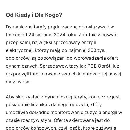
Od Kiedy i Dla Kogo?
Dynamiczne taryfy prądu zaczną obowiązywać w
Polsce od 24 sierpnia 2024 roku. Zgodnie z nowymi
przepisami, najwięksi sprzedawcy energii
elektrycznej, którzy mają co najmniej 200 tys.
odbiorców, są zobowiązani do wprowadzenia ofert
dynamicznych. Sprzedawcy, tacy jak PGE Obrót, już
rozpoczęli informowanie swoich klientów o tej nowej
możliwości.
Aby skorzystać z dynamicznej taryfy, konieczne jest
posiadanie licznika zdalnego odczytu, który
umożliwia dokładne monitorowanie zużycia energii w
czasie rzeczywistym. Oferta skierowana jest do
odbiorców końcowych, czyli osób, które zużywają