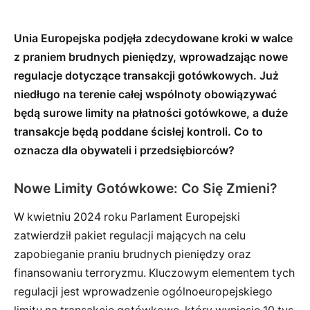
Unia Europejska podjęła zdecydowane kroki w walce
z praniem brudnych pieniędzy, wprowadzając nowe
regulacje dotyczące transakcji gotówkowych. Już
niedługo na terenie całej wspólnoty obowiązywać
będą surowe limity na płatności gotówkowe, a duże
transakcje będą poddane ścisłej kontroli. Co to
oznacza dla obywateli i przedsiębiorców?
Nowe Limity Gotówkowe: Co Się Zmieni?
W kwietniu 2024 roku Parlament Europejski
zatwierdził pakiet regulacji mających na celu
zapobieganie praniu brudnych pieniędzy oraz
finansowaniu terroryzmu. Kluczowym elementem tych
regulacji jest wprowadzenie ogólnoeuropejskiego