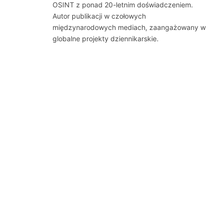
OSINT z ponad 20-letnim doświadczeniem.
Autor publikacji w czołowych
międzynarodowych mediach, zaangażowany w
globalne projekty dziennikarskie.