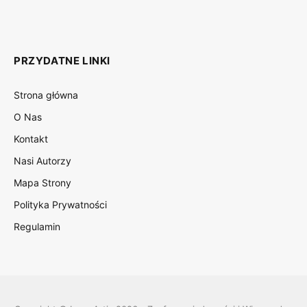
PRZYDATNE LINKI
Strona główna
O Nas
Kontakt
Nasi Autorzy
Mapa Strony
Polityka Prywatności
Regulamin