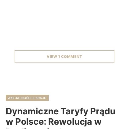
VIEW 1 COMMENT
AKTUALNOŚCI Z KRAJU
Dynamiczne Taryfy Prądu
w Polsce: Rewolucja w