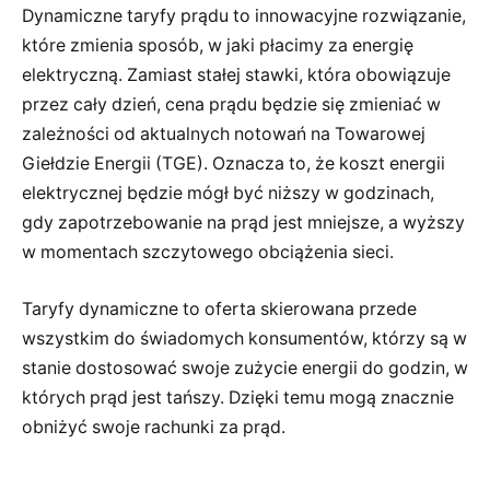
Dynamiczne taryfy prądu to innowacyjne rozwiązanie,
które zmienia sposób, w jaki płacimy za energię
elektryczną. Zamiast stałej stawki, która obowiązuje
przez cały dzień, cena prądu będzie się zmieniać w
zależności od aktualnych notowań na Towarowej
Giełdzie Energii (TGE). Oznacza to, że koszt energii
elektrycznej będzie mógł być niższy w godzinach,
gdy zapotrzebowanie na prąd jest mniejsze, a wyższy
w momentach szczytowego obciążenia sieci.
Taryfy dynamiczne to oferta skierowana przede
wszystkim do świadomych konsumentów, którzy są w
stanie dostosować swoje zużycie energii do godzin, w
których prąd jest tańszy. Dzięki temu mogą znacznie
obniżyć swoje rachunki za prąd.