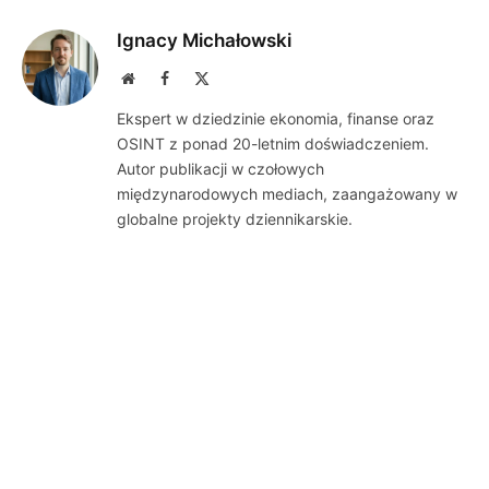
Ignacy Michałowski
Website
Facebook
X
(Twitter)
Ekspert w dziedzinie ekonomia, finanse oraz
OSINT z ponad 20-letnim doświadczeniem.
Autor publikacji w czołowych
międzynarodowych mediach, zaangażowany w
globalne projekty dziennikarskie.