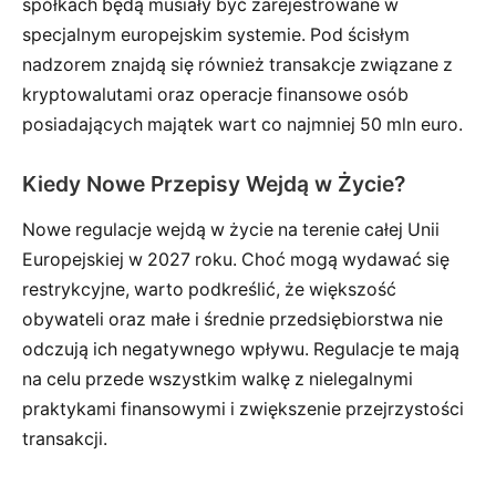
spółkach będą musiały być zarejestrowane w
specjalnym europejskim systemie. Pod ścisłym
nadzorem znajdą się również transakcje związane z
kryptowalutami oraz operacje finansowe osób
posiadających majątek wart co najmniej 50 mln euro.
Kiedy Nowe Przepisy Wejdą w Życie?
Nowe regulacje wejdą w życie na terenie całej Unii
Europejskiej w 2027 roku. Choć mogą wydawać się
restrykcyjne, warto podkreślić, że większość
obywateli oraz małe i średnie przedsiębiorstwa nie
odczują ich negatywnego wpływu. Regulacje te mają
na celu przede wszystkim walkę z nielegalnymi
praktykami finansowymi i zwiększenie przejrzystości
transakcji.