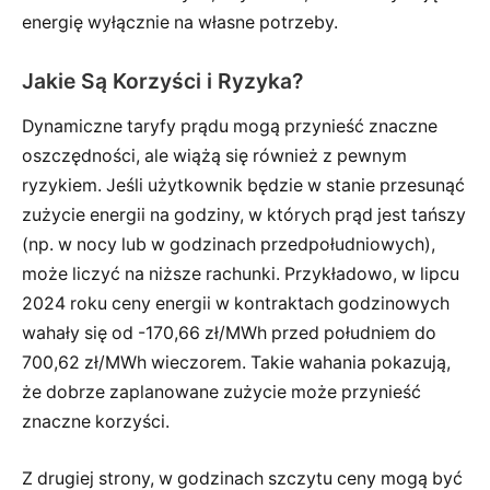
energię wyłącznie na własne potrzeby.
Jakie Są Korzyści i Ryzyka?
Dynamiczne taryfy prądu mogą przynieść znaczne
oszczędności, ale wiążą się również z pewnym
ryzykiem. Jeśli użytkownik będzie w stanie przesunąć
zużycie energii na godziny, w których prąd jest tańszy
(np. w nocy lub w godzinach przedpołudniowych),
może liczyć na niższe rachunki. Przykładowo, w lipcu
2024 roku ceny energii w kontraktach godzinowych
wahały się od -170,66 zł/MWh przed południem do
700,62 zł/MWh wieczorem. Takie wahania pokazują,
że dobrze zaplanowane zużycie może przynieść
znaczne korzyści.
Z drugiej strony, w godzinach szczytu ceny mogą być