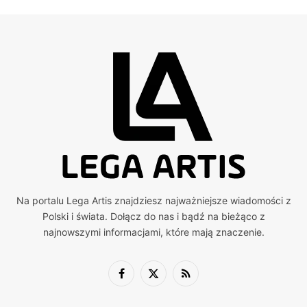
Na portalu Lega Artis znajdziesz najważniejsze wiadomości z
Polski i świata. Dołącz do nas i bądź na bieżąco z
najnowszymi informacjami, które mają znaczenie.
Facebook
X
RSS
(Twitter)