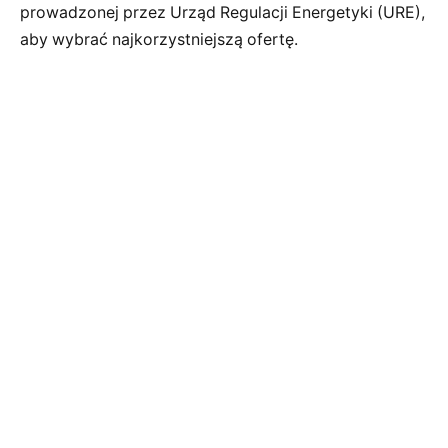
prowadzonej przez Urząd Regulacji Energetyki (URE),
aby wybrać najkorzystniejszą ofertę.