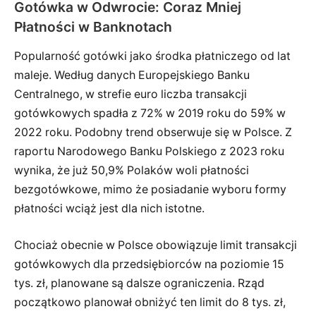
Gotówka w Odwrocie: Coraz Mniej
Płatności w Banknotach
Popularność gotówki jako środka płatniczego od lat
maleje. Według danych Europejskiego Banku
Centralnego, w strefie euro liczba transakcji
gotówkowych spadła z 72% w 2019 roku do 59% w
2022 roku. Podobny trend obserwuje się w Polsce. Z
raportu Narodowego Banku Polskiego z 2023 roku
wynika, że już 50,9% Polaków woli płatności
bezgotówkowe, mimo że posiadanie wyboru formy
płatności wciąż jest dla nich istotne.
Chociaż obecnie w Polsce obowiązuje limit transakcji
gotówkowych dla przedsiębiorców na poziomie 15
tys. zł, planowane są dalsze ograniczenia. Rząd
początkowo planował obniżyć ten limit do 8 tys. zł,