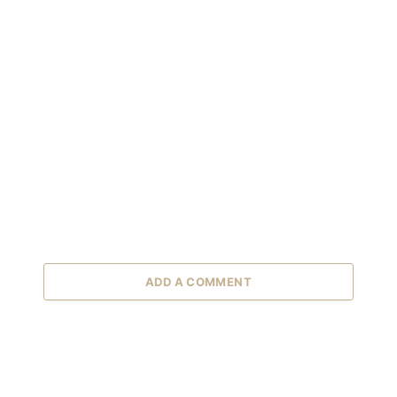
ADD A COMMENT